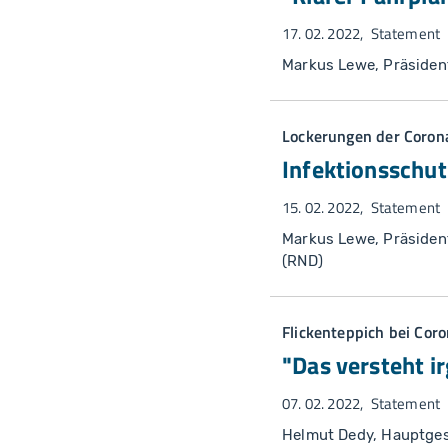
17. 02. 2022
Statement
Markus Lewe, Präsiden
Lockerungen der Cor
Infektionsschut
15. 02. 2022
Statement
Markus Lewe, Präsiden
(RND)
Flickenteppich bei Co
"Das versteht 
07. 02. 2022
Statement
Helmut Dedy, Hauptges