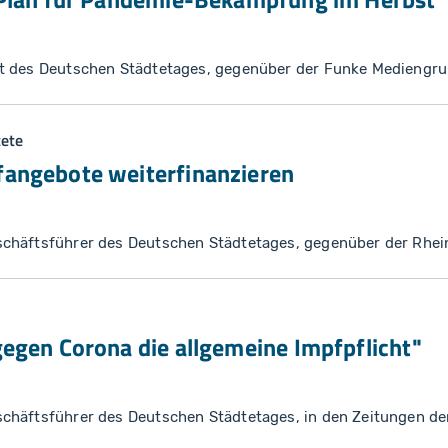
t des Deutschen Städtetages, gegenüber der Funke Mediengr
tete
angebote weiterfinanzieren
chäftsführer des Deutschen Städtetages, gegenüber der Rhei
egen Corona die allgemeine Impfpflicht"
chäftsführer des Deutschen Städtetages, in den Zeitungen d