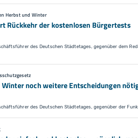
den Herbst und Winter
rt Rückkehr der kostenlosen Bürgertests
chäftsführer des Deutschen Städtetages, gegenüber dem Re
sschutzgesetz
 Winter noch weitere Entscheidungen nöti
chäftsführer des Deutschen Städtetages, gegenüber der Fun
g