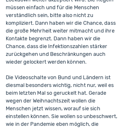
müssen einfach und für die Menschen
verständlich sein, bitte also nicht zu
kompliziert. Dann haben wir die Chance, dass
die große Mehrheit weiter mitmacht und ihre
Kontakte begrenzt. Dann haben wir die
Chance, dass die Infektionszahlen stärker
zurückgehen und Beschränkungen auch
wieder gelockert werden können.
Die Videoschalte von Bund und Ländern ist
diesmal besonders wichtig, nicht nur, weil es
beim letzten Mal so geruckelt hat. Gerade
wegen der Weihnachtszeit wollen die
Menschen jetzt wissen, worauf sie sich
einstellen können. Sie wollen so unbeschwert,
wie in der Pandemie eben möglich, die