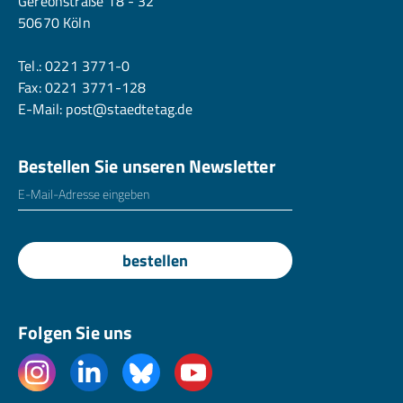
Gereonstraße 18 - 32
50670 Köln
Tel.:
0221 3771-0
Fax: 0221 3771-128
E-Mail:
post@staedtetag.de
Bestellen Sie unseren Newsletter
E-Mailadresse
*
bestellen
Folgen Sie uns