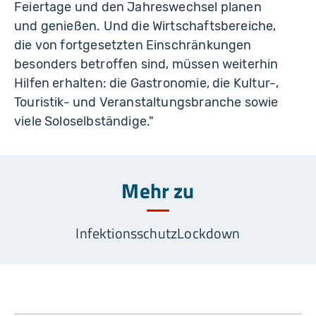
Feiertage und den Jahreswechsel planen
und genießen. Und die Wirtschaftsbereiche,
die von fortgesetzten Einschränkungen
besonders betroffen sind, müssen weiterhin
Hilfen erhalten: die Gastronomie, die Kultur-,
Touristik- und Veranstaltungsbranche sowie
viele Soloselbständige."
Mehr zu
Infektionsschutz
Lockdown