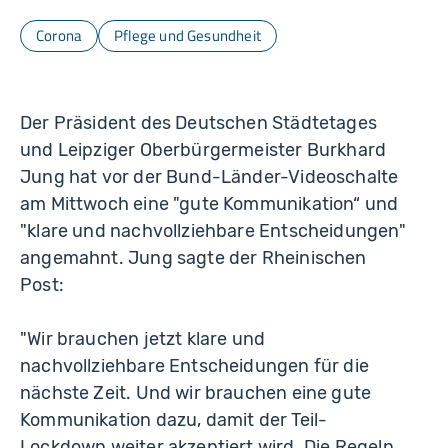
Corona
Pflege und Gesundheit
Der Präsident des Deutschen Städtetages
und Leipziger Oberbürgermeister Burkhard
Jung hat vor der Bund-Länder-Videoschalte
am Mittwoch eine "gute Kommunikation“ und
"klare und nachvollziehbare Entscheidungen"
angemahnt. Jung sagte der Rheinischen
Post:
"Wir brauchen jetzt klare und
nachvollziehbare Entscheidungen für die
nächste Zeit. Und wir brauchen eine gute
Kommunikation dazu, damit der Teil-
Lockdown weiter akzeptiert wird. Die Regeln