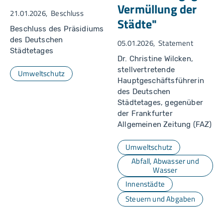
Vermüllung der
21.01.2026
Beschluss
Städte"
Beschluss des Präsidiums
des Deutschen
05.01.2026
Statement
Städtetages
Dr. Christine Wilcken,
stellvertretende
Umweltschutz
Hauptgeschäftsführerin
des Deutschen
Städtetages, gegenüber
der Frankfurter
Allgemeinen Zeitung (FAZ)
Umweltschutz
Abfall, Abwasser und
Wasser
Innenstädte
Steuern und Abgaben