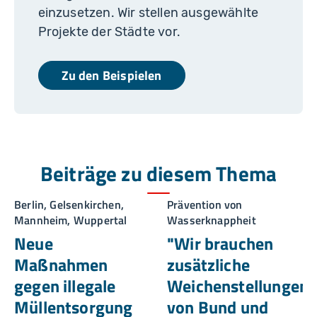
einzusetzen. Wir stellen ausgewählte
Projekte der Städte vor.
Zu den Beispielen
Beiträge zu diesem Thema
Berlin, Gelsenkirchen,
Prävention von
Mannheim, Wuppertal
Wasserknappheit
Neue
"Wir brauchen
Maßnahmen
zusätzliche
gegen illegale
Weichenstellungen
Müllentsorgung
von Bund und