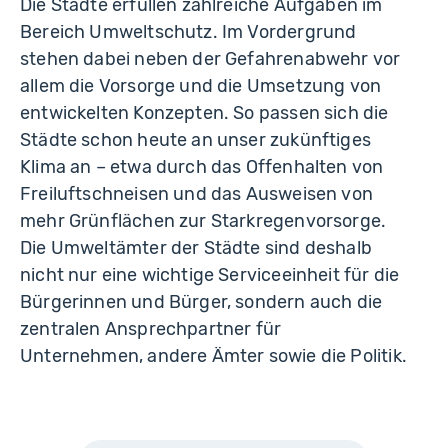
Die Städte erfüllen zahlreiche Aufgaben im
Bereich Umweltschutz. Im Vordergrund
stehen dabei neben der Gefahrenabwehr vor
allem die Vorsorge und die Umsetzung von
entwickelten Konzepten. So passen sich die
Städte schon heute an unser zukünftiges
Klima an – etwa durch das Offenhalten von
Freiluftschneisen und das Ausweisen von
mehr Grünflächen zur Starkregenvorsorge.
Die Umweltämter der Städte sind deshalb
nicht nur eine wichtige Serviceeinheit für die
Bürgerinnen und Bürger, sondern auch die
zentralen Ansprechpartner für
Unternehmen, andere Ämter sowie die Politik.