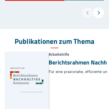
Publikationen zum Thema
Arbeitshilfe
Berichtsrahmen Nachh
Für eine praxisnahe, effiziente 