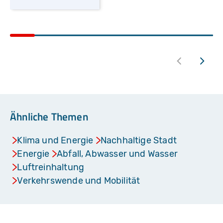
Ähnliche Themen
Klima und Energie
Nachhaltige Stadt
Energie
Abfall, Abwasser und Wasser
Luftreinhaltung
Verkehrswende und Mobilität