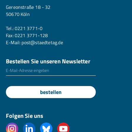
Gereonstraße 18 - 32
50670 Köln
Tel.:
0221 3771-0
Fax: 0221 3771-128
E-Mail:
post@staedtetag.de
Bestellen Sie unseren Newsletter
E-Mailadresse
*
bestellen
Folgen Sie uns