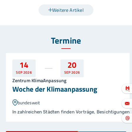
Weitere Artikel
Termine
14
20
SEP
2026
SEP
2026
Zentrum KlimaAnpassung
Woche der Klimaanpassung
bundesweit
In zahlreichen Städten finden Vorträge, Besichtigungen,