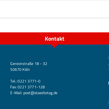
Kontakt
Köln
Gereonstraße 18 - 32
50670 Köln
Tel.:
0221 3771-0
Fax: 0221 3771-128
E-Mail:
post@staedtetag.de