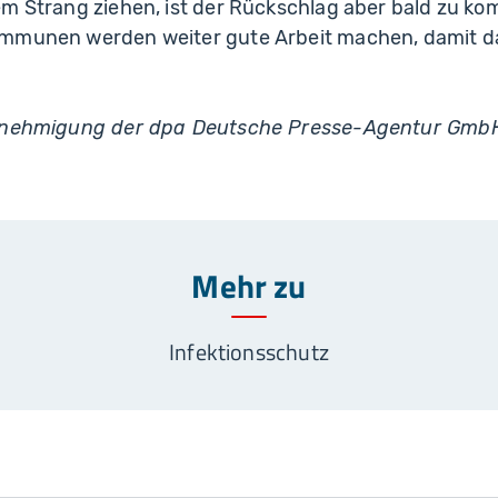
m Strang ziehen, ist der Rückschlag aber bald zu ko
ommunen werden weiter gute Arbeit machen, damit d
Genehmigung der dpa Deutsche Presse-Agentur Gmb
Mehr zu
Infektionsschutz