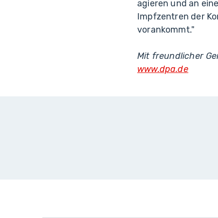
agieren und an eine
Impfzentren der K
vorankommt."
Mit freundlicher 
www.dpa.de