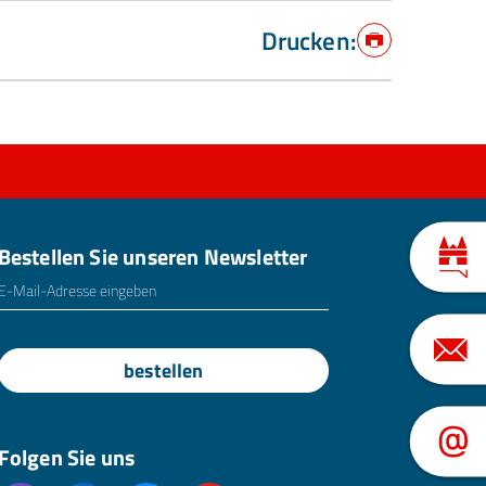
Drucken:
Drucken
Bestellen Sie unseren Newsletter
E-Mailadresse
*
bestellen
Folgen Sie uns