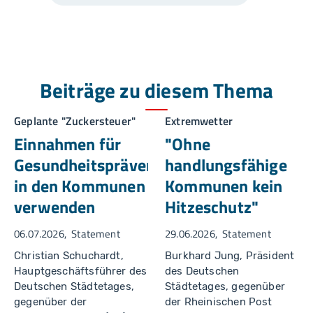
Beiträge zu diesem Thema
Geplante "Zuckersteuer"
Extremwetter
Einnahmen für
"Ohne
Gesundheitsprävention
handlungsfähige
in den Kommunen
Kommunen kein
verwenden
Hitzeschutz"
06.07.2026
Statement
29.06.2026
Statement
Christian Schuchardt,
Burkhard Jung, Präsident
Hauptgeschäftsführer des
des Deutschen
Deutschen Städtetages,
Städtetages, gegenüber
gegenüber der
der Rheinischen Post