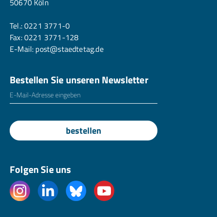
50670 Köln
Tel.:
0221 3771-0
Fax: 0221 3771-128
E-Mail:
post@staedtetag.de
Bestellen Sie unseren Newsletter
E-Mailadresse
*
bestellen
Folgen Sie uns