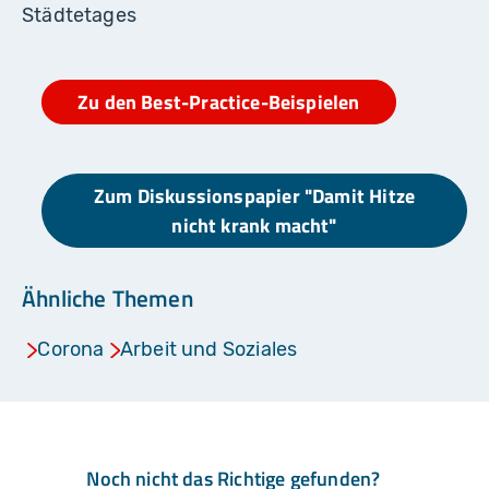
Städtetages
Zu den Best-Practice-Beispielen
Zum Diskussionspapier "Damit Hitze
nicht krank macht"
Ähnliche Themen
Corona
Arbeit und Soziales
Noch nicht das Richtige gefunden?