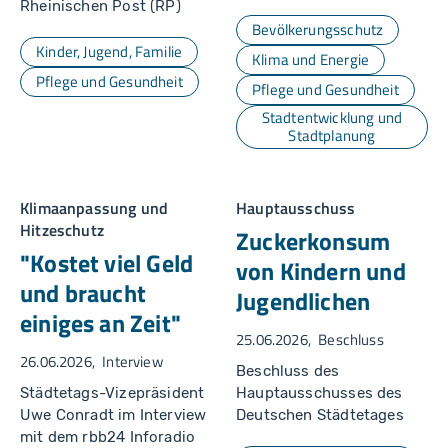
Rheinischen Post (RP)
Bevölkerungsschutz
Kinder, Jugend, Familie
Klima und Energie
Pflege und Gesundheit
Pflege und Gesundheit
Stadtentwicklung und
Stadtplanung
Klimaanpassung und
Hauptausschuss
Hitzeschutz
Zuckerkonsum
"Kostet viel Geld
von Kindern und
und braucht
Jugendlichen
einiges an Zeit"
25.06.2026
Beschluss
26.06.2026
Interview
Beschluss des
Städtetags-Vizepräsident
Hauptausschusses des
Uwe Conradt im Interview
Deutschen Städtetages
mit dem rbb24 Inforadio