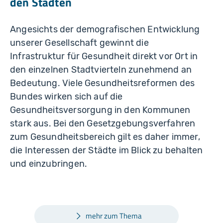
den Städten
Angesichts der demografischen Entwicklung
unserer Gesellschaft gewinnt die
Infrastruktur für Gesundheit direkt vor Ort in
den einzelnen Stadtvierteln zunehmend an
Bedeutung. Viele Gesundheitsreformen des
Bundes wirken sich auf die
Gesundheitsversorgung in den Kommunen
stark aus. Bei den Gesetzgebungsverfahren
zum Gesundheitsbereich gilt es daher immer,
die Interessen der Städte im Blick zu behalten
und einzubringen.
mehr zum Thema