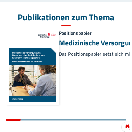
Publikationen zum Thema
Positionspapier
Medizinische Versorgu
Das Positionspapier setzt sich m