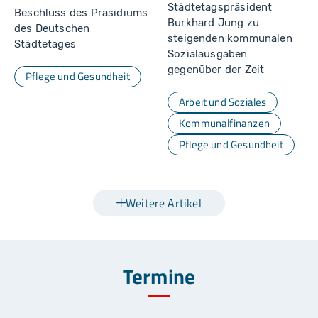
Städtetagspräsident
Beschluss des Präsidiums
Burkhard Jung zu
des Deutschen
steigenden kommunalen
Städtetages
Sozialausgaben
gegenüber der Zeit
Pflege und Gesundheit
Arbeit und Soziales
Kommunalfinanzen
Pflege und Gesundheit
Weitere Artikel
Termine