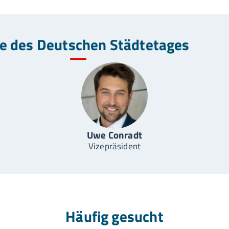
ze des Deutschen Städtetages
Uwe Conradt
Vizepräsident
Häufig gesucht