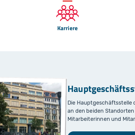
Karriere
Hauptgeschäftsst
Die Hauptgeschäftsstelle 
an den beiden Standorten 
Mitarbeiterinnen und Mitar