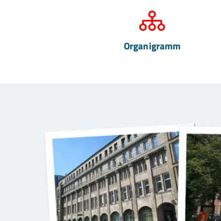
Organigramm