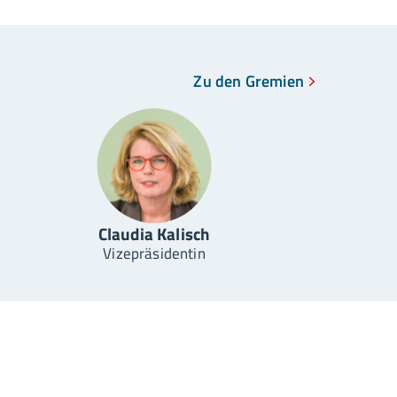
Zu den Gremien
Claudia Kalisch
Vizepräsidentin