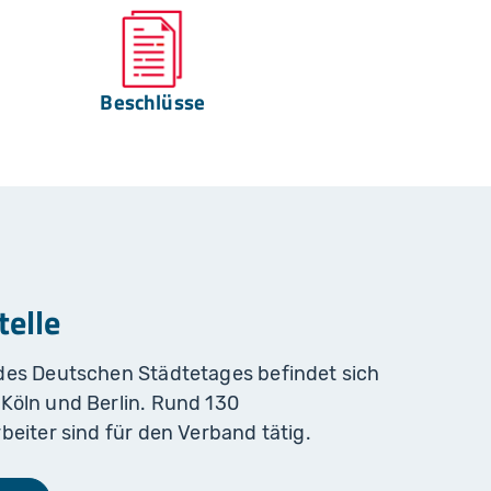
Beschlüsse
elle
des Deutschen Städtetages befindet sich
Köln und Berlin. Rund 130
beiter sind für den Verband tätig.