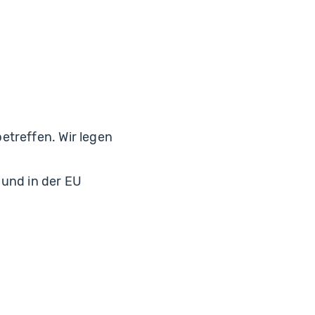
betreffen. Wir legen
und in der EU