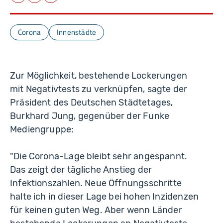
Facebook
LinkedIn
E-Mail
Corona
Innenstädte
Zur Möglichkeit, bestehende Lockerungen
mit Negativtests zu verknüpfen, sagte der
Präsident des Deutschen Städtetages,
Burkhard Jung, gegenüber der Funke
Mediengruppe:
"Die Corona-Lage bleibt sehr angespannt.
Das zeigt der tägliche Anstieg der
Infektionszahlen. Neue Öffnungsschritte
halte ich in dieser Lage bei hohen Inzidenzen
für keinen guten Weg. Aber wenn Länder