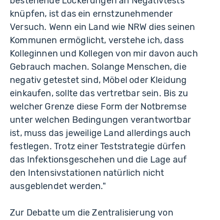
bestehende Lockerungen an Negativtests
knüpfen, ist das ein ernstzunehmender
Versuch. Wenn ein Land wie NRW dies seinen
Kommunen ermöglicht, verstehe ich, dass
Kolleginnen und Kollegen von mir davon auch
Gebrauch machen. Solange Menschen, die
negativ getestet sind, Möbel oder Kleidung
einkaufen, sollte das vertretbar sein. Bis zu
welcher Grenze diese Form der Notbremse
unter welchen Bedingungen verantwortbar
ist, muss das jeweilige Land allerdings auch
festlegen. Trotz einer Teststrategie dürfen
das Infektionsgeschehen und die Lage auf
den Intensivstationen natürlich nicht
ausgeblendet werden."
Zur Debatte um die Zentralisierung von