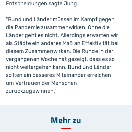
Entscheidungen sagte Jung:
"Bund und Länder müssen im Kampf gegen
die Pandemie zusammenwirken. Ohne die
Länder geht es nicht. Allerdings erwarten wir
als Städte ein anderes Maß an Effektivität bei
diesem Zusammenwirken. Die Runde in der
vergangenen Woche hat gezeigt, dass es so
nicht weitergehen kann. Bund und Länder
sollten ein besseres Miteinander erreichen,
um Vertrauen der Menschen
zurückzugewinnen."
Mehr zu