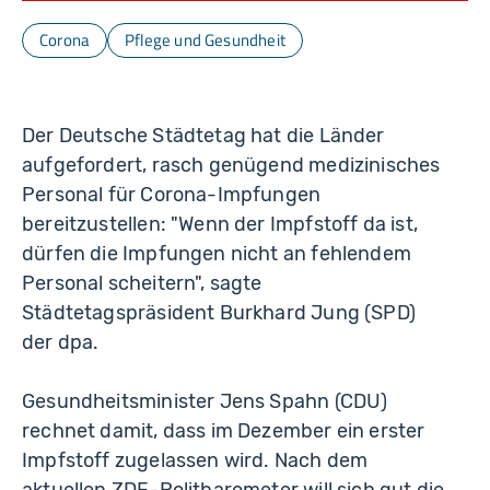
Corona
Pflege und Gesundheit
Der Deutsche Städtetag hat die Länder
aufgefordert, rasch genügend medizinisches
Personal für Corona-Impfungen
bereitzustellen: "Wenn der Impfstoff da ist,
dürfen die Impfungen nicht an fehlendem
Personal scheitern", sagte
Städtetagspräsident Burkhard Jung (SPD)
der dpa.
Gesundheitsminister Jens Spahn (CDU)
rechnet damit, dass im Dezember ein erster
Impfstoff zugelassen wird. Nach dem