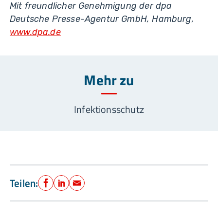
Mit freundlicher Genehmigung der dpa
Deutsche Presse-Agentur GmbH, Hamburg,
www.dpa.de
Mehr zu
Infektionsschutz
Teilen:
Facebook
LinkedIn
E-Mail