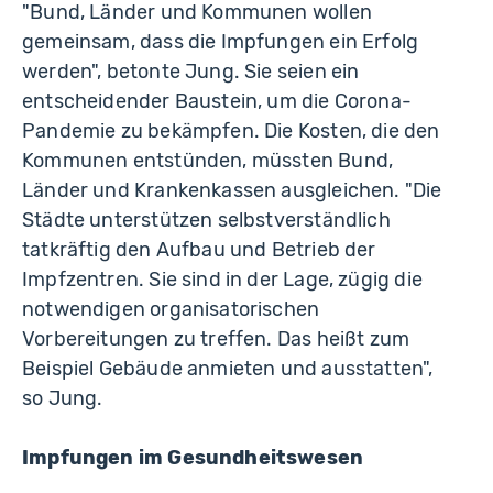
"Bund, Länder und Kommunen wollen
gemeinsam, dass die Impfungen ein Erfolg
werden", betonte Jung. Sie seien ein
entscheidender Baustein, um die Corona-
Pandemie zu bekämpfen. Die Kosten, die den
Kommunen entstünden, müssten Bund,
Länder und Krankenkassen ausgleichen. "Die
Städte unterstützen selbstverständlich
tatkräftig den Aufbau und Betrieb der
Impfzentren. Sie sind in der Lage, zügig die
notwendigen organisatorischen
Vorbereitungen zu treffen. Das heißt zum
Beispiel Gebäude anmieten und ausstatten",
so Jung.
Impfungen im Gesundheitswesen