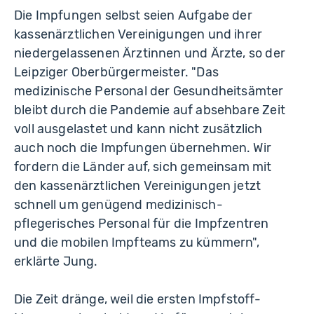
Die Impfungen selbst seien Aufgabe der
kassenärztlichen Vereinigungen und ihrer
niedergelassenen Ärztinnen und Ärzte, so der
Leipziger Oberbürgermeister. "Das
medizinische Personal der Gesundheitsämter
bleibt durch die Pandemie auf absehbare Zeit
voll ausgelastet und kann nicht zusätzlich
auch noch die Impfungen übernehmen. Wir
fordern die Länder auf, sich gemeinsam mit
den kassenärztlichen Vereinigungen jetzt
schnell um genügend medizinisch-
pflegerisches Personal für die Impfzentren
und die mobilen Impfteams zu kümmern",
erklärte Jung.
Die Zeit dränge, weil die ersten Impfstoff-