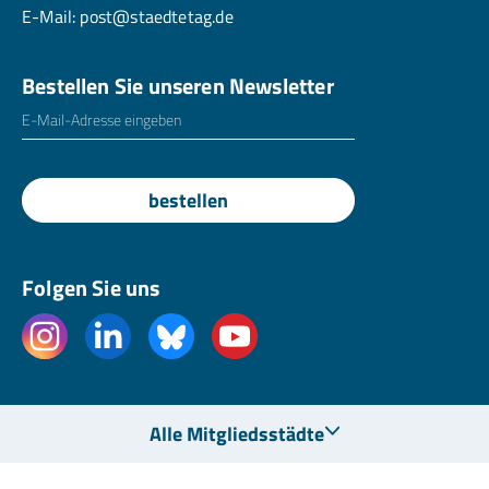
E-Mail:
post@staedtetag.de
Bestellen Sie unseren Newsletter
E-Mailadresse
*
bestellen
Folgen Sie uns
Alle Mitgliedsstädte