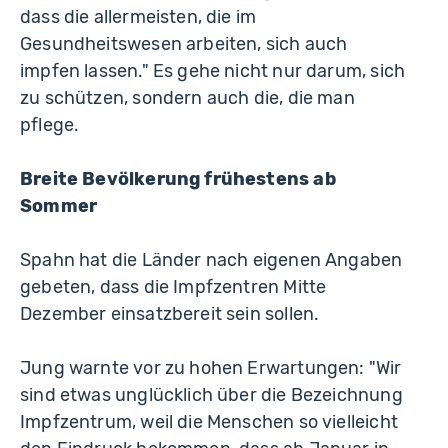
dass die allermeisten, die im
Gesundheitswesen arbeiten, sich auch
impfen lassen." Es gehe nicht nur darum, sich
zu schützen, sondern auch die, die man
pflege.
Breite Bevölkerung frühestens ab
Sommer
Spahn hat die Länder nach eigenen Angaben
gebeten, dass die Impfzentren Mitte
Dezember einsatzbereit sein sollen.
Jung warnte vor zu hohen Erwartungen: "Wir
sind etwas unglücklich über die Bezeichnung
Impfzentrum, weil die Menschen so vielleicht