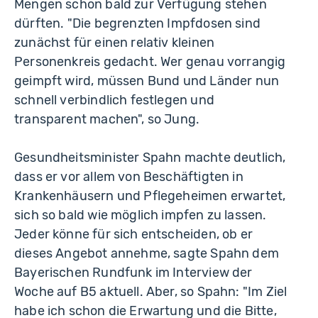
Mengen schon bald zur Verfügung stehen
dürften. "Die begrenzten Impfdosen sind
zunächst für einen relativ kleinen
Personenkreis gedacht. Wer genau vorrangig
geimpft wird, müssen Bund und Länder nun
schnell verbindlich festlegen und
transparent machen", so Jung.
Gesundheitsminister Spahn machte deutlich,
dass er vor allem von Beschäftigten in
Krankenhäusern und Pflegeheimen erwartet,
sich so bald wie möglich impfen zu lassen.
Jeder könne für sich entscheiden, ob er
dieses Angebot annehme, sagte Spahn dem
Bayerischen Rundfunk im Interview der
Woche auf B5 aktuell. Aber, so Spahn: "Im Ziel
habe ich schon die Erwartung und die Bitte,