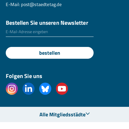
E-Mail:
post@staedtetag.de
Bestellen Sie unseren Newsletter
E-Mailadresse
*
bestellen
Folgen Sie uns
Alle Mitgliedsstädte