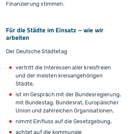
Finanzierung stimmen.
Für die Städte im Einsatz
–
wie wir
arbeiten
Der Deutsche Städtetag
vertritt die Interessen aller kreisfreien
und der meisten kreisangehörigen
Städte,
ist im Gespräch mit der Bundesregierung,
mit Bundestag, Bundesrat, Europäischer
Union und zahlreichen Organisationen,
nimmt Einfluss auf die Gesetzgebung,
achtet auf die kommunale