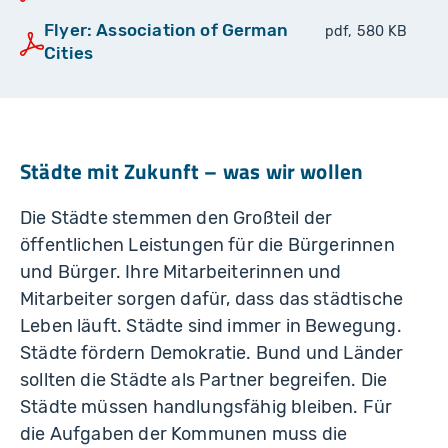
Flyer: Association of German
pdf, 580 KB
Cities
Städte mit Zukunft
–
was wir wollen
Die Städte stemmen den Großteil der
öffentlichen Leistungen für die Bürgerinnen
und Bürger. Ihre Mitarbeiterinnen und
Mitarbeiter sorgen dafür, dass das städtische
Leben läuft. Städte sind immer in Bewegung.
Städte fördern Demokratie. Bund und Länder
sollten die Städte als Partner begreifen. Die
Städte müssen handlungsfähig bleiben. Für
die Aufgaben der Kommunen muss die