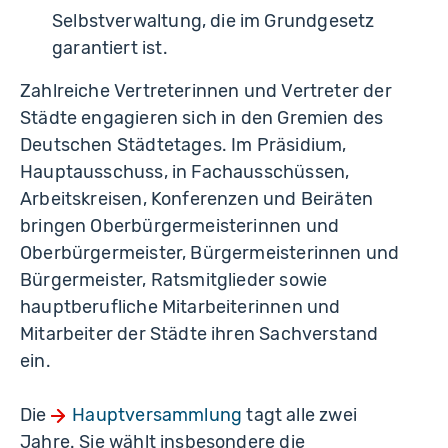
Selbstverwaltung, die im Grundgesetz
garantiert ist.
Zahlreiche Vertreterinnen und Vertreter der
Städte engagieren sich in den Gremien des
Deutschen Städtetages. Im Präsidium,
Hauptausschuss, in Fachausschüssen,
Arbeitskreisen, Konferenzen und Beiräten
bringen Oberbürgermeisterinnen und
Oberbürgermeister, Bürgermeisterinnen und
Bürgermeister, Ratsmitglieder sowie
hauptberufliche Mitarbeiterinnen und
Mitarbeiter der Städte ihren Sachverstand
ein.
Die
Hauptversammlung
tagt alle zwei
Jahre. Sie wählt insbesondere die