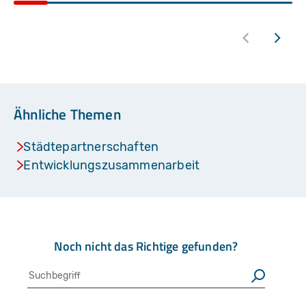
Ähnliche Themen
Städtepartnerschaften
Entwicklungszusammenarbeit
Noch nicht das Richtige gefunden?
Suche
Suchen