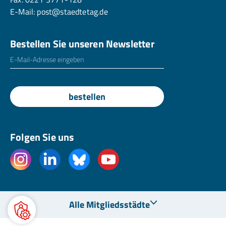
E-Mail:
post@staedtetag.de
Bestellen Sie unseren Newsletter
E-Mailadresse
*
bestellen
Folgen Sie uns
Alle Mitgliedsstädte