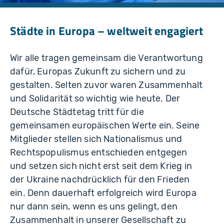
Städte in Europa – weltweit engagiert
Wir alle tragen gemeinsam die Verantwortung
dafür, Europas Zukunft zu sichern und zu
gestalten. Selten zuvor waren Zusammenhalt
und Solidarität so wichtig wie heute. Der
Deutsche Städtetag tritt für die
gemeinsamen europäischen Werte ein. Seine
Mitglieder stellen sich Nationalismus und
Rechtspopulismus entschieden entgegen
und setzen sich nicht erst seit dem Krieg in
der Ukraine nachdrücklich für den Frieden
ein. Denn dauerhaft erfolgreich wird Europa
nur dann sein, wenn es uns gelingt, den
Zusammenhalt in unserer Gesellschaft zu