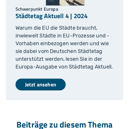
Schwerpunkt Europa
Städtetag Aktuell 4 | 2024
Warum die EU die Städte braucht,
inwieweit Städte in EU-Prozesse und -
Vorhaben einbezogen werden und wie
sie dabei vom Deutschen Städtetag
unterstützt werden, lesen Sie in der
Europa-Ausgabe von Städtetag Aktuell.
Jetzt ansehen
Beiträge zu diesem Thema