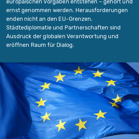
europäischen Vorgaben entstehen – gehört und
ernst genommen werden. Herausforderungen
enden nicht an den EU-Grenzen.
Städtediplomatie und Partnerschaften sind
Ausdruck der globalen Verantwortung und
eröffnen Raum für Dialog.