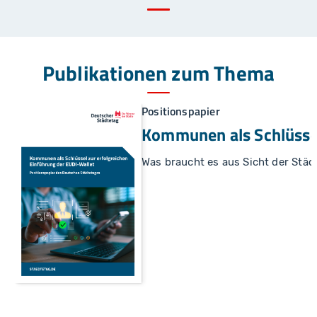
Publikationen zum Thema
Positionspapier
Kommunen als Schlüssel
Was braucht es aus Sicht der Städt