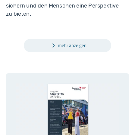
sichern und den Menschen eine Perspektive
zu bieten.
mehr anzeigen