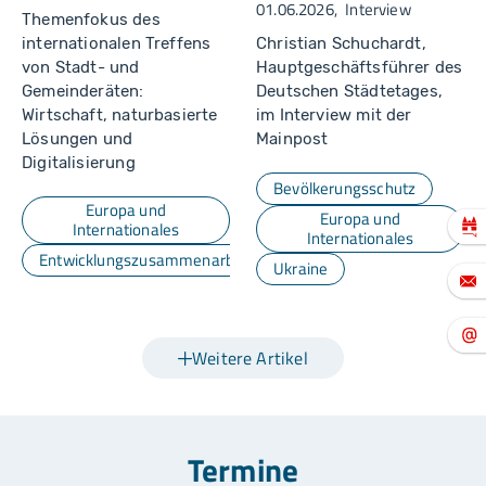
01.06.2026
Interview
Themenfokus des
internationalen Treffens
Christian Schuchardt,
von Stadt- und
Hauptgeschäftsführer des
Gemeinderäten:
Deutschen Städtetages,
Wirtschaft, naturbasierte
im Interview mit der
Lösungen und
Mainpost
Digitalisierung
Bevölkerungsschutz
Europa und
Europa und
Internationales
Internationales
Entwicklungszusammenarbeit
Ukraine
Weitere Artikel
Termine