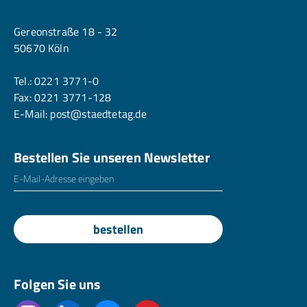
Köln
Gereonstraße 18 - 32
50670 Köln
Tel.:
0221 3771-0
Fax: 0221 3771-128
E-Mail:
post@staedtetag.de
Bestellen Sie unseren Newsletter
E-Mailadresse
*
bestellen
Folgen Sie uns