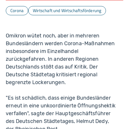
Corona
Wirtschaft und Wirtschaftsförderung
Omikron wütet noch, aber in mehreren
Bundesländern werden Corona-Maßnahmen
insbesondere im Einzelhandel
zurückgefahren. In anderen Regionen
Deutschlands stößt das auf Kritik. Der
Deutsche Städtetag kritisiert regional
begrenzte Lockerungen.
"Es ist schädlich, dass einige Bundesländer
erneut in eine unkoordinierte Öffnungshektik
verfallen", sagte der Hauptgeschäftsführer
des Deutschen Städtetages, Helmut Dedy,