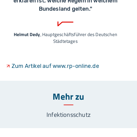
erklären ist, welche Regeln in welchem
Bundesland gelten."
Helmut Dedy
, Hauptgeschäftsführer des Deutschen
Städtetages
Zum Artikel auf www.rp-online.de
Mehr zu
Infektionsschutz