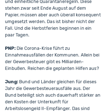
und einheitliche Quarantäneregeln. Diese
stehen zwar seit Ende August auf dem
Papier, müssen aber auch überall konsequent
umgesetzt werden. Das ist bisher nicht der
Fall. Und die Herbstferien beginnen in ein
paar Tagen.
PNP:
Die Corona-Krise führt zu
Einnahmeausfällen der Kommunen. Allein bei
der Gewerbesteuer gibt es Milliarden-
Einbußen. Reichen die geplanten Hilfen aus?
Jung:
Bund und Länder gleichen für dieses
Jahr die Gewerbesteuerausfälle aus. Der
Bund beteiligt sich auch dauerhaft stärker an
den Kosten der Unterkunft für
Arbeitslosengeld II-Empfänger. Das sind