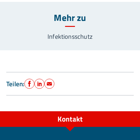
Mehr zu
Infektionsschutz
Teilen:
Facebook
LinkedIn
E-Mail
Kontakt