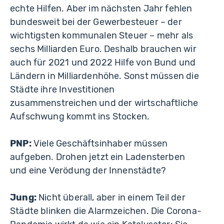
echte Hilfen. Aber im nächsten Jahr fehlen
bundesweit bei der Gewerbesteuer – der
wichtigsten kommunalen Steuer – mehr als
sechs Milliarden Euro. Deshalb brauchen wir
auch für 2021 und 2022 Hilfe von Bund und
Ländern in Milliardenhöhe. Sonst müssen die
Städte ihre Investitionen
zusammenstreichen und der wirtschaftliche
Aufschwung kommt ins Stocken.
PNP:
Viele Geschäftsinhaber müssen
aufgeben. Drohen jetzt ein Ladensterben
und eine Verödung der Innenstädte?
Jung:
Nicht überall, aber in einem Teil der
Städte blinken die Alarmzeichen. Die Corona-