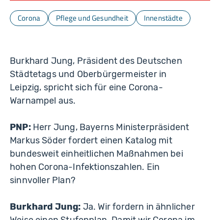
Corona
Pflege und Gesundheit
Innenstädte
Burkhard Jung, Präsident des Deutschen
Städtetags und Oberbürgermeister in
Leipzig, spricht sich für eine Corona-
Warnampel aus.
PNP:
Herr Jung, Bayerns Ministerpräsident
Markus Söder fordert einen Katalog mit
bundesweit einheitlichen Maßnahmen bei
hohen Corona-Infektionszahlen. Ein
sinnvoller Plan?
Burkhard Jung:
Ja. Wir fordern in ähnlicher