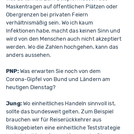
Maskentragen auf öffentlichen Plätzen oder
Obergrenzen bei privaten Feiern
verhältnismäßig sein. Wo ich kaum
Infektionen habe, macht das keinen Sinn und
wird von den Menschen auch nicht akzeptiert
werden. Wo die Zahlen hochgehen, kann das
anders aussehen.
PNP:
Was erwarten Sie noch von dem
Corona-Gipfel von Bund und Ländern am
heutigen Dienstag?
Jung:
Wo einheitliches Handeln sinnvoll ist,
sollte das bundesweit gelten. Zum Beispiel
brauchen wir für Reiserückkehrer aus
Risikogebieten eine einheitliche Teststrategie