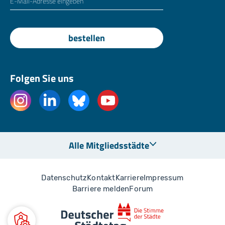
bestellen
Folgen Sie uns
Alle Mitgliedsstädte
Datenschutz
Kontakt
Karriere
Impressum
Barriere melden
Forum