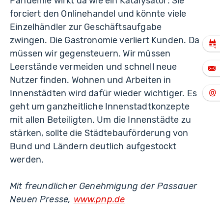
Pandemie wirkt da wie ein Katalysator: Sie
forciert den Onlinehandel und könnte viele
Einzelhändler zur Geschäftsaufgabe
zwingen. Die Gastronomie verliert Kunden. Da
müssen wir gegensteuern. Wir müssen
Leerstände vermeiden und schnell neue
Nutzer finden. Wohnen und Arbeiten in
Innenstädten wird dafür wieder wichtiger. Es
geht um ganzheitliche Innenstadtkonzepte
mit allen Beteiligten. Um die Innenstädte zu
stärken, sollte die Städtebauförderung von
Bund und Ländern deutlich aufgestockt
werden.
Mit freundlicher Genehmigung der Passauer
Neuen Presse,
www.pnp.de