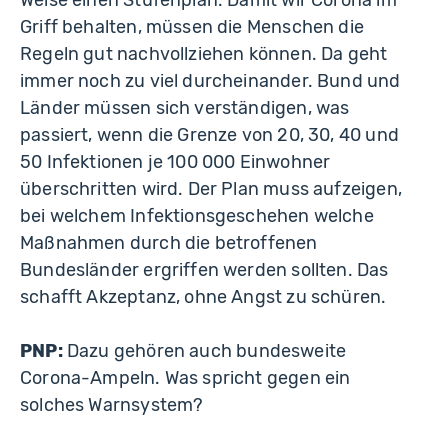
Weise einen Stufenplan. Damit wir Corona im
Griff behalten, müssen die Menschen die
Regeln gut nachvollziehen können. Da geht
immer noch zu viel durcheinander. Bund und
Länder müssen sich verständigen, was
passiert, wenn die Grenze von 20, 30, 40 und
50 Infektionen je 100 000 Einwohner
überschritten wird. Der Plan muss aufzeigen,
bei welchem Infektionsgeschehen welche
Maßnahmen durch die betroffenen
Bundesländer ergriffen werden sollten. Das
schafft Akzeptanz, ohne Angst zu schüren.
PNP:
Dazu gehören auch bundesweite
Corona-Ampeln. Was spricht gegen ein
solches Warnsystem?