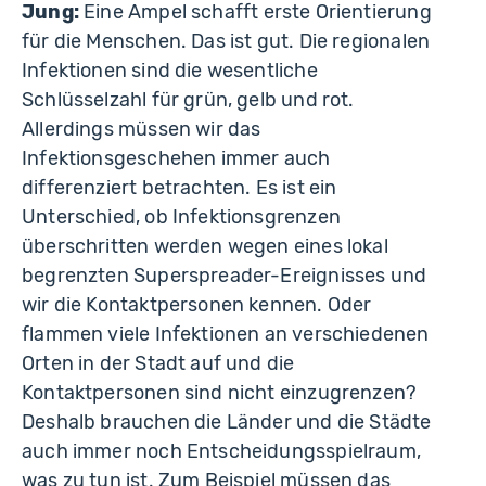
Jung:
Eine Ampel schafft erste Orientierung
für die Menschen. Das ist gut. Die regionalen
Infektionen sind die wesentliche
Schlüsselzahl für grün, gelb und rot.
Allerdings müssen wir das
Infektionsgeschehen immer auch
differenziert betrachten. Es ist ein
Unterschied, ob Infektionsgrenzen
überschritten werden wegen eines lokal
begrenzten Superspreader-Ereignisses und
wir die Kontaktpersonen kennen. Oder
flammen viele Infektionen an verschiedenen
Orten in der Stadt auf und die
Kontaktpersonen sind nicht einzugrenzen?
Deshalb brauchen die Länder und die Städte
auch immer noch Entscheidungsspielraum,
was zu tun ist. Zum Beispiel müssen das