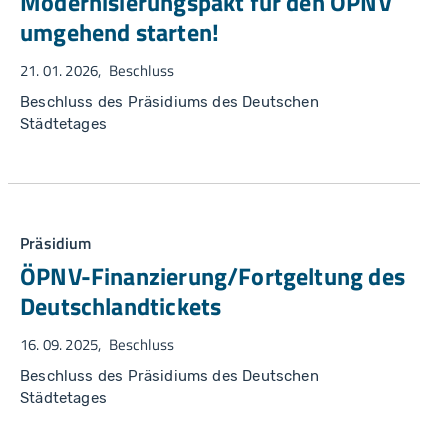
Modernisierungspakt für den ÖPNV
umgehend starten!
21. 01. 2026
Beschluss
Beschluss des Präsidiums des Deutschen
Städtetages
Präsidium
ÖPNV-Finanzierung/Fortgeltung des
Deutschlandtickets
16. 09. 2025
Beschluss
Beschluss des Präsidiums des Deutschen
Städtetages