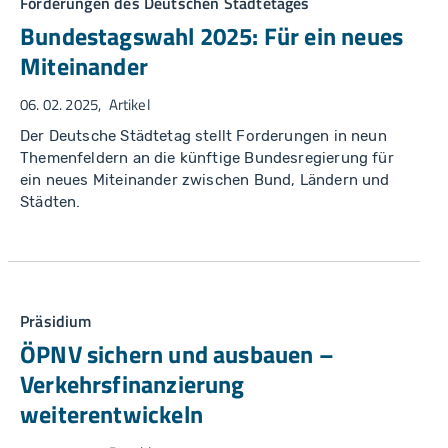
Forderungen des Deutschen Städtetages
Bundestagswahl 2025: Für ein neues
Miteinander
06. 02. 2025
Artikel
Der Deutsche Städtetag stellt Forderungen in neun
Themenfeldern an die künftige Bundesregierung für
ein neues Miteinander zwischen Bund, Ländern und
Städten.
Präsidium
ÖPNV sichern und ausbauen –
Verkehrsfinanzierung
weiterentwickeln