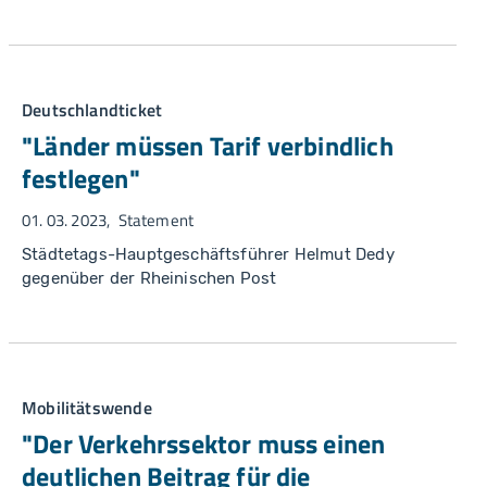
Deutschlandticket
"Länder müssen Tarif verbindlich
festlegen"
01. 03. 2023
Statement
Städtetags-Hauptgeschäftsführer Helmut Dedy
gegenüber der Rheinischen Post
Mobilitätswende
"Der Verkehrssektor muss einen
deutlichen Beitrag für die