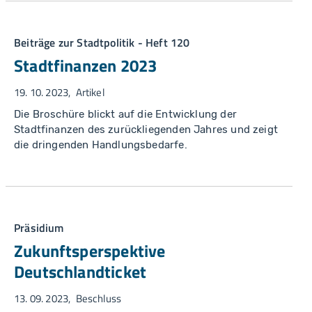
Beiträge zur Stadtpolitik - Heft 120
Stadtfinanzen 2023
19. 10. 2023
Artikel
Die Broschüre blickt auf die Entwicklung der
Stadtfinanzen des zurückliegenden Jahres und zeigt
die dringenden Handlungsbedarfe.
Präsidium
Zukunftsperspektive
Deutschlandticket
13. 09. 2023
Beschluss