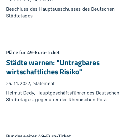
Beschluss des Hauptausschusses des Deutschen
Städtetages
Pläne für 49-Euro-Ticket
Städte warnen: "Untragbares
wirtschaftliches Risiko"
25. 11. 2022
Statement
Helmut Dedy, Hauptgeschäftsführer des Deutschen
Städtetages, gegenüber der Rheinischen Post
Bundesweites 49-Euro-Ticket