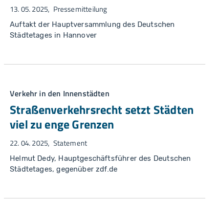
13. 05. 2025
Pressemitteilung
Auftakt der Hauptversammlung des Deutschen
Städtetages in Hannover
Verkehr in den Innenstädten
Straßenverkehrsrecht setzt Städten
viel zu enge Grenzen
22. 04. 2025
Statement
Helmut Dedy, Hauptgeschäftsführer des Deutschen
Städtetages, gegenüber zdf.de