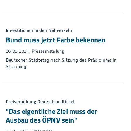
Investitionen in den Nahverkehr
Bund muss jetzt Farbe bekennen
26. 09. 2024
Pressemitteilung
Deutscher Städtetag nach Sitzung des Präsidiums in
Straubing
Preiserhöhung Deutschlandticket
"Das eigentliche Ziel muss der
Ausbau des ÖPNV sein"