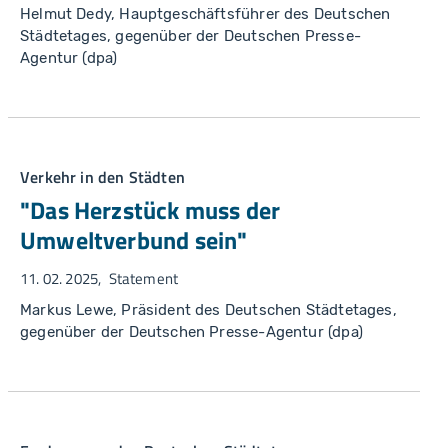
Helmut Dedy, Hauptgeschäftsführer des Deutschen
Städtetages, gegenüber der Deutschen Presse-
Agentur (dpa)
Verkehr in den Städten
"Das Herzstück muss der
Umweltverbund sein"
11. 02. 2025
Statement
Markus Lewe, Präsident des Deutschen Städtetages,
gegenüber der Deutschen Presse-Agentur (dpa)