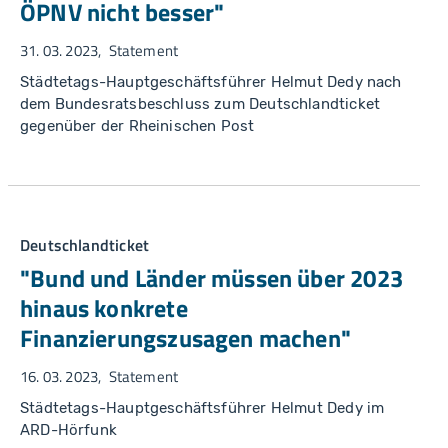
ÖPNV nicht besser"
31. 03. 2023
Statement
Städtetags-Hauptgeschäftsführer Helmut Dedy nach
dem Bundesratsbeschluss zum Deutschlandticket
gegenüber der Rheinischen Post
Deutschlandticket
"Bund und Länder müssen über 2023
hinaus konkrete
Finanzierungszusagen machen"
16. 03. 2023
Statement
Städtetags-Hauptgeschäftsführer Helmut Dedy im
ARD-Hörfunk