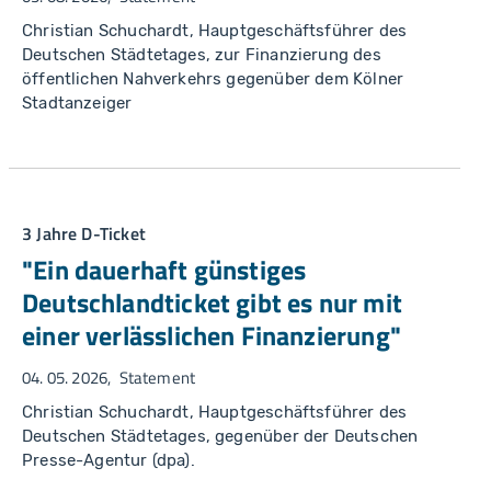
Christian Schuchardt, Hauptgeschäftsführer des
Deutschen Städtetages, zur Finanzierung des
öffentlichen Nahverkehrs gegenüber dem Kölner
Stadtanzeiger
3 Jahre D-Ticket
"Ein dauerhaft günstiges
Deutschlandticket gibt es nur mit
einer verlässlichen Finanzierung"
04. 05. 2026
Statement
Christian Schuchardt, Hauptgeschäftsführer des
Deutschen Städtetages, gegenüber der Deutschen
Presse-Agentur (dpa).