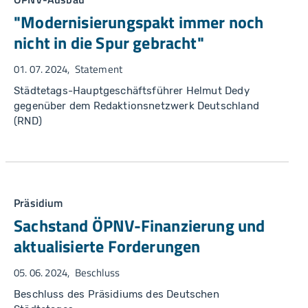
"Modernisierungspakt immer noch
nicht in die Spur gebracht"
01. 07. 2024
Statement
Städtetags-Hauptgeschäftsführer Helmut Dedy
gegenüber dem Redaktionsnetzwerk Deutschland
(RND)
Präsidium
Sachstand ÖPNV-Finanzierung und
aktualisierte Forderungen
05. 06. 2024
Beschluss
Beschluss des Präsidiums des Deutschen