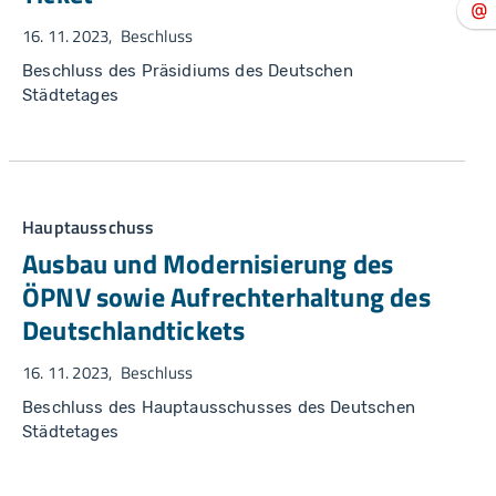
16. 11. 2023
Beschluss
Beschluss des Präsidiums des Deutschen
Städtetages
Hauptausschuss
Ausbau und Modernisierung des
ÖPNV sowie Aufrechterhaltung des
Deutschlandtickets
16. 11. 2023
Beschluss
Beschluss des Hauptausschusses des Deutschen
Städtetages