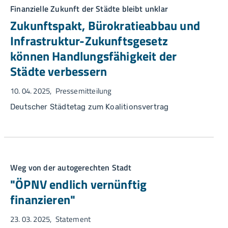
Finanzielle Zukunft der Städte bleibt unklar
Zukunftspakt, Bürokratieabbau und
Infrastruktur-Zukunftsgesetz
können Handlungsfähigkeit der
Städte verbessern
10. 04. 2025
Pressemitteilung
Deutscher Städtetag zum Koalitionsvertrag
Weg von der autogerechten Stadt
"ÖPNV endlich vernünftig
finanzieren"
23. 03. 2025
Statement