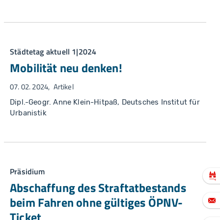
Städtetag aktuell 1|2024
Mobilität neu denken!
07. 02. 2024
Artikel
Dipl.-Geogr. Anne Klein-Hitpaß, Deutsches Institut für
Urbanistik
Präsidium
Abschaffung des Straftatbestands
beim Fahren ohne gültiges ÖPNV-
Ticket