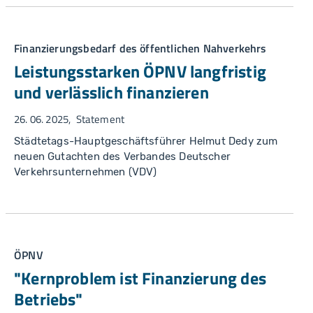
Finanzierungsbedarf des öffentlichen Nahverkehrs
Leistungsstarken ÖPNV langfristig
und verlässlich finanzieren
26. 06. 2025
Statement
Städtetags-Hauptgeschäftsführer Helmut Dedy zum
neuen Gutachten des Verbandes Deutscher
Verkehrsunternehmen (VDV)
ÖPNV
"Kernproblem ist Finanzierung des
Betriebs"