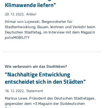
Klimawende liefern"
20. 12. 2022
Artikel
Hilmar von Lojewski, Beigeordneter für
Stadtentwicklung, Bauen, Wohnen und Verkehr beim
Deutschen Städtetag, im Interview mit dem Magazin
polisMOBILITY
Wie verbessern wir das Stadtleben?
"Nachhaltige Entwicklung
entscheidet sich in den Städten"
16. 12. 2022
Statement
Markus Lewe, Präsident des Deutschen Städtetages,
gegenüber dem +3 Magazin der Süddeutschen