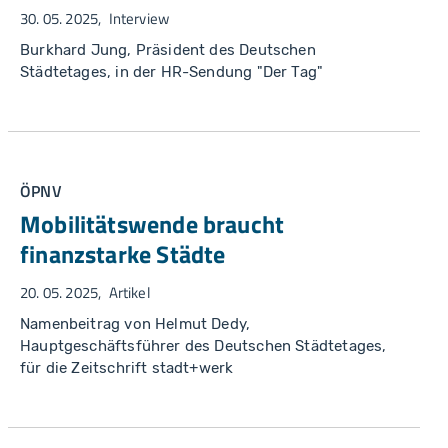
30. 05. 2025
Interview
Burkhard Jung, Präsident des Deutschen
Städtetages, in der HR-Sendung "Der Tag"
ÖPNV
Mobilitätswende braucht
finanzstarke Städte
20. 05. 2025
Artikel
Namenbeitrag von Helmut Dedy,
Hauptgeschäftsführer des Deutschen Städtetages,
für die Zeitschrift stadt+werk