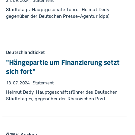
24. 09. 2024
Statement
Städtetags-Hauptgeschäftsführer Helmut Dedy
gegenüber der Deutschen Presse-Agentur (dpa)
Deutschlandticket
"Hängepartie um Finanzierung setzt
sich fort"
13. 07. 2024
Statement
Helmut Dedy, Hauptgeschäftsführer des Deutschen
Städtetages, gegenüber der Rheinischen Post
ÖPNV-Ausbau