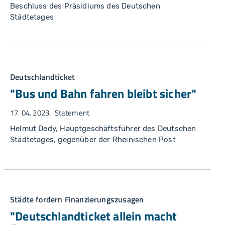
Beschluss des Präsidiums des Deutschen
Städtetages
Deutschlandticket
"Bus und Bahn fahren bleibt sicher"
17. 04. 2023
Statement
Helmut Dedy, Hauptgeschäftsführer des Deutschen
Städtetages, gegenüber der Rheinischen Post
Städte fordern Finanzierungszusagen
"Deutschlandticket allein macht