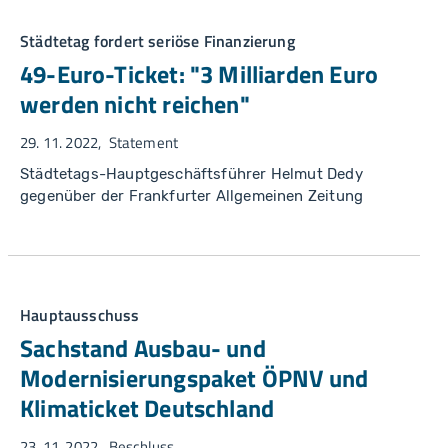
Städtetag fordert seriöse Finanzierung
49-Euro-Ticket: "3 Milliarden Euro
werden nicht reichen"
29. 11. 2022
Statement
Städtetags-Hauptgeschäftsführer Helmut Dedy
gegenüber der Frankfurter Allgemeinen Zeitung
Hauptausschuss
Sachstand Ausbau- und
Modernisierungspaket ÖPNV und
Klimaticket Deutschland
23. 11. 2022
Beschluss