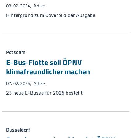
08. 02. 2024
Artikel
Hintergrund zum Coverbild der Ausgabe
Potsdam
E-Bus-Flotte soll ÖPNV
klimafreundlicher machen
07. 02. 2024
Artikel
23 neue E-Busse für 2025 bestellt
Düsseldorf