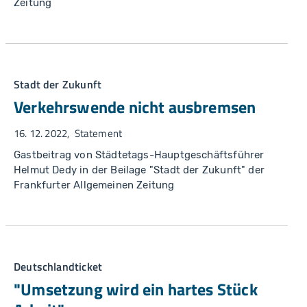
Zeitung
Stadt der Zukunft
Verkehrswende nicht ausbremsen
16. 12. 2022
Statement
Gastbeitrag von Städtetags-Hauptgeschäftsführer
Helmut Dedy in der Beilage "Stadt der Zukunft" der
Frankfurter Allgemeinen Zeitung
Deutschlandticket
"Umsetzung wird ein hartes Stück