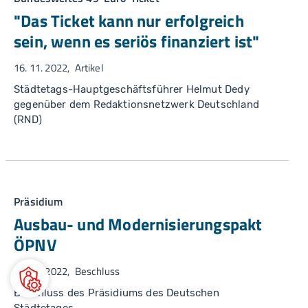
"Das Ticket kann nur erfolgreich
sein, wenn es seriös finanziert ist"
16. 11. 2022
Artikel
Städtetags-Hauptgeschäftsführer Helmut Dedy
gegenüber dem Redaktionsnetzwerk Deutschland
(RND)
Präsidium
Ausbau- und Modernisierungspakt
ÖPNV
28. 09. 2022
Beschluss
Beschluss des Präsidiums des Deutschen