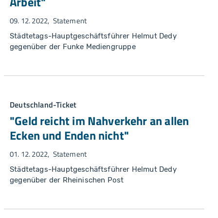
Arbeit"
09. 12. 2022
Statement
Städtetags-Hauptgeschäftsführer Helmut Dedy
gegenüber der Funke Mediengruppe
Deutschland-Ticket
"Geld reicht im Nahverkehr an allen
Ecken und Enden nicht"
01. 12. 2022
Statement
Städtetags-Hauptgeschäftsführer Helmut Dedy
gegenüber der Rheinischen Post