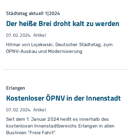
Städtetag aktuell 1|2024
Der heiße Brei droht kalt zu werden
07. 02. 2024
Artikel
Hilmar von Lojekwski, Deutscher Städtetag, zum
ÖPNV-Ausbau und Modernisierung
Erlangen
Kostenloser ÖPNV in der Innenstadt
07. 02. 2024
Artikel
Seit dem 1. Januar 2024 heißt es innerhalb des
kostenlosen Innenstadtbereichs Erlangen in allen
Buslinien "Freie Fahrt".