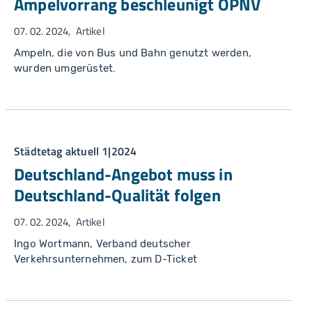
Ampelvorrang beschleunigt ÖPNV
07. 02. 2024
Artikel
Ampeln, die von Bus und Bahn genutzt werden,
wurden umgerüstet.
Städtetag aktuell 1|2024
Deutschland-Angebot muss in
Deutschland-Qualität folgen
07. 02. 2024
Artikel
Ingo Wortmann, Verband deutscher
Verkehrsunternehmen, zum D-Ticket