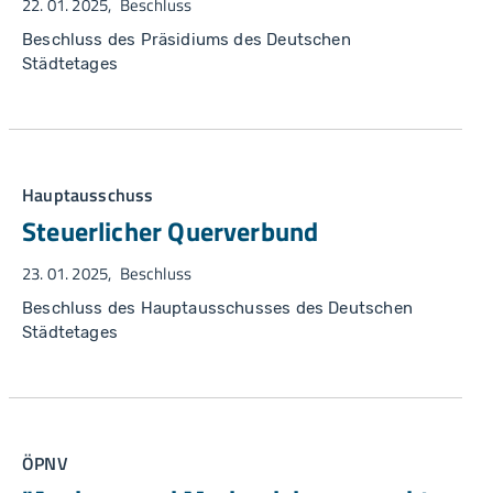
22. 01. 2025
Beschluss
Beschluss des Präsidiums des Deutschen
Städtetages
Hauptausschuss
Steuerlicher Querverbund
23. 01. 2025
Beschluss
Beschluss des Hauptausschusses des Deutschen
Städtetages
ÖPNV