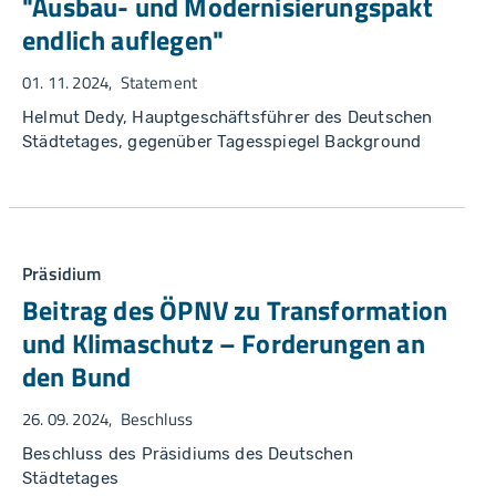
"Ausbau- und Modernisierungspakt
endlich auflegen"
01. 11. 2024
Statement
Helmut Dedy, Hauptgeschäftsführer des Deutschen
Städtetages, gegenüber Tagesspiegel Background
Präsidium
Beitrag des ÖPNV zu Transformation
und Klimaschutz – Forderungen an
den Bund
26. 09. 2024
Beschluss
Beschluss des Präsidiums des Deutschen
Städtetages