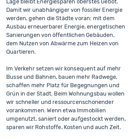
Lage bleibt Energiesparen oberstes Gebot.
Damit wir unabhängiger von fossiler Energie
werden, gehen die Städte voran: mit dem
Ausbau erneuerbarer Energie, energetischen
Sanierungen von öffentlichen Gebäuden,
dem Nutzen von Abwärme zum Heizen von
Quartieren.
Im Verkehr setzen wir konsequent auf mehr
Busse und Bahnen, bauen mehr Radwege,
schaffen mehr Platz für Begegnungen und
Grün in der Stadt. Beim Wohnungsbau wollen
wir schneller und ressourcenschonender
vorankommen. Wenn etwa Immobilien
umgenutzt, saniert oder aufgestockt werden,
sparen wir Rohstoffe, Kosten und auch Zeit.