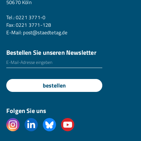
50670 Köln
Tel.:
0221 3771-0
Fax: 0221 3771-128
E-Mail:
post@staedtetag.de
Bestellen Sie unseren Newsletter
E-Mailadresse
*
bestellen
Folgen Sie uns