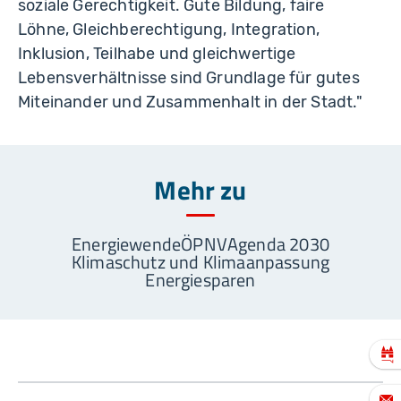
soziale Gerechtigkeit. Gute Bildung, faire
Löhne, Gleichberechtigung, Integration,
Inklusion, Teilhabe und gleichwertige
Lebensverhältnisse sind Grundlage für gutes
Miteinander und Zusammenhalt in der Stadt."
Mehr zu
Energiewende
ÖPNV
Agenda 2030
Klimaschutz und Klimaanpassung
Energiesparen