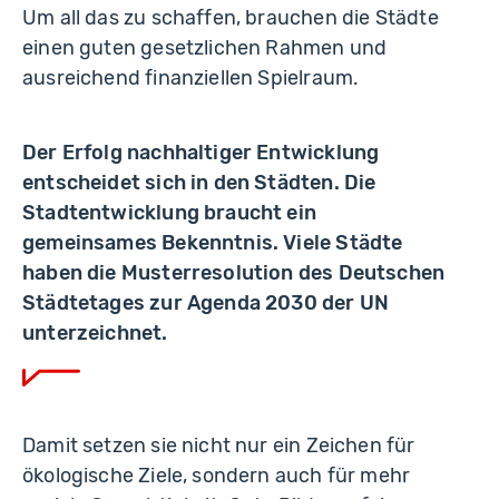
Um all das zu schaffen, brauchen die Städte
einen guten gesetzlichen Rahmen und
ausreichend finanziellen Spielraum.
Der Erfolg nachhaltiger Entwicklung
entscheidet sich in den Städten. Die
Stadtentwicklung braucht ein
gemeinsames Bekenntnis. Viele Städte
haben die Musterresolution des Deutschen
Städtetages zur Agenda 2030 der UN
unterzeichnet.
Damit setzen sie nicht nur ein Zeichen für
ökologische Ziele, sondern auch für mehr