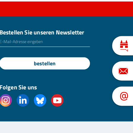
Bestellen Sie unseren Newsletter
E-Mailadresse
*
bestellen
Folgen Sie uns