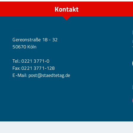
Kontakt
Köln
Gereonstraße 18 - 32
50670 Köln
Tel.:
0221 3771-0
Fax: 0221 3771-128
E-Mail:
post@staedtetag.de