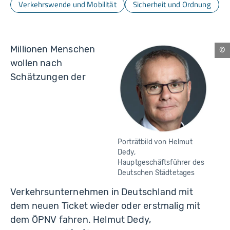
Verkehrswende und Mobilität
Sicherheit und Ordnung
Millionen Menschen
Ch
wollen nach
Schätzungen der
Porträtbild von Helmut
Dedy,
Hauptgeschäftsführer des
Deutschen Städtetages
Verkehrsunternehmen in Deutschland mit
dem neuen Ticket wieder oder erstmalig mit
dem ÖPNV fahren. Helmut Dedy,