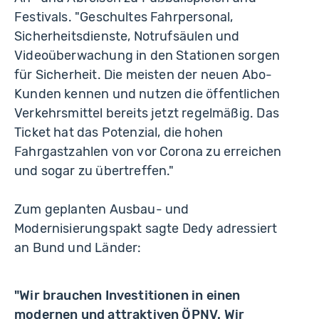
Festivals. "Geschultes Fahrpersonal,
Sicherheitsdienste, Notrufsäulen und
Videoüberwachung in den Stationen sorgen
für Sicherheit. Die meisten der neuen Abo-
Kunden kennen und nutzen die öffentlichen
Verkehrsmittel bereits jetzt regelmäßig. Das
Ticket hat das Potenzial, die hohen
Fahrgastzahlen von vor Corona zu erreichen
und sogar zu übertreffen."
Zum geplanten Ausbau- und
Modernisierungspakt sagte Dedy adressiert
an Bund und Länder:
"Wir brauchen Investitionen in einen
modernen und attraktiven ÖPNV. Wir