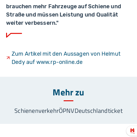
brauchen mehr Fahrzeuge auf Schiene und
Straße und müssen Leistung und Qualität
weiter verbessern."
Zum Artikel mit den Aussagen von Helmut
Dedy auf www.rp-online.de
Mehr zu
Schienenverkehr
ÖPNV
Deutschlandticket