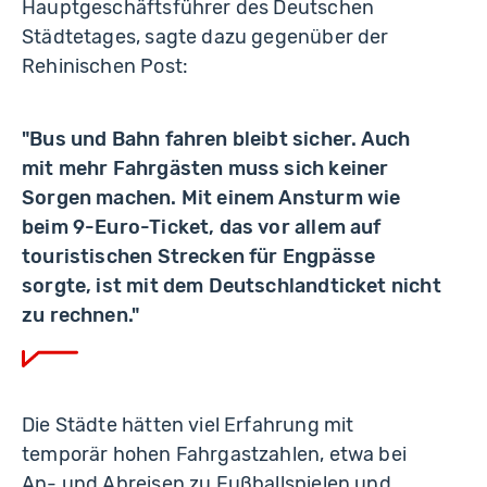
Hauptgeschäftsführer des Deutschen
Städtetages, sagte dazu gegenüber der
Rehinischen Post:
"Bus und Bahn fahren bleibt sicher. Auch
mit mehr Fahrgästen muss sich keiner
Sorgen machen. Mit einem Ansturm wie
beim 9-Euro-Ticket, das vor allem auf
touristischen Strecken für Engpässe
sorgte, ist mit dem Deutschlandticket nicht
zu rechnen."
Die Städte hätten viel Erfahrung mit
temporär hohen Fahrgastzahlen, etwa bei
An- und Abreisen zu Fußballspielen und