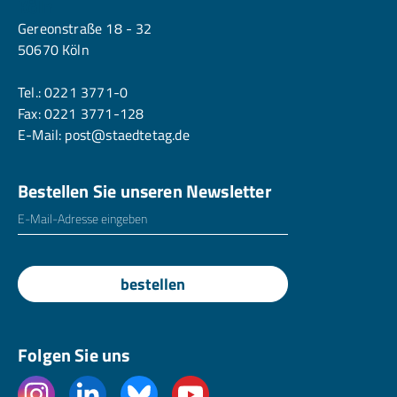
Köln
Gereonstraße 18 - 32
50670 Köln
Tel.:
0221 3771-0
Fax: 0221 3771-128
E-Mail:
post@staedtetag.de
Bestellen Sie unseren Newsletter
E-Mailadresse
*
bestellen
Folgen Sie uns