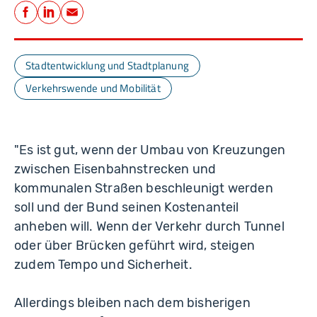
Teilen
Facebook
LinkedIn
E-Mail
Stadtentwicklung und Stadtplanung
Verkehrswende und Mobilität
"Es ist gut, wenn der Umbau von Kreuzungen
zwischen Eisenbahnstrecken und
kommunalen Straßen beschleunigt werden
soll und der Bund seinen Kostenanteil
anheben will. Wenn der Verkehr durch Tunnel
oder über Brücken geführt wird, steigen
zudem Tempo und Sicherheit.
Allerdings bleiben nach dem bisherigen