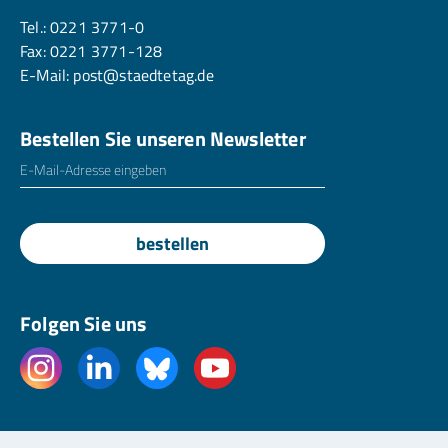
Tel.:
0221 3771-0
Fax: 0221 3771-128
E-Mail:
post@staedtetag.de
Bestellen Sie unseren Newsletter
E-Mailadresse
*
bestellen
Folgen Sie uns