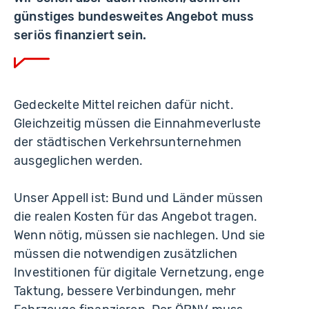
günstiges bundesweites Angebot muss
seriös finanziert sein.
Gedeckelte Mittel reichen dafür nicht.
Gleichzeitig müssen die Einnahmeverluste
der städtischen Verkehrsunternehmen
ausgeglichen werden.
Unser Appell ist: Bund und Länder müssen
die realen Kosten für das Angebot tragen.
Wenn nötig, müssen sie nachlegen. Und sie
müssen die notwendigen zusätzlichen
Investitionen für digitale Vernetzung, enge
Taktung, bessere Verbindungen, mehr