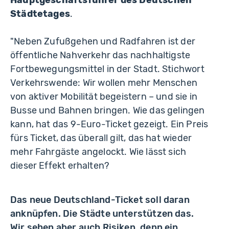
Hauptgeschäftsführer des Deutschen
Städtetages
.
"Neben Zufußgehen und Radfahren ist der
öffentliche Nahverkehr das nachhaltigste
Fortbewegungsmittel in der Stadt. Stichwort
Verkehrswende: Wir wollen mehr Menschen
von aktiver Mobilität begeistern – und sie in
Busse und Bahnen bringen. Wie das gelingen
kann, hat das 9-Euro-Ticket gezeigt. Ein Preis
fürs Ticket, das überall gilt, das hat wieder
mehr Fahrgäste angelockt. Wie lässt sich
dieser Effekt erhalten?
Das neue Deutschland-Ticket soll daran
anknüpfen. Die Städte unterstützen das.
Wir sehen aber auch Risiken, denn ein