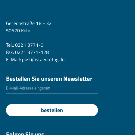
Köln
Gereonstraße 18 - 32
50670 Köln
Tel.:
0221 3771-0
Fax: 0221 3771-128
E-Mail:
post@staedtetag.de
Bestellen Sie unseren Newsletter
E-Mailadresse
*
bestellen
Folgen Sie uns