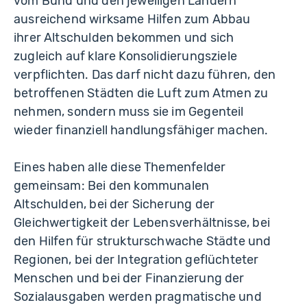
vom Bund und den jeweiligen Ländern
ausreichend wirksame Hilfen zum Abbau
ihrer Altschulden bekommen und sich
zugleich auf klare Konsolidierungsziele
verpflichten. Das darf nicht dazu führen, den
betroffenen Städten die Luft zum Atmen zu
nehmen, sondern muss sie im Gegenteil
wieder finanziell handlungsfähiger machen.
Eines haben alle diese Themenfelder
gemeinsam: Bei den kommunalen
Altschulden, bei der Sicherung der
Gleichwertigkeit der Lebensverhältnisse, bei
den Hilfen für strukturschwache Städte und
Regionen, bei der Integration geflüchteter
Menschen und bei der Finanzierung der
Sozialausgaben werden pragmatische und