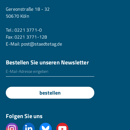
Köln
Gereonstraße 18 - 32
50670 Köln
Tel.:
0221 3771-0
Fax: 0221 3771-128
E-Mail:
post@staedtetag.de
Bestellen Sie unseren Newsletter
E-Mailadresse
*
bestellen
Folgen Sie uns