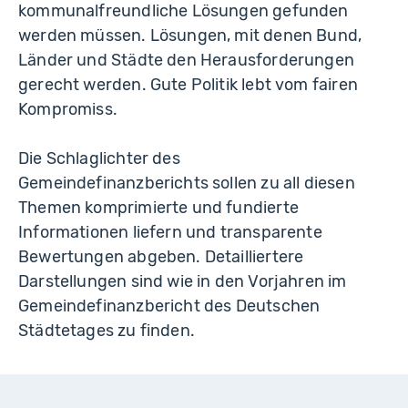
kommunalfreundliche Lösungen gefunden
werden müssen. Lösungen, mit denen Bund,
Länder und Städte den Herausforderungen
gerecht werden. Gute Politik lebt vom fairen
Kompromiss.
Die Schlaglichter des
Gemeindefinanzberichts sollen zu all diesen
Themen komprimierte und fundierte
Informationen liefern und transparente
Bewertungen abgeben. Detailliertere
Darstellungen sind wie in den Vorjahren im
Gemeindefinanzbericht des Deutschen
Städtetages zu finden.