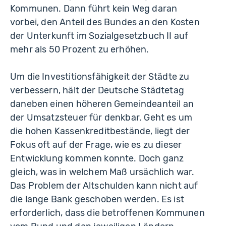
Kommunen. Dann führt kein Weg daran
vorbei, den Anteil des Bundes an den Kosten
der Unterkunft im Sozialgesetzbuch II auf
mehr als 50 Prozent zu erhöhen.
Um die Investitionsfähigkeit der Städte zu
verbessern, hält der Deutsche Städtetag
daneben einen höheren Gemeindeanteil an
der Umsatzsteuer für denkbar. Geht es um
die hohen Kassenkreditbestände, liegt der
Fokus oft auf der Frage, wie es zu dieser
Entwicklung kommen konnte. Doch ganz
gleich, was in welchem Maß ursächlich war.
Das Problem der Altschulden kann nicht auf
die lange Bank geschoben werden. Es ist
erforderlich, dass die betroffenen Kommunen