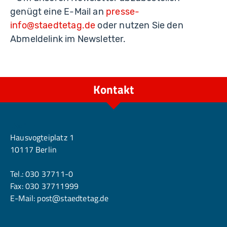
genügt eine E-Mail an
presse-
info@staedtetag.de
oder nutzen Sie den
Abmeldelink im Newsletter.
Kontakt
Berlin
Hausvogteiplatz 1
10117 Berlin
Tel.:
030 37711-0
Fax: 030 37711999
E-Mail:
post@staedtetag.de