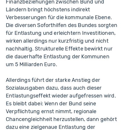
Finanzbeziehungen zwischen Bund und
Ländern bringt höchstens indirekt
Verbesserungen für die kommunale Ebene.
Die diversen Soforthilfen des Bundes sorgten
für Entlastung und erleichtern Investitionen,
wirken allerdings nur kurzfristig und nicht
nachhaltig. Strukturelle Effekte bewirkt nur
die dauerhafte Entlastung der Kommunen
um 5 Milliarden Euro.
Allerdings führt der starke Anstieg der
Sozialausgaben dazu, dass auch dieser
Entlastungseffekt wieder aufgefressen wird.
Es bleibt dabei: Wenn der Bund seine
Verpflichtung ernst nimmt, regionale
Chancengleichheit herzustellen, dann gehört
dazu eine zielgenaue Entlastung der