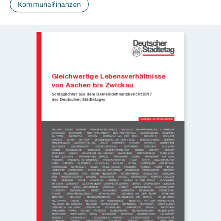
Kommunalfinanzen