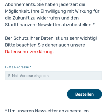
Abonnements. Sie haben jederzeit die
Möglichkeit, Ihre Einwilligung mit Wirkung für
die Zukunft zu widerrufen und den
Stadtfinanzen-Newsletter abzubestellen.*
Der Schutz Ihrer Daten ist uns sehr wichtig!
Bitte beachten Sie daher auch unsere
Datenschutzerklärung
.
E-Mail-Adresse
*
Bestellen
* Um unseren Newsletter abzubestellen