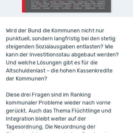
Wird der Bund die Kommunen nicht nur
punktuell, sondern langfristig bei den stetig
steigenden Sozialausgaben entlasten? Wie
kann der Investitionsstau abgebaut werden?
Und welche Lösungen gibt es für die
Altschuldenlast – die hohen Kassenkredite
der Kommunen?
Diese drei Fragen sind im Ranking
kommunaler Probleme wieder nach vorne
gerückt. Auch das Thema Flüchtlinge und
Integration bleibt weiter auf der
Tagesordnung. Die Neuordnung der