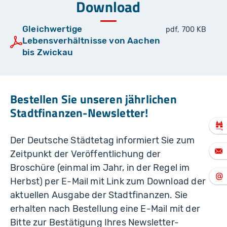
Download
Gleichwertige
pdf, 700 KB
Lebensverhältnisse von Aachen
bis Zwickau
Bestellen Sie unseren jährlichen
Stadtfinanzen-Newsletter!
Der Deutsche Städtetag informiert Sie zum
Zeitpunkt der Veröffentlichung der
Broschüre (einmal im Jahr, in der Regel im
Herbst) per E-Mail mit Link zum Download der
aktuellen Ausgabe der Stadtfinanzen. Sie
erhalten nach Bestellung eine E-Mail mit der
Bitte zur Bestätigung Ihres Newsletter-