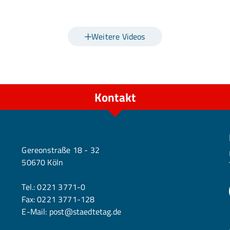
Weitere Videos
Kontakt
Köln
Gereonstraße 18 - 32
50670 Köln
Tel.:
0221 3771-0
Fax: 0221 3771-128
E-Mail:
post@staedtetag.de