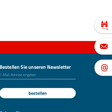
Bestellen Sie unseren Newsletter
E-Mailadresse
*
bestellen