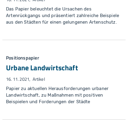
Das Papier beleuchtet die Ursachen des
Artenrückgangs und präsentiert zahlreiche Beispiele
aus den Städten für einen gelungenen Artenschutz.
Positionspapier
Urbane Landwirtschaft
16. 11. 2021
Artikel
Papier zu aktuellen Herausforderungen urbaner
Landwirtschaft, zu Maßnahmen mit positiven
Beispielen und Forderungen der Städte