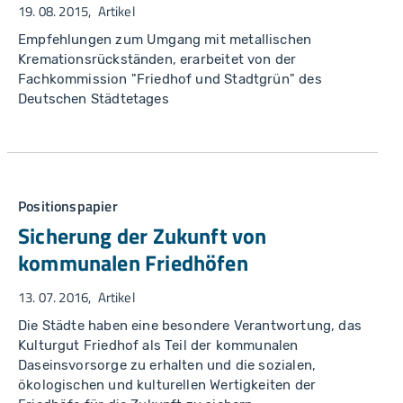
19. 08. 2015
Artikel
Empfehlungen zum Umgang mit metallischen
Kremationsrückständen, erarbeitet von der
Fachkommission "Friedhof und Stadtgrün" des
Deutschen Städtetages
Positionspapier
Sicherung der Zukunft von
kommunalen Friedhöfen
13. 07. 2016
Artikel
Die Städte haben eine besondere Verantwortung, das
Kulturgut Friedhof als Teil der kommunalen
Daseinsvorsorge zu erhalten und die sozialen,
ökologischen und kulturellen Wertigkeiten der