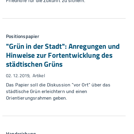
Friedhöfe für die Zukunft zu sichern.
Positionspapier
"Grün in der Stadt": Anregungen und
Hinweise zur Fortentwicklung des
städtischen Grüns
02. 12. 2019
Artikel
Das Papier soll die Diskussion "vor Ort" über das
städtische Grün erleichtern und einen
Orientierungsrahmen geben.
Handreichung