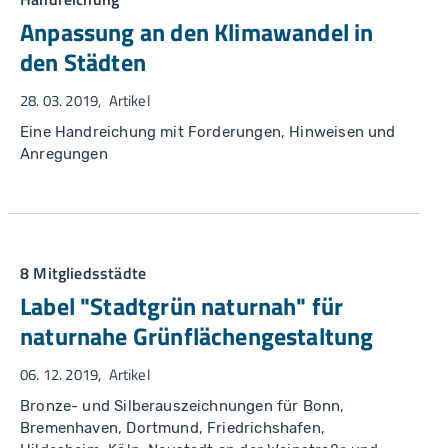
Anpassung an den Klimawandel in
den Städten
28. 03. 2019
Artikel
Eine Handreichung mit Forderungen, Hinweisen und
Anregungen
8 Mitgliedsstädte
Label "Stadtgrün naturnah" für
naturnahe Grünflächengestaltung
06. 12. 2019
Artikel
Bronze- und Silberauszeichnungen für Bonn,
Bremenhaven, Dortmund, Friedrichshafen,