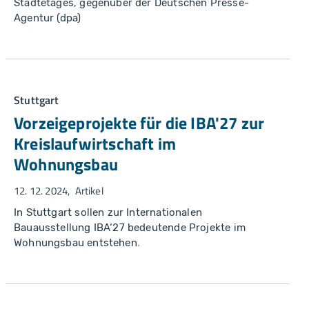
Städtetages, gegenüber der Deutschen Presse-
Agentur (dpa)
Stuttgart
Vorzeigeprojekte für die IBA'27 zur
Kreislauf­wirtschaft im
Wohnungsbau
12. 12. 2024
Artikel
In Stuttgart sollen zur Internationalen
Bauausstellung IBA‘27 bedeutende Projekte im
Wohnungsbau entstehen.