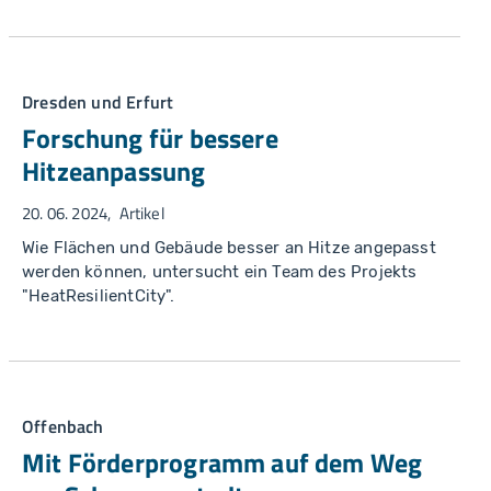
Dresden und Erfurt
Forschung für bessere
Hitzeanpassung
20. 06. 2024
Artikel
Wie Flächen und Gebäude besser an Hitze angepasst
werden können, untersucht ein Team des Projekts
"HeatResilientCity".
Offenbach
Mit Förderprogramm auf dem Weg