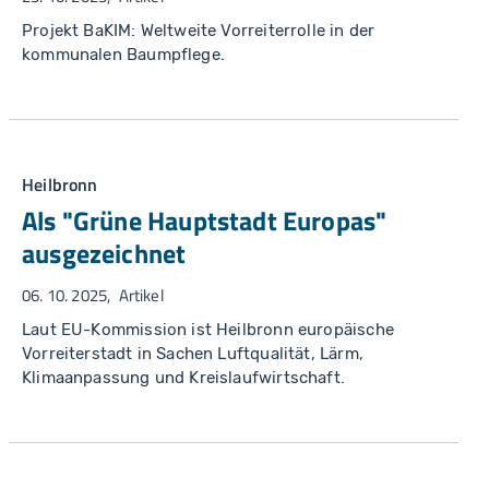
Projekt BaKIM: Weltweite Vorreiterrolle in der
kommunalen Baumpflege.
Heilbronn
Als "Grüne Hauptstadt Europas"
ausgezeichnet
06. 10. 2025
Artikel
Laut EU-Kommission ist Heilbronn europäische
Vorreiterstadt in Sachen Luftqualität, Lärm,
Klimaanpassung und Kreislaufwirtschaft.