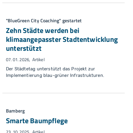
"BlueGreen City Coaching" gestartet
Zehn Städte werden bei
klimaangepasster Stadtentwicklung
unterstützt
07. 01. 2026
Artikel
Der Städtetag unterstützt das Projekt zur
Implementierung blau-grüner Infrastrukturen.
Bamberg
Smarte Baumpflege
23. 10. 2025
Artikel