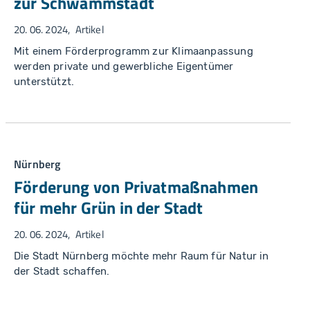
zur Schwammstadt
20. 06. 2024
Artikel
Mit einem Förderprogramm zur Klimaanpassung
werden private und gewerbliche Eigentümer
unterstützt.
Nürnberg
Förderung von Privatmaßnahmen
für mehr Grün in der Stadt
20. 06. 2024
Artikel
Die Stadt Nürnberg möchte mehr Raum für Natur in
der Stadt schaffen.