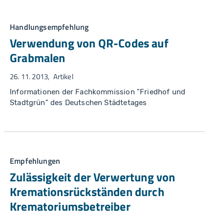
Handlungsempfehlung
Verwendung von QR-Codes auf
Grabmalen
26. 11. 2013
Artikel
Informationen der Fachkommission "Friedhof und
Stadtgrün" des Deutschen Städtetages
Empfehlungen
Zulässigkeit der Verwertung von
Kremationsrückständen durch
Krematoriumsbetreiber