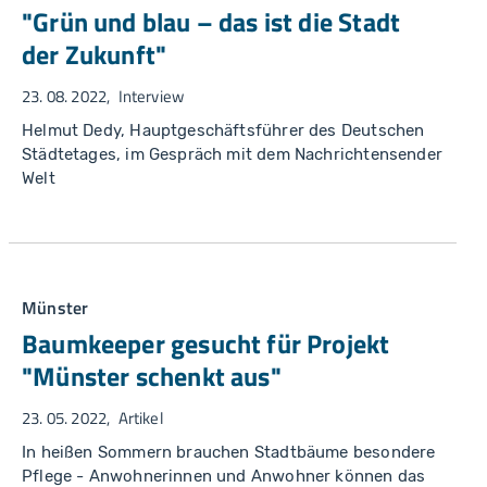
"Grün und blau – das ist die Stadt
der Zukunft"
23. 08. 2022
Interview
Helmut Dedy, Hauptgeschäftsführer des Deutschen
Städtetages, im Gespräch mit dem Nachrichtensender
Welt
Münster
Baumkeeper gesucht für Projekt
"Münster schenkt aus"
23. 05. 2022
Artikel
In heißen Sommern brauchen Stadtbäume besondere
Pflege - Anwohnerinnen und Anwohner können das