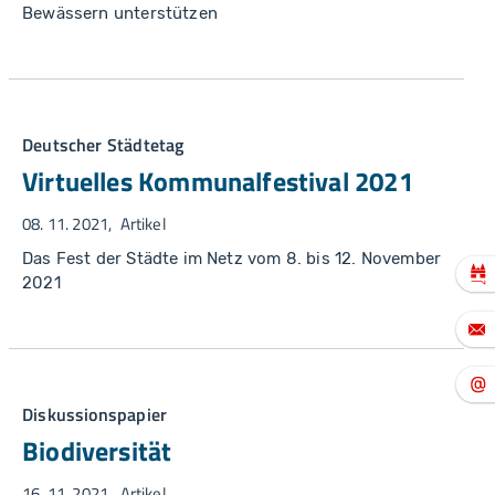
Bewässern unterstützen
Deutscher Städtetag
Virtuelles Kommunalfestival 2021
08. 11. 2021
Artikel
Das Fest der Städte im Netz vom 8. bis 12. November
2021
Diskussionspapier
Biodiversität
16. 11. 2021
Artikel