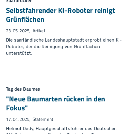
Saarbrücken
Selbstfahrender KI-Roboter reinigt
Grünflächen
23. 05. 2025
Artikel
Die saarländische Landeshauptstadt erprobt einen KI-
Roboter, der die Reinigung von Grünflächen
unterstützt.
Tag des Baumes
"Neue Baumarten rücken in den
Fokus"
17. 04. 2025
Statement
Helmut Dedy, Hauptgeschäftsführer des Deutschen