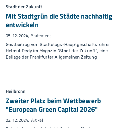
Stadt der Zukunft
Mit Stadtgrün die Städte nachhaltig
entwickeln
05. 12. 2024
Statement
Gastbeitrag von Städtetags-Hauptgeschäftsführer
Helmut Dedy im Magazin "Stadt der Zukunft", eine
Beilage der Frankfurter Allgemeinen Zeitung
Heilbronn
Zweiter Platz beim Wettbewerb
"European Green Capital 2026"
03. 12. 2024
Artikel