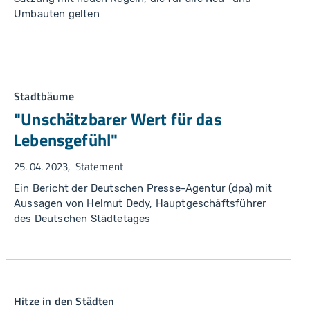
Umbauten gelten
Stadtbäume
"Unschätzbarer Wert für das
Lebensgefühl"
25. 04. 2023
Statement
Ein Bericht der Deutschen Presse-Agentur (dpa) mit
Aussagen von Helmut Dedy, Hauptgeschäftsführer
des Deutschen Städtetages
Hitze in den Städten