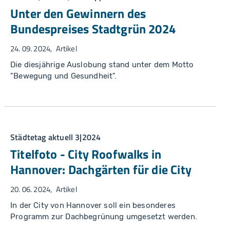
Unter den Gewinnern des
Bundespreises Stadtgrün 2024
24. 09. 2024
Artikel
Die diesjährige Auslobung stand unter dem Motto
"Bewegung und Gesundheit".
Städtetag aktuell 3|2024
Titelfoto - City Roofwalks in
Hannover: Dachgärten für die City
20. 06. 2024
Artikel
In der City von Hannover soll ein besonderes
Programm zur Dachbegrünung umgesetzt werden.