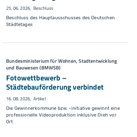
25. 06. 2026
Beschluss
Beschluss des Hauptausschusses des Deutschen
Städtetages
Bundesministerium für Wohnen, Stadtentwicklung
und Bauwesen (BMWSB)
Fotowettbewerb –
Städtebauförderung verbindet
16. 08. 2026
Artikel
Die Gewinnerkommune bzw. -initiative gewinnt eine
professionelle Videoproduktion inklusive Dreh vor
Ort.