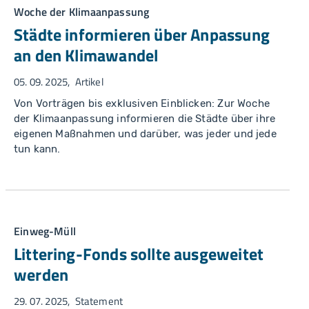
Woche der Klimaanpassung
Städte informieren über Anpassung
an den Klimawandel
05. 09. 2025
Artikel
Von Vorträgen bis exklusiven Einblicken: Zur Woche
der Klimaanpassung informieren die Städte über ihre
eigenen Maßnahmen und darüber, was jeder und jede
tun kann.
Einweg-Müll
Littering-Fonds sollte ausgeweitet
werden
29. 07. 2025
Statement