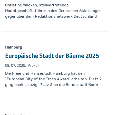
Christine Wilcken, stellvertretende
Hauptgeschäftsführerin des Deutschen Städtetages,
gegenüber dem Redaktionsnetzwerk Deutschland
Hamburg
Europäische Stadt der Bäume 2025
09. 07. 2025
Artikel
Die Freie und Hansestadt Hamburg hat den
"European City of the Trees Award" erhalten. Platz 2
ging nach Leipzig, Platz 3 an die Bundestadt Bonn.