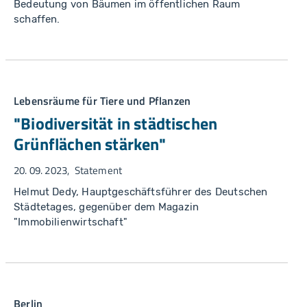
Bedeutung von Bäumen im öffentlichen Raum
schaffen.
Lebensräume für Tiere und Pflanzen
"Biodiversität in städtischen
Grünflächen stärken"
20. 09. 2023
Statement
Helmut Dedy, Hauptgeschäftsführer des Deutschen
Städtetages, gegenüber dem Magazin
"Immobilienwirtschaft"
Berlin