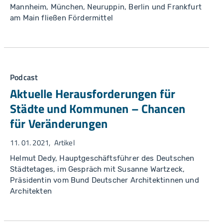
Mannheim, München, Neuruppin, Berlin und Frankfurt
am Main fließen Fördermittel
Podcast
Aktuelle Herausforderungen für
Städte und Kommunen – Chancen
für Veränderungen
11. 01. 2021
Artikel
Helmut Dedy, Hauptgeschäftsführer des Deutschen
Städtetages, im Gespräch mit Susanne Wartzeck,
Präsidentin vom Bund Deutscher Architektinnen und
Architekten