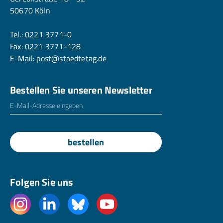
50670 Köln
Tel.:
0221 3771-0
Fax: 0221 3771-128
E-Mail:
post@staedtetag.de
Bestellen Sie unseren Newsletter
E-Mailadresse
*
bestellen
Folgen Sie uns