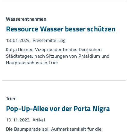
Wasserentnahmen
Ressource Wasser besser schützen
18. 01. 2024
Pressemitteilung
Katja Dörner, Vizepräsidentin des Deutschen
Städtetages, nach Sitzungen von Präsidium und
Hauptausschuss in Trier
Trier
Pop-Up-Allee vor der Porta Nigra
13. 11. 2023
Artikel
Die Baumparade soll Aufmerksamkeit für die