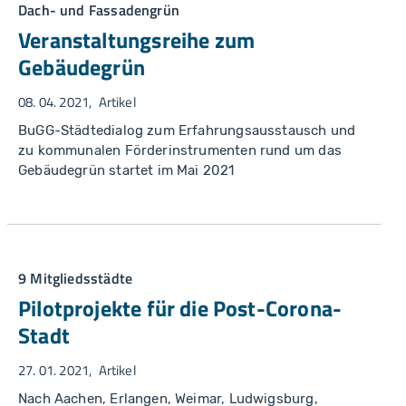
Dach- und Fassadengrün
Veranstaltungsreihe zum
Gebäudegrün
08. 04. 2021
Artikel
BuGG-Städtedialog zum Erfahrungsausstausch und
zu kommunalen Förderinstrumenten rund um das
Gebäudegrün startet im Mai 2021
9 Mitgliedsstädte
Pilotprojekte für die Post-Corona-
Stadt
27. 01. 2021
Artikel
Nach Aachen, Erlangen, Weimar, Ludwigsburg,