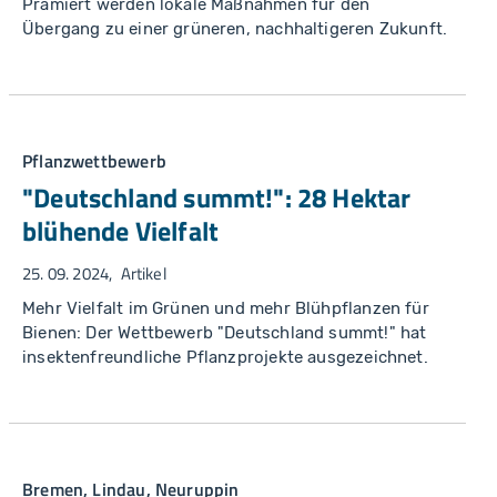
Prämiert werden lokale Maßnahmen für den
Übergang zu einer grüneren, nachhaltigeren Zukunft.
Pflanzwettbewerb
"Deutschland summt!": 28 Hektar
blühende Vielfalt
25. 09. 2024
Artikel
Mehr Vielfalt im Grünen und mehr Blühpflanzen für
Bienen: Der Wettbewerb "Deutschland summt!" hat
insektenfreundliche Pflanzprojekte ausgezeichnet.
Bremen, Lindau, Neuruppin