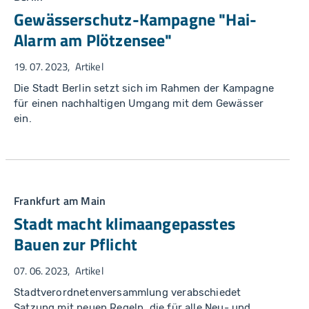
Gewässerschutz-Kampagne "Hai-
Alarm am Plötzensee"
19. 07. 2023
Artikel
Die Stadt Berlin setzt sich im Rahmen der Kampagne
für einen nachhaltigen Umgang mit dem Gewässer
ein.
Frankfurt am Main
Stadt macht klimaangepasstes
Bauen zur Pflicht
07. 06. 2023
Artikel
Stadtverordnetenversammlung verabschiedet
Satzung mit neuen Regeln, die für alle Neu- und