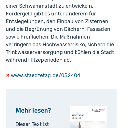
einer Schwammstadt zu entwickeln.
Fördergeld gibt es unter anderem für
Entsiegelungen, den Einbau von Zisternen
und die Begrünung von Dächern, Fassaden
sowie Freiflächen. Die Maßnahmen
verringern das Hochwasserrisiko, sichern die
Trinkwasserversorgung und kühlen die Stadt
während Hitzeperioden ab.
www.staedtetag.de/032404
Mehr lesen?
Dieser Text ist