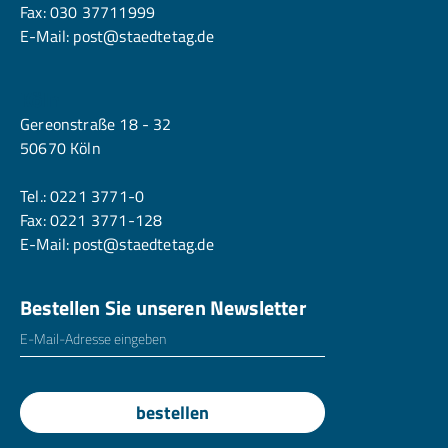
Fax: 030 37711999
E-Mail:
post@staedtetag.de
Köln
Gereonstraße 18 - 32
50670 Köln
Tel.:
0221 3771-0
Fax: 0221 3771-128
E-Mail:
post@staedtetag.de
Bestellen Sie unseren Newsletter
E-Mailadresse
*
bestellen