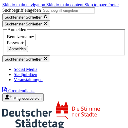
Skip to main navigation
Skip to main content
Skip to page footer
Suchbegriff eingeben
Suchfenster Schließen
Suchfenster Schließen
Anmelden
Benutzername:
Passwort:
Suchfenster Schließen
Social Media
Stadtjubiläen
Veranstaltungen
Gremiendienst
Mitgliederbereich