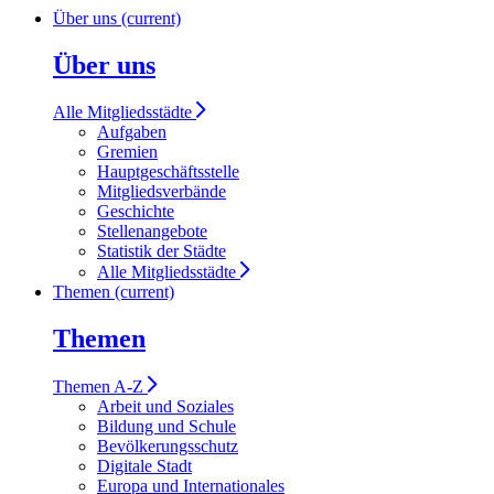
Über uns
(current)
Über uns
Alle Mitgliedsstädte
Aufgaben
Gremien
Hauptgeschäftsstelle
Mitgliedsverbände
Geschichte
Stellenangebote
Statistik der Städte
Alle Mitgliedsstädte
Themen
(current)
Themen
Themen A-Z
Arbeit und Soziales
Bildung und Schule
Bevölkerungsschutz
Digitale Stadt
Europa und Internationales