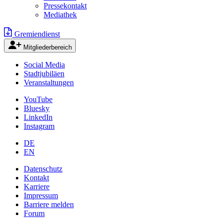
Pressekontakt
Mediathek
Gremiendienst
Mitgliederbereich
Social Media
Stadtjubiläen
Veranstaltungen
YouTube
Bluesky
LinkedIn
Instagram
DE
EN
Datenschutz
Kontakt
Karriere
Impressum
Barriere melden
Forum