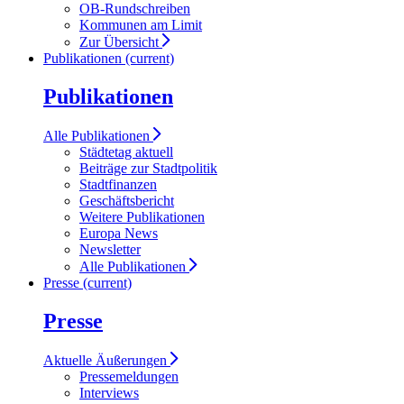
OB-Rundschreiben
Kommunen am Limit
Zur Übersicht
Publikationen
(current)
Publikationen
Alle Publikationen
Städtetag aktuell
Beiträge zur Stadtpolitik
Stadtfinanzen
Geschäftsbericht
Weitere Publikationen
Europa News
Newsletter
Alle Publikationen
Presse
(current)
Presse
Aktuelle Äußerungen
Pressemeldungen
Interviews