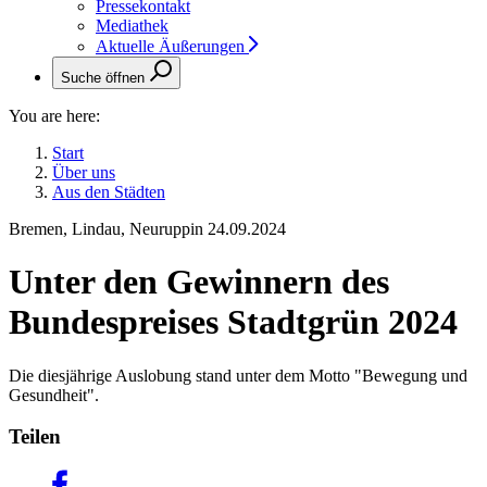
Pressekontakt
Mediathek
Aktuelle Äußerungen
Suche öffnen
You are here:
Start
Über uns
Aus den Städten
Bremen, Lindau, Neuruppin
24.09.2024
Unter den Gewinnern des
Bundespreises Stadtgrün 2024
Die diesjährige Auslobung stand unter dem Motto "Bewegung und
Gesundheit".
Teilen