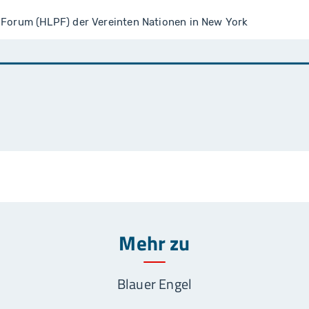
l Forum (HLPF) der Vereinten Nationen in New York
Mehr zu
Blauer Engel