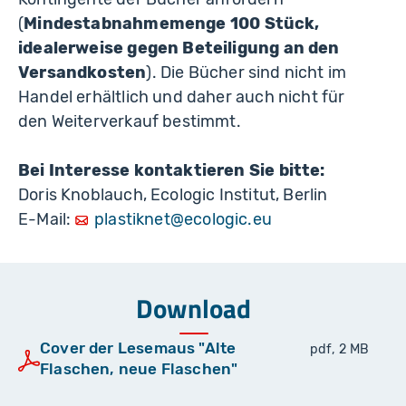
(
Mindestabnahmemenge 100 Stück,
idealerweise gegen Beteiligung an den
Versandkosten
). Die Bücher sind nicht im
Handel erhältlich und daher auch nicht für
den Weiterverkauf bestimmt.
Bei Interesse kontaktieren Sie bitte:
Doris Knoblauch, Ecologic Institut, Berlin
E-Mail:
plastiknet@ecologic.eu
Download
Cover der Lesemaus "Alte
pdf, 2 MB
Flaschen, neue Flaschen"