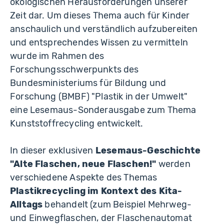
ökologischen Herausforderungen unserer
Zeit dar. Um dieses Thema auch für Kinder
anschaulich und verständlich aufzubereiten
und entsprechendes Wissen zu vermitteln
wurde im Rahmen des
Forschungsschwerpunkts des
Bundesministeriums für Bildung und
Forschung (BMBF) "Plastik in der Umwelt"
eine Lesemaus-Sonderausgabe zum Thema
Kunststoffrecycling entwickelt.
In dieser exklusiven
Lesemaus-Geschichte
"Alte Flaschen, neue Flaschen!"
werden
verschiedene Aspekte des Themas
Plastikrecycling im Kontext des Kita-
Alltags
behandelt (zum Beispiel Mehrweg-
und Einwegflaschen, der Flaschenautomat