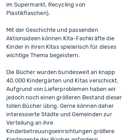
im Supermarkt, Recycling von
Plastikflaschen).
Mit der Geschichte und passenden
Aktionsideen können Kita-Fachkräfte die
Kinder in ihren Kitas spielerisch für dieses
wichtige Thema begeistern.
Die Bücher wurden bundesweit an knapp
40.000 Kindergärten und Kitas verschickt.
Aufgrund von Lieferproblemen haben wir
jedoch noch einen größeren Bestand dieser
tollen Bücher übrig. Gerne können daher
interessierte Städte und Gemeinden zur
Verteilung an ihre
Kinderbetreuungseinrichtungen größere
Kontingente der Bücher anfordern