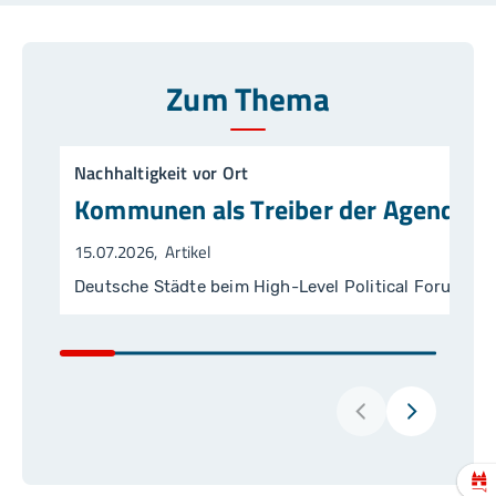
Zum Thema
Nachhaltigkeit vor Ort
Kommunen als Treiber der Agenda 2
15.07.2026
Artikel
Deutsche Städte beim High-Level Political Forum (H