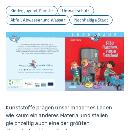
Kinder, Jugend, Familie
Umweltschutz
Abfall, Abwasser und Wasser
Nachhaltige Stadt
Kunststoffe prägen unser modernes Leben
wie kaum ein anderes Material und stellen
gleichzeitig auch eine der größten