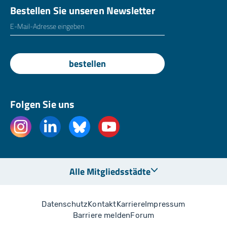
Bestellen Sie unseren Newsletter
E-Mailadresse
*
bestellen
Folgen Sie uns
Alle Mitgliedsstädte
Datenschutz
Kontakt
Karriere
Impressum
Barriere melden
Forum