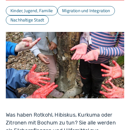
Kinder, Jugend, Familie
Migration und Integration
Nachhaltige Stadt
Was haben Rotkohl, Hibiskus, Kurkuma oder
Zitronen mit Bochum zu tun? Sie alle werden