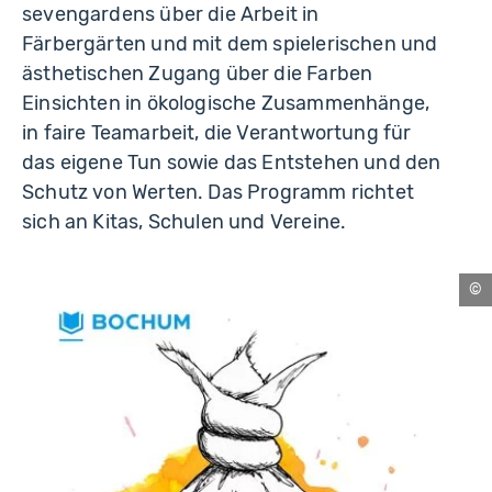
sevengardens über die Arbeit in
Färbergärten und mit dem spielerischen und
ästhetischen Zugang über die Farben
Einsichten in ökologische Zusammenhänge,
in faire Teamarbeit, die Verantwortung für
das eigene Tun sowie das Entstehen und den
Schutz von Werten. Das Programm richtet
sich an Kitas, Schulen und Vereine.
Bo