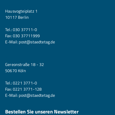
Berlin
Hausvogteiplatz 1
10117 Berlin
Tel.:
030 37711-0
Fax: 030 37711999
E-Mail:
post@staedtetag.de
Köln
Gereonstraße 18 - 32
50670 Köln
Tel.:
0221 3771-0
Fax: 0221 3771-128
E-Mail:
post@staedtetag.de
Bestellen Sie unseren Newsletter