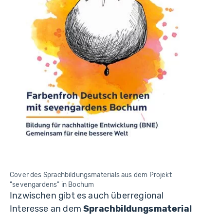
Cover des Sprachbildungsmaterials aus dem Projekt
"sevengardens" in Bochum
Inzwischen gibt es auch überregional
Interesse an dem
Sprachbildungsmaterial