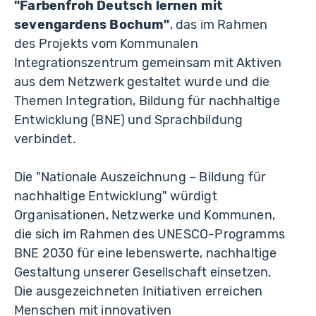
"Farbenfroh Deutsch lernen mit
sevengardens Bochum"
, das im Rahmen
des Projekts vom Kommunalen
Integrationszentrum gemeinsam mit Aktiven
aus dem Netzwerk gestaltet wurde und die
Themen Integration, Bildung für nachhaltige
Entwicklung (BNE) und Sprachbildung
verbindet.
Die "Nationale Auszeichnung – Bildung für
nachhaltige Entwicklung" würdigt
Organisationen, Netzwerke und Kommunen,
die sich im Rahmen des UNESCO-Programms
BNE 2030 für eine lebenswerte, nachhaltige
Gestaltung unserer Gesellschaft einsetzen.
Die ausgezeichneten Initiativen erreichen
Menschen mit innovativen