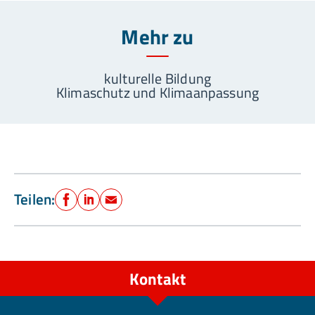
Mehr zu
kulturelle Bildung
Klimaschutz und Klimaanpassung
Teilen:
Facebook
LinkedIn
E-Mail
Kontakt