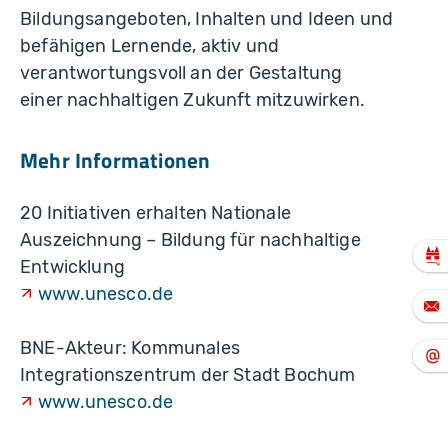
Bildungsangeboten, Inhalten und Ideen und
befähigen Lernende, aktiv und
verantwortungsvoll an der Gestaltung
einer nachhaltigen Zukunft mitzuwirken.
Mehr Informationen
20 Initiativen erhalten Nationale
Auszeichnung – Bildung für nachhaltige
Entwicklung
www.unesco.de
BNE-Akteur: Kommunales
Integrationszentrum der Stadt Bochum
www.unesco.de