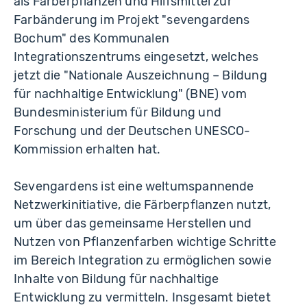
als Färberpflanzen und Hilfsmittel zur
Farbänderung im Projekt "sevengardens
Bochum" des Kommunalen
Integrationszentrums eingesetzt, welches
jetzt die "Nationale Auszeichnung – Bildung
für nachhaltige Entwicklung" (BNE) vom
Bundesministerium für Bildung und
Forschung und der Deutschen UNESCO-
Kommission erhalten hat.
Sevengardens ist eine weltumspannende
Netzwerkinitiative, die Färberpflanzen nutzt,
um über das gemeinsame Herstellen und
Nutzen von Pflanzenfarben wichtige Schritte
im Bereich Integration zu ermöglichen sowie
Inhalte von Bildung für nachhaltige
Entwicklung zu vermitteln. Insgesamt bietet