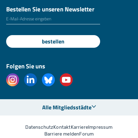
Bestellen Sie unseren Newsletter
E-Mailadresse
*
bestellen
Folgen Sie uns
Alle Mitgliedsstädte
Datenschutz
Kontakt
Karriere
Impressum
Barriere melden
Forum