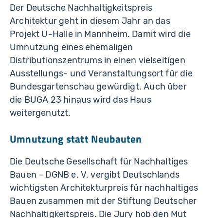
Der Deutsche Nachhaltigkeitspreis
Architektur geht in diesem Jahr an das
Projekt U-Halle in Mannheim. Damit wird die
Umnutzung eines ehemaligen
Distributionszentrums in einen vielseitigen
Ausstellungs- und Veranstaltungsort für die
Bundesgartenschau gewürdigt. Auch über
die BUGA 23 hinaus wird das Haus
weitergenutzt.
Umnutzung statt Neubauten
Die Deutsche Gesellschaft für Nachhaltiges
Bauen – DGNB e. V. vergibt Deutschlands
wichtigsten Architekturpreis für nachhaltiges
Bauen zusammen mit der Stiftung Deutscher
Nachhaltigkeitspreis. Die Jury hob den Mut