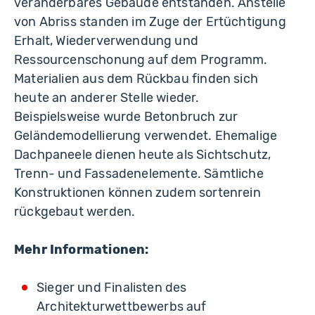
veränderbares Gebäude entstanden. Anstelle
von Abriss standen im Zuge der Ertüchtigung
Erhalt, Wiederverwendung und
Ressourcenschonung auf dem Programm.
Materialien aus dem Rückbau finden sich
heute an anderer Stelle wieder.
Beispielsweise wurde Betonbruch zur
Geländemodellierung verwendet. Ehemalige
Dachpaneele dienen heute als Sichtschutz,
Trenn- und Fassadenelemente. Sämtliche
Konstruktionen können zudem sortenrein
rückgebaut werden.
Mehr Informationen:
Sieger und Finalisten des
Architekturwettbewerbs auf