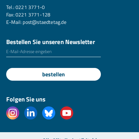
Tel.:
0221 3771-0
Fax: 0221 3771-128
E-Mail:
post@staedtetag.de
Bestellen Sie unseren Newsletter
E-Mailadresse
*
bestellen
Folgen Sie uns