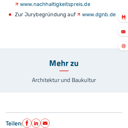
www.nachhaltigkeitspreis.de
Zur Jurybegründung auf
www.dgnb.de
Mehr zu
Architektur und Baukultur
Teilen:
Facebook
LinkedIn
E-Mail