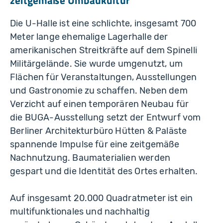
zeitgemäße Umbaukultur
Die U-Halle ist eine schlichte, insgesamt 700
Meter lange ehemalige Lagerhalle der
amerikanischen Streitkräfte auf dem Spinelli
Militärgelände. Sie wurde umgenutzt, um
Flächen für Veranstaltungen, Ausstellungen
und Gastronomie zu schaffen. Neben dem
Verzicht auf einen temporären Neubau für
die BUGA-Ausstellung setzt der Entwurf vom
Berliner Architekturbüro Hütten & Paläste
spannende Impulse für eine zeitgemäße
Nachnutzung. Baumaterialien werden
gespart und die Identität des Ortes erhalten.
Auf insgesamt 20.000 Quadratmeter ist ein
multifunktionales und nachhaltig