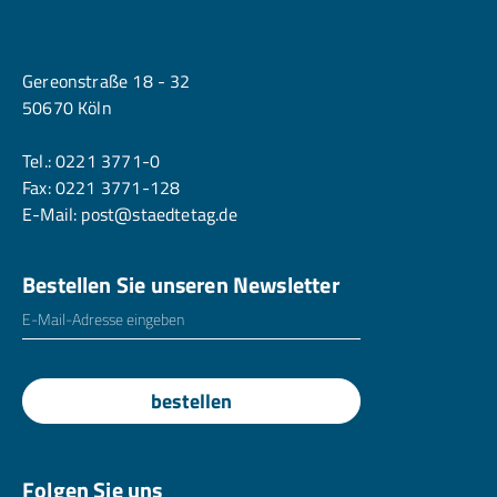
Köln
Gereonstraße 18 - 32
50670 Köln
Tel.:
0221 3771-0
Fax: 0221 3771-128
E-Mail:
post@staedtetag.de
Bestellen Sie unseren Newsletter
E-Mailadresse
*
bestellen
Folgen Sie uns