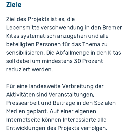
Ziele
Ziel des Projekts ist es, die
Lebensmittelverschwendung in den Bremer
Kitas systematisch anzugehen und alle
beteiligten Personen für das Thema zu
sensibilisieren. Die Abfallmenge in den Kitas
soll dabei um mindestens 30 Prozent
reduziert werden.
Für eine landesweite Verbreitung der
Aktivitäten sind Veranstaltungen,
Pressearbeit und Beiträge in den Sozialen
Medien geplant. Auf einer eigenen
Internetseite können Interessierte alle
Entwicklungen des Projekts verfolgen.