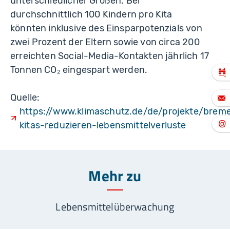
unterschiedlicher Größen. Bei
durchschnittlich 100 Kindern pro Kita
könnten inklusive des Einsparpotenzials von
zwei Prozent der Eltern sowie von circa 200
erreichten Social-Media-Kontakten jährlich 17
Tonnen CO₂ eingespart werden.
Quelle:
https://www.klimaschutz.de/de/projekte/breme
kitas-reduzieren-lebensmittelverluste
Mehr zu
Lebensmittelüberwachung