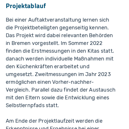
Projektablauf
Bei einer Auftaktveranstaltung lernen sich
die Projektbeteiligten gegenseitig kennen.
Das Projekt wird dabei relevanten Behörden
in Bremen vorgestellt. Im Sommer 2022
finden die Erstmessungen in den Kitas statt,
danach werden individuelle Maßnahmen mit
den Küchenkräften erarbeitet und
umgesetzt. Zweitmessungen im Jahr 2023
ermöglichen einen Vorher-nachher-
Vergleich. Parallel dazu findet der Austausch
mit den Eltern sowie die Entwicklung eines
Selbstlernpfads statt.
Am Ende der Projektlaufzeit werden die
Erkenntnisse und Ergebnisse bei einer