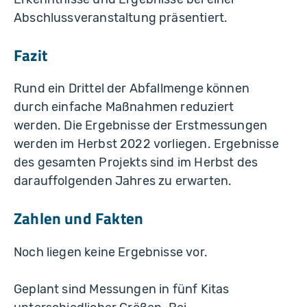
Abschlussveranstaltung präsentiert.
Fazit
Rund ein Drittel der Abfallmenge können
durch einfache Maßnahmen reduziert
werden. Die Ergebnisse der Erstmessungen
werden im Herbst 2022 vorliegen. Ergebnisse
des gesamten Projekts sind im Herbst des
darauffolgenden Jahres zu erwarten.
Zahlen und Fakten
Noch liegen keine Ergebnisse vor.
Geplant sind Messungen in fünf Kitas