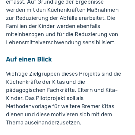
erfasst. Auf Grundlage der Ergebnisse
werden mit den Küchenkräften Maßnahmen
zur Reduzierung der Abfälle erarbeitet. Die
Familien der Kinder werden ebenfalls
miteinbezogen und für die Reduzierung von
Lebensmittelverschwendung sensibilisiert.
Auf einen Blick
Wichtige Zielgruppen dieses Projekts sind die
Küchenkräfte der Kitas und die
pädagogischen Fachkräfte, Eltern und Kita-
Kinder. Das Pilotprojekt soll als
Methodenvorlage für weitere Bremer Kitas
dienen und diese motivieren sich mit dem
Thema auseinanderzusetzen.