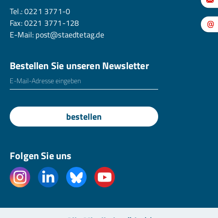
Tel.:
0221 3771-0
Fax: 0221 3771-128
E-Mail:
post@staedtetag.de
Bestellen Sie unseren Newsletter
E-Mailadresse
*
bestellen
Folgen Sie uns