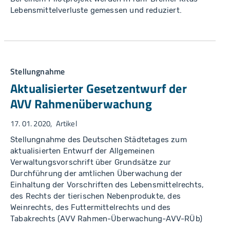
Lebensmittelverluste gemessen und reduziert.
Stellungnahme
Aktualisierter Gesetzentwurf der
AVV Rahmenüberwachung
17. 01. 2020
Artikel
Stellungnahme des Deutschen Städtetages zum
aktualisierten Entwurf der Allgemeinen
Verwaltungsvorschrift über Grundsätze zur
Durchführung der amtlichen Überwachung der
Einhaltung der Vorschriften des Lebensmittelrechts,
des Rechts der tierischen Nebenprodukte, des
Weinrechts, des Futtermittelrechts und des
Tabakrechts (AVV Rahmen-Überwachung-AVV-RÜb)