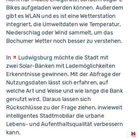
Bikes aufgeladen werden können. Außerdem
gibt es WLAN und es ist eine Wetterstation
integriert, die Umweltdaten wie Temperatur,
Niederschlag oder Wind sammelt, um das
Bochumer Wetter noch besser zu verstehen.
In
Ludwigsburg
möchte die Stadt mit
zwei Solar-Bänken mit Lademöglichkeiten
Erkenntnisse gewinnen. Mit der Abfrage der
Nutzungsdaten lässt sich erfahren, auf
welche Art und Weise und wie lange die Bank
genutzt wird. Daraus lassen sich
Rückschlüsse zu der Frage ziehen, inwieweit
intelligentes Stadtmobiliar die urbane
Lebens- und Aufenthaltsqualität verbessern
kann.