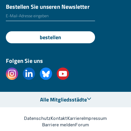
Bestellen Sie unseren Newsletter
E-Mailadresse
*
bestellen
Folgen Sie uns
Alle Mitgliedsstädte
Datenschutz
Kontakt
Karriere
Impressum
Barriere melden
Forum