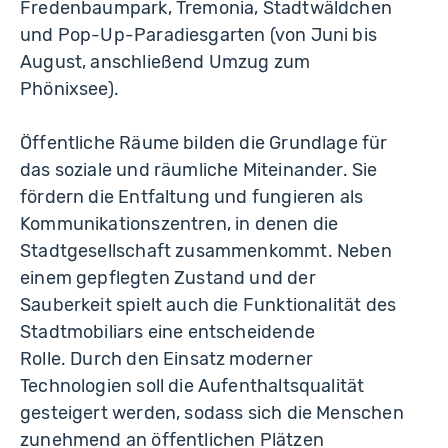
Fredenbaumpark, Tremonia, Stadtwäldchen
und Pop-Up-Paradiesgarten (von Juni bis
August, anschließend Umzug zum
Phönixsee).
Öffentliche Räume bilden die Grundlage für
das soziale und räumliche Miteinander. Sie
fördern die Entfaltung und fungieren als
Kommunikationszentren, in denen die
Stadtgesellschaft zusammenkommt. Neben
einem gepflegten Zustand und der
Sauberkeit spielt auch die Funktionalität des
Stadtmobiliars eine entscheidende
Rolle. Durch den Einsatz moderner
Technologien soll die Aufenthaltsqualität
gesteigert werden, sodass sich die Menschen
zunehmend an öffentlichen Plätzen