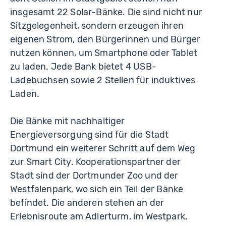
insgesamt 22 Solar-Bänke. Die sind nicht nur
Sitzgelegenheit, sondern erzeugen ihren
eigenen Strom, den Bürgerinnen und Bürger
nutzen können, um Smartphone oder Tablet
zu laden. Jede Bank bietet 4 USB-
Ladebuchsen sowie 2 Stellen für induktives
Laden.
Die Bänke mit nachhaltiger
Energieversorgung sind für die Stadt
Dortmund ein weiterer Schritt auf dem Weg
zur Smart City. Kooperationspartner der
Stadt sind der Dortmunder Zoo und der
Westfalenpark, wo sich ein Teil der Bänke
befindet. Die anderen stehen an der
Erlebnisroute am Adlerturm, im Westpark,