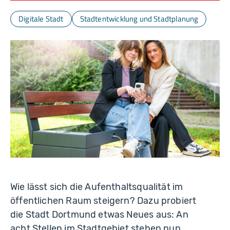
Digitale Stadt
Stadtentwicklung und Stadtplanung
Wie lässt sich die Aufenthaltsqualität im
öffentlichen Raum steigern? Dazu probiert
die Stadt Dortmund etwas Neues aus: An
acht Stellen im Stadtgebiet stehen nun