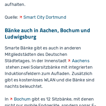
aufhalten.
Quelle:
Smart City Dortmund
Bänke auch in Aachen, Bochum und
Ludwigsburg
Smarte Bänke gibt es auch in anderen
Mitgliedstädten des Deutschen
Städtetages. In der Innenstadt
Aachens
stehen zwei Solarsitzbänke mit integrierten
Induktionsfeldern zum Aufladen. Zusätzlich
gibt es kostenloses WLAN und die Bänke sind
nachts beleuchtet.
In
Bochum
gibt es 12 Sitzbänke, mit denen
nicht nur mobile Endgeräte, sondern sogar E-