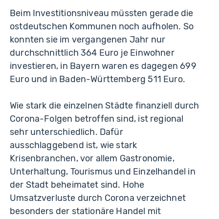
Beim Investitionsniveau müssten gerade die
ostdeutschen Kommunen noch aufholen. So
konnten sie im vergangenen Jahr nur
durchschnittlich 364 Euro je Einwohner
investieren, in Bayern waren es dagegen 699
Euro und in Baden-Württemberg 511 Euro.
Wie stark die einzelnen Städte finanziell durch
Corona-Folgen betroffen sind, ist regional
sehr unterschiedlich. Dafür
ausschlaggebend ist, wie stark
Krisenbranchen, vor allem Gastronomie,
Unterhaltung, Tourismus und Einzelhandel in
der Stadt beheimatet sind. Hohe
Umsatzverluste durch Corona verzeichnet
besonders der stationäre Handel mit