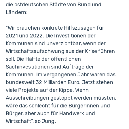
die ostdeutschen Städte von Bund und
Ländern:
"Wir brauchen konkrete Hilfszusagen für
2021 und 2022. Die Investitionen der
Kommunen sind unverzichtbar, wenn der
Wirtschaftsaufschwung aus der Krise führen
soll. Die Hälfte der öffentlichen
Sachinvestitionen sind Aufträge der
Kommunen. Im vergangenen Jahr waren das
bundesweit 32 Milliarden Euro. Jetzt stehen
viele Projekte auf der Kippe. Wenn
Ausschreibungen gestoppt werden müssten,
wäre das schlecht für die Bürgerinnen und
Bürger, aber auch für Handwerk und
Wirtschaft", so Jung.