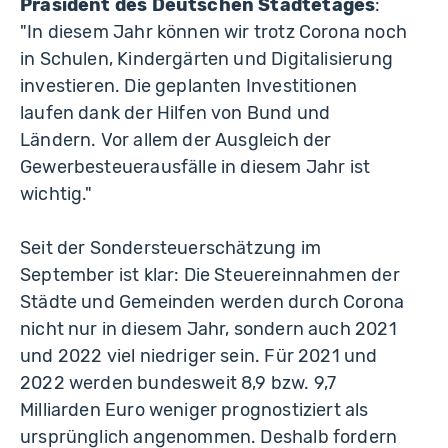
Präsident des Deutschen Städtetages
:
"In diesem Jahr können wir trotz Corona noch
in Schulen, Kindergärten und Digitalisierung
investieren. Die geplanten Investitionen
laufen dank der Hilfen von Bund und
Ländern. Vor allem der Ausgleich der
Gewerbesteuerausfälle in diesem Jahr ist
wichtig."
Seit der Sondersteuerschätzung im
September ist klar: Die Steuereinnahmen der
Städte und Gemeinden werden durch Corona
nicht nur in diesem Jahr, sondern auch 2021
und 2022 viel niedriger sein. Für 2021 und
2022 werden bundesweit 8,9 bzw. 9,7
Milliarden Euro weniger prognostiziert als
ursprünglich angenommen. Deshalb fordern