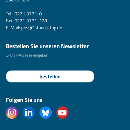
Tel.:
0221 3771-0
Fax: 0221 3771-128
E-Mail:
post@staedtetag.de
Bestellen Sie unseren Newsletter
E-Mailadresse
*
bestellen
Folgen Sie uns