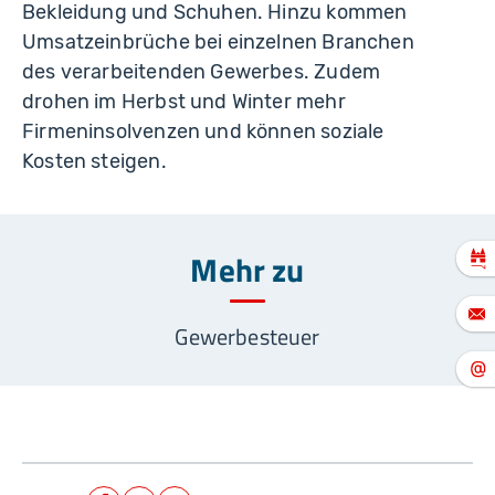
Bekleidung und Schuhen. Hinzu kommen
Umsatzeinbrüche bei einzelnen Branchen
des verarbeitenden Gewerbes. Zudem
drohen im Herbst und Winter mehr
Firmeninsolvenzen und können soziale
Kosten steigen.
Mehr zu
Gewerbesteuer