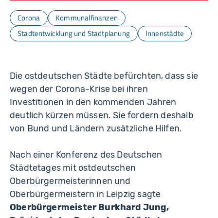
Corona
Kommunalfinanzen
Stadtentwicklung und Stadtplanung
Innenstädte
Die ostdeutschen Städte befürchten, dass sie
wegen der Corona-Krise bei ihren
Investitionen in den kommenden Jahren
deutlich kürzen müssen. Sie fordern deshalb
von Bund und Ländern zusätzliche Hilfen.
Nach einer Konferenz des Deutschen
Städtetages mit ostdeutschen
Oberbürgermeisterinnen und
Oberbürgermeistern in Leipzig sagte
Oberbürgermeister Burkhard Jung,