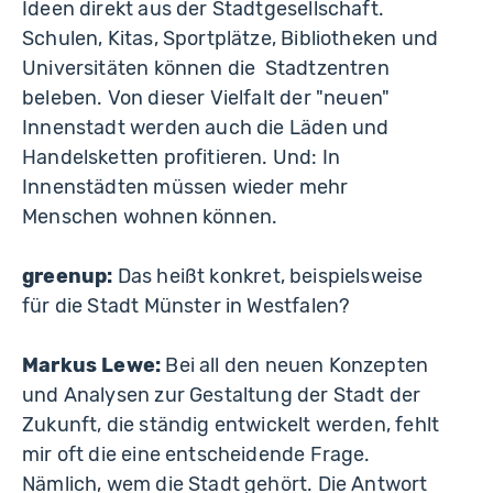
Ideen direkt aus der Stadtgesellschaft.
Schulen, Kitas, Sportplätze, Bibliotheken und
Universitäten können die Stadtzentren
beleben. Von dieser Vielfalt der "neuen"
Innenstadt werden auch die Läden und
Handelsketten profitieren. Und: In
Innenstädten müssen wieder mehr
Menschen wohnen können.
greenup:
Das heißt konkret, beispielsweise
für die Stadt Münster in Westfalen?
Markus Lewe:
Bei all den neuen Konzepten
und Analysen zur Gestaltung der Stadt der
Zukunft, die ständig entwickelt werden, fehlt
mir oft die eine entscheidende Frage.
Nämlich, wem die Stadt gehört. Die Antwort