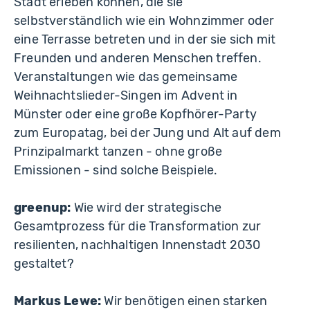
Stadt erleben können, die sie
selbstverständlich wie ein Wohnzimmer oder
eine Terrasse betreten und in der sie sich mit
Freunden und anderen Menschen treffen.
Veranstaltungen wie das gemeinsame
Weihnachtslieder-Singen im Advent in
Münster oder eine große Kopfhörer-Party
zum Europatag, bei der Jung und Alt auf dem
Prinzipalmarkt tanzen - ohne große
Emissionen - sind solche Beispiele.
greenup:
Wie wird der strategische
Gesamtprozess für die Transformation zur
resilienten, nachhaltigen Innenstadt 2030
gestaltet?
Markus Lewe:
Wir benötigen einen starken