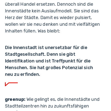
überall Handel ersetzen. Dennoch sind die
Innenstädte kein Auslaufmodell. Sie sind das
Herz der Städte. Damit es wieder pulsiert,
wollen wir sie neu denken und mit vielfältigen
Inhalten füllen. Was bleibt:
Die Innenstadt ist unersetzbar für die
Stadtgesellschaft. Denn sie gibt
Identifikation und ist Treffpunkt für die
Menschen. Sie hat großes Potenzial sich
neu zu erfinden.
greenup:
Wie gelingt es, die Innenstädte und
Stadtteilzentren hin zu zukunftsfähigen