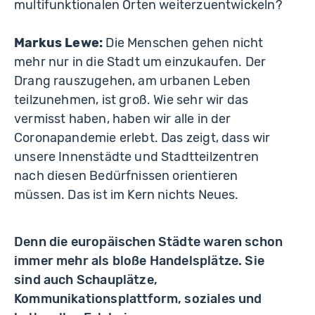
multifunktionalen Orten weiterzuentwickeln?
Markus Lewe:
Die Menschen gehen nicht
mehr nur in die Stadt um einzukaufen. Der
Drang rauszugehen, am urbanen Leben
teilzunehmen, ist groß. Wie sehr wir das
vermisst haben, haben wir alle in der
Coronapandemie erlebt. Das zeigt, dass wir
unsere Innenstädte und Stadtteilzentren
nach diesen Bedürfnissen orientieren
müssen. Das ist im Kern nichts Neues.
Denn die europäischen Städte waren schon
immer mehr als bloße Handelsplätze. Sie
sind auch Schauplätze,
Kommunikationsplattform, soziales und