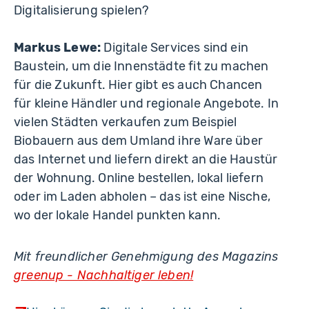
Digitalisierung spielen?
Markus Lewe:
Digitale Services sind ein
Baustein, um die Innenstädte fit zu machen
für die Zukunft. Hier gibt es auch Chancen
für kleine Händler und regionale Angebote. In
vielen Städten verkaufen zum Beispiel
Biobauern aus dem Umland ihre Ware über
das Internet und liefern direkt an die Haustür
der Wohnung. Online bestellen, lokal liefern
oder im Laden abholen – das ist eine Nische,
wo der lokale Handel punkten kann.
Mit freundlicher Genehmigung des Magazins
greenup - Nachhaltiger leben!