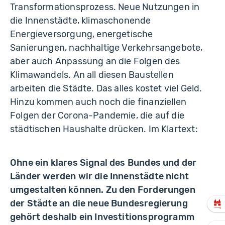
Transformationsprozess. Neue Nutzungen in
die Innenstädte, klimaschonende
Energieversorgung, energetische
Sanierungen, nachhaltige Verkehrsangebote,
aber auch Anpassung an die Folgen des
Klimawandels. An all diesen Baustellen
arbeiten die Städte. Das alles kostet viel Geld.
Hinzu kommen auch noch die finanziellen
Folgen der Corona-Pandemie, die auf die
städtischen Haushalte drücken. Im Klartext:
Ohne ein klares Signal des Bundes und der
Länder werden wir die Innenstädte nicht
umgestalten können. Zu den Forderungen
der Städte an die neue Bundesregierung
gehört deshalb ein Investitionsprogramm