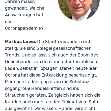
Jahren massiv
gewandelt. Welche
Auswirkungen hat
die
Coronapandemie?
Markus Lewe:
Die Städte verändern sich
stetig. Sie sind Spiegel gesellschaftlicher
Trends. Und so lässt sich auch der Boom des
Onlinehandels an den Innenstädten ablesen.
Läden, selbst in Toplagen, stehen heute leer.
Corona hat diese Entwicklung beschleunigt.
Manchen Läden ging es an die Substanz,
sogar große Handelsketten sind ins
Straucheln geraten. Zeitgleich haben sich die
Kunden noch mehr an den Einkauf vom Sofa
aus gewöhnt. Wir wissen: Handel wird nicht