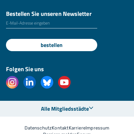
Bestellen Sie unseren Newsletter
E-Mailadresse
*
bestellen
Folgen Sie uns
Alle Mitgliedsstädte
Datenschutz
Kontakt
Karriere
Impressum