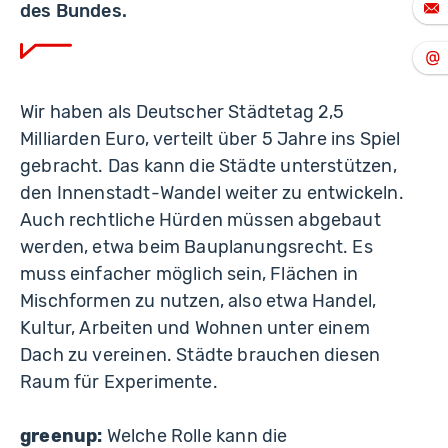
des Bundes.
Wir haben als Deutscher Städtetag 2,5
Milliarden Euro, verteilt über 5 Jahre ins Spiel
gebracht. Das kann die Städte unterstützen,
den Innenstadt-Wandel weiter zu entwickeln.
Auch rechtliche Hürden müssen abgebaut
werden, etwa beim Bauplanungsrecht. Es
muss einfacher möglich sein, Flächen in
Mischformen zu nutzen, also etwa Handel,
Kultur, Arbeiten und Wohnen unter einem
Dach zu vereinen. Städte brauchen diesen
Raum für Experimente.
greenup:
Welche Rolle kann die