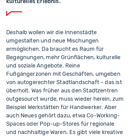
kulturelles Erlebnis.
Deshalb wollen wir die Innenstädte
umgestalten und neue Mischungen
ermöglichen. Da braucht es Raum für
Begegnungen, mehr Grünflächen, kulturelle
und soziale Angebote. Reine
Fußgängerzonen mit Geschäften, umgeben
von autogerechter Stadtlandschaft – das ist
überholt. Was früher aus den Stadtzentren
outgesourct wurde, muss wieder herein, zum
Beispiel Werkstätten für Handwerker. Aber
auch Neues gehört dazu, etwa Co-Working-
Spaces oder Pop-up-Stores für regionale
und nachhaltige Waren. Es gibt viele kreative