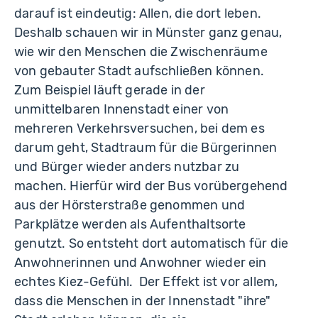
darauf ist eindeutig: Allen, die dort leben.
Deshalb schauen wir in Münster ganz genau,
wie wir den Menschen die Zwischenräume
von gebauter Stadt aufschließen können.
Zum Beispiel läuft gerade in der
unmittelbaren Innenstadt einer von
mehreren Verkehrsversuchen, bei dem es
darum geht, Stadtraum für die Bürgerinnen
und Bürger wieder anders nutzbar zu
machen. Hierfür wird der Bus vorübergehend
aus der Hörsterstraße genommen und
Parkplätze werden als Aufenthaltsorte
genutzt. So entsteht dort automatisch für die
Anwohnerinnen und Anwohner wieder ein
echtes Kiez-Gefühl. Der Effekt ist vor allem,
dass die Menschen in der Innenstadt "ihre"