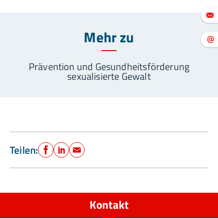
Mehr zu
Prävention und Gesundheitsförderung
sexualisierte Gewalt
Teilen:
Facebook
LinkedIn
E-Mail
Kontakt