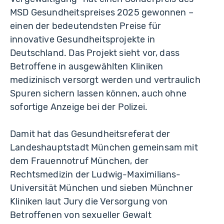
MSD Gesundheitspreises 2025 gewonnen –
einen der bedeutendsten Preise für
innovative Gesundheitsprojekte in
Deutschland. Das Projekt sieht vor, dass
Betroffene in ausgewählten Kliniken
medizinisch versorgt werden und vertraulich
Spuren sichern lassen können, auch ohne
sofortige Anzeige bei der Polizei.
Damit hat das Gesundheitsreferat der
Landeshauptstadt München gemeinsam mit
dem Frauennotruf München, der
Rechtsmedizin der Ludwig-Maximilians-
Universität München und sieben Münchner
Kliniken laut Jury die Versorgung von
Betroffenen von sexueller Gewalt