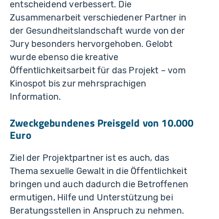
entscheidend verbessert. Die
Zusammenarbeit verschiedener Partner in
der Gesundheitslandschaft wurde von der
Jury besonders hervorgehoben. Gelobt
wurde ebenso die kreative
Öffentlichkeitsarbeit für das Projekt – vom
Kinospot bis zur mehrsprachigen
Information.
Zweckgebundenes Preisgeld von 10.000
Euro
Ziel der Projektpartner ist es auch, das
Thema sexuelle Gewalt in die Öffentlichkeit
bringen und auch dadurch die Betroffenen
ermutigen, Hilfe und Unterstützung bei
Beratungsstellen in Anspruch zu nehmen.