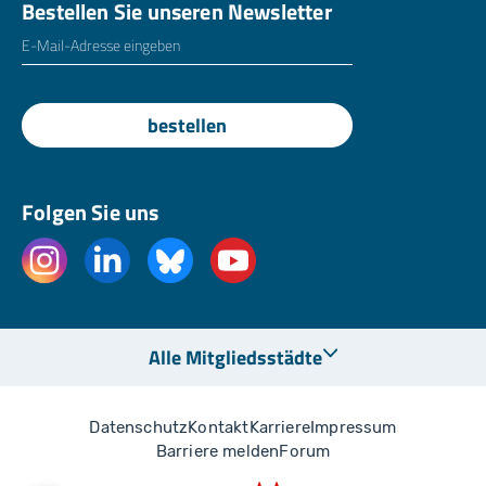
Bestellen Sie unseren Newsletter
E-Mailadresse
*
bestellen
Folgen Sie uns
Alle Mitgliedsstädte
Datenschutz
Kontakt
Karriere
Impressum
Barriere melden
Forum