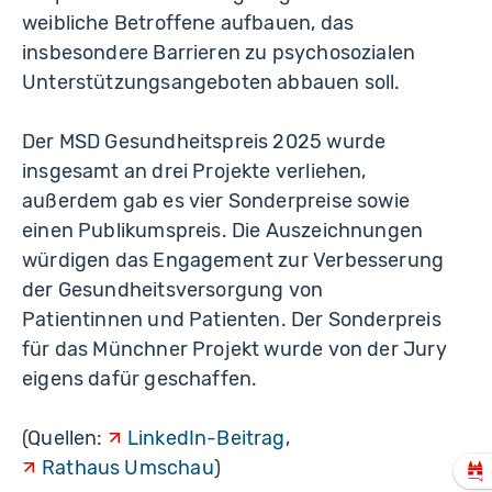
weibliche Betroffene aufbauen, das
insbesondere Barrieren zu psychosozialen
Unterstützungsangeboten abbauen soll.
Der MSD Gesundheitspreis 2025 wurde
insgesamt an drei Projekte verliehen,
außerdem gab es vier Sonderpreise sowie
einen Publikumspreis. Die Auszeichnungen
würdigen das Engagement zur Verbesserung
der Gesundheitsversorgung von
Patientinnen und Patienten. Der Sonderpreis
für das Münchner Projekt wurde von der Jury
eigens dafür geschaffen.
(Quellen:
LinkedIn-Beitrag
,
Rathaus Umschau
)