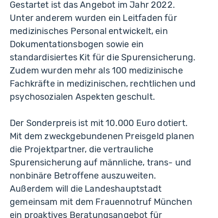
Gestartet ist das Angebot im Jahr 2022.
Unter anderem wurden ein Leitfaden für
medizinisches Personal entwickelt, ein
Dokumentationsbogen sowie ein
standardisiertes Kit für die Spurensicherung.
Zudem wurden mehr als 100 medizinische
Fachkräfte in medizinischen, rechtlichen und
psychosozialen Aspekten geschult.
Der Sonderpreis ist mit 10.000 Euro dotiert.
Mit dem zweckgebundenen Preisgeld planen
die Projektpartner, die vertrauliche
Spurensicherung auf männliche, trans- und
nonbinäre Betroffene auszuweiten.
Außerdem will die Landeshauptstadt
gemeinsam mit dem Frauennotruf München
ein proaktives Beratungsangebot für