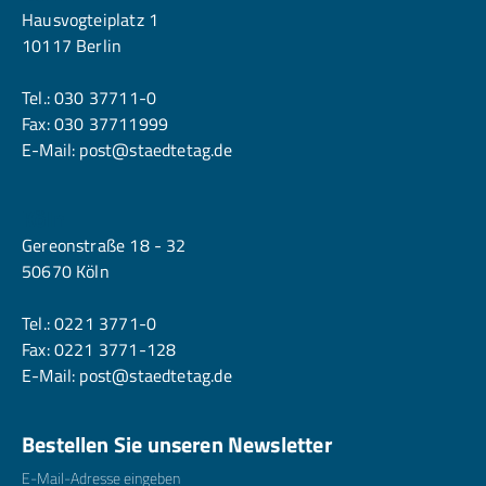
Hausvogteiplatz 1
10117 Berlin
Tel.:
030 37711-0
Fax: 030 37711999
E-Mail:
post@staedtetag.de
Köln
Gereonstraße 18 - 32
50670 Köln
Tel.:
0221 3771-0
Fax: 0221 3771-128
E-Mail:
post@staedtetag.de
Bestellen Sie unseren Newsletter
E-Mailadresse
*