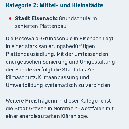
Kategorie 2: Mittel- und Kleinstädte
Stadt Eisenach:
Grundschule im
sanierten Plattenbau
Die Mosewald-Grundschule in Eisenach liegt
in einer stark sanierungsbedürftigen
Plattenbausiedlung. Mit der umfassenden
energetischen Sanierung und Umgestaltung
der Schule verfolgt die Stadt das Ziel,
Klimaschutz, Klimaanpassung und
Umweltbildung systematisch zu verbinden.
Weitere Preisträgerin in dieser Kategorie ist
die Stadt Greven in Nordrhein-Westfalen mit
einer energieautarken Kläranlage.