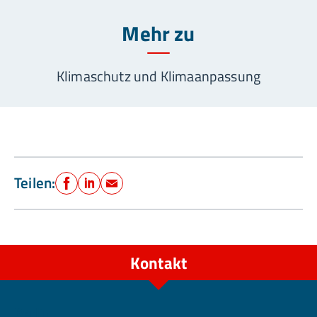
Mehr zu
Klimaschutz und Klimaanpassung
Teilen:
Facebook
LinkedIn
E-Mail
Kontakt
Berlin