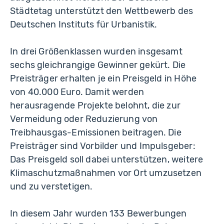
Städtetag unterstützt den Wettbewerb des
Deutschen Instituts für Urbanistik.
In drei Größenklassen wurden insgesamt
sechs gleichrangige Gewinner gekürt. Die
Preisträger erhalten je ein Preisgeld in Höhe
von 40.000 Euro. Damit werden
herausragende Projekte belohnt, die zur
Vermeidung oder Reduzierung von
Treibhausgas-Emissionen beitragen. Die
Preisträger sind Vorbilder und Impulsgeber:
Das Preisgeld soll dabei unterstützen, weitere
Klimaschutzmaßnahmen vor Ort umzusetzen
und zu verstetigen.
In diesem Jahr wurden 133 Bewerbungen