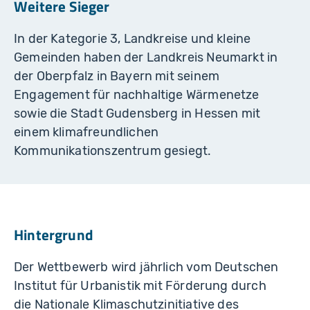
Weitere Sieger
In der Kategorie 3, Landkreise und kleine
Gemeinden haben der Landkreis Neumarkt in
der Oberpfalz in Bayern mit seinem
Engagement für nachhaltige Wärmenetze
sowie die Stadt Gudensberg in Hessen mit
einem klimafreundlichen
Kommunikationszentrum gesiegt.
Hintergrund
Der Wettbewerb wird jährlich vom Deutschen
Institut für Urbanistik mit Förderung durch
die Nationale Klimaschutzinitiative des