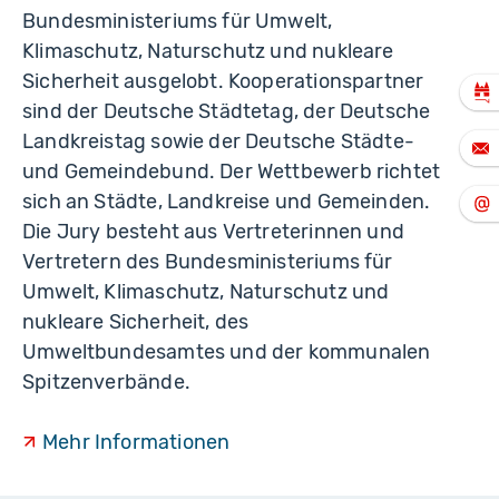
Bundesministeriums für Umwelt,
Klimaschutz, Naturschutz und nukleare
Sicherheit ausgelobt. Kooperationspartner
sind der Deutsche Städtetag, der Deutsche
Landkreistag sowie der Deutsche Städte-
und Gemeindebund. Der Wettbewerb richtet
sich an Städte, Landkreise und Gemeinden.
Die Jury besteht aus Vertreterinnen und
Vertretern des Bundesministeriums für
Umwelt, Klimaschutz, Naturschutz und
nukleare Sicherheit, des
Umweltbundesamtes und der kommunalen
Spitzenverbände.
Mehr Informationen