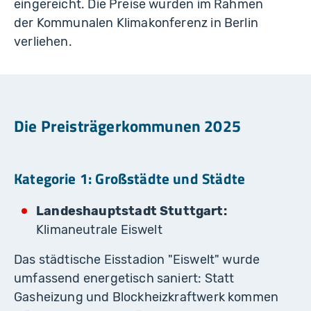
eingereicht. Die Preise wurden im Rahmen
der Kommunalen Klimakonferenz in Berlin
verliehen.
Die Preisträgerkommunen 2025
Kategorie 1: Großstädte und Städte
Landeshauptstadt Stuttgart:
Klimaneutrale Eiswelt
Das städtische Eisstadion "Eiswelt" wurde
umfassend energetisch saniert: Statt
Gasheizung und Blockheizkraftwerk kommen