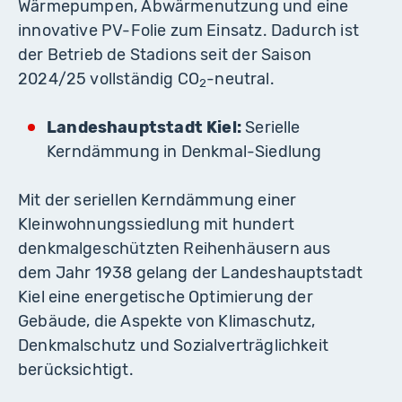
Wärmepumpen, Abwärmenutzung und eine
innovative PV-Folie zum Einsatz. Dadurch ist
der Betrieb de Stadions seit der Saison
2024/25 vollständig CO
-neutral.
2
Landeshauptstadt Kiel:
Serielle
Kerndämmung in Denkmal-Siedlung
Mit der seriellen Kerndämmung einer
Kleinwohnungssiedlung mit hundert
denkmalgeschützten Reihenhäusern aus
dem Jahr 1938 gelang der Landeshauptstadt
Kiel eine energetische Optimierung der
Gebäude, die Aspekte von Klimaschutz,
Denkmalschutz und Sozialverträglichkeit
berücksichtigt.