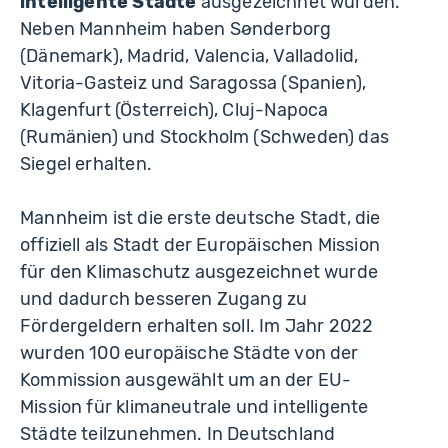
intelligente Städte
ausgezeichnet wurden.
Neben Mannheim haben Sønderborg
(Dänemark), Madrid, Valencia, Valladolid,
Vitoria-Gasteiz und Saragossa (Spanien),
Klagenfurt (Österreich), Cluj-Napoca
(Rumänien) und Stockholm (Schweden) das
Siegel erhalten.
Mannheim ist die erste deutsche Stadt, die
offiziell als Stadt der Europäischen Mission
für den Klimaschutz ausgezeichnet wurde
und dadurch besseren Zugang zu
Fördergeldern erhalten soll. Im Jahr 2022
wurden 100 europäische Städte von der
Kommission ausgewählt um an der EU-
Mission für klimaneutrale und intelligente
Städte teilzunehmen. In Deutschland