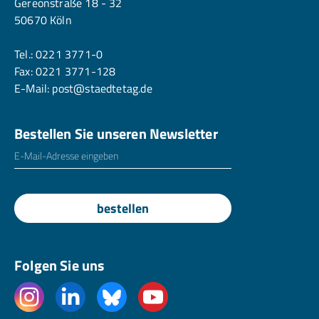
Gereonstraße 18 - 32
50670 Köln
Tel.:
0221 3771-0
Fax: 0221 3771-128
E-Mail:
post@staedtetag.de
Bestellen Sie unseren Newsletter
E-Mailadresse
*
bestellen
Folgen Sie uns