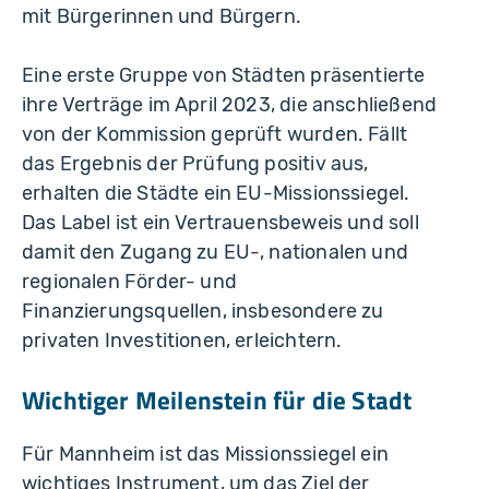
mit Bürgerinnen und Bürgern.
Eine erste Gruppe von Städten präsentierte
ihre Verträge im April 2023, die anschließend
von der Kommission geprüft wurden. Fällt
das Ergebnis der Prüfung positiv aus,
erhalten die Städte ein EU-Missionssiegel.
Das Label ist ein Vertrauensbeweis und soll
damit den Zugang zu EU-, nationalen und
regionalen Förder- und
Finanzierungsquellen, insbesondere zu
privaten Investitionen, erleichtern.
Wichtiger Meilenstein für die Stadt
Für Mannheim ist das Missionssiegel ein
wichtiges Instrument, um das Ziel der