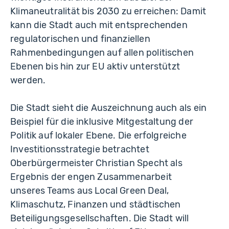
Klimaneutralität bis 2030 zu erreichen: Damit
kann die Stadt auch mit entsprechenden
regulatorischen und finanziellen
Rahmenbedingungen auf allen politischen
Ebenen bis hin zur EU aktiv unterstützt
werden.
Die Stadt sieht die Auszeichnung auch als ein
Beispiel für die inklusive Mitgestaltung der
Politik auf lokaler Ebene. Die erfolgreiche
Investitionsstrategie betrachtet
Oberbürgermeister Christian Specht als
Ergebnis der engen Zusammenarbeit
unseres Teams aus Local Green Deal,
Klimaschutz, Finanzen und städtischen
Beteiligungsgesellschaften. Die Stadt will