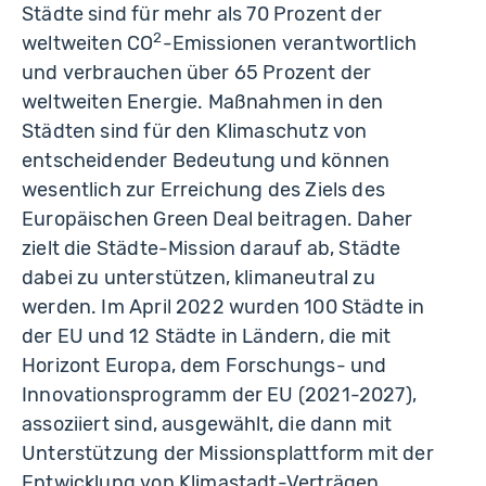
Städte sind für mehr als 70 Prozent der
2
weltweiten CO
-Emissionen verantwortlich
und verbrauchen über 65 Prozent der
weltweiten Energie. Maßnahmen in den
Städten sind für den Klimaschutz von
entscheidender Bedeutung und können
wesentlich zur Erreichung des Ziels des
Europäischen Green Deal beitragen. Daher
zielt die Städte-Mission darauf ab, Städte
dabei zu unterstützen, klimaneutral zu
werden. Im April 2022 wurden 100 Städte in
der EU und 12 Städte in Ländern, die mit
Horizont Europa, dem Forschungs- und
Innovationsprogramm der EU (2021-2027),
assoziiert sind, ausgewählt, die dann mit
Unterstützung der Missionsplattform mit der
Entwicklung von Klimastadt-Verträgen