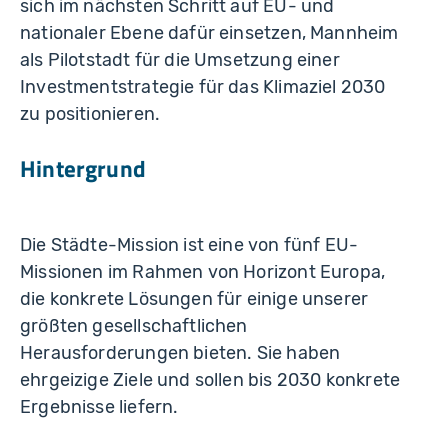
sich im nächsten Schritt auf EU- und
nationaler Ebene dafür einsetzen, Mannheim
als Pilotstadt für die Umsetzung einer
Investmentstrategie für das Klimaziel 2030
zu positionieren.
Hintergrund
Die Städte-Mission ist eine von fünf EU-
Missionen im Rahmen von Horizont Europa,
die konkrete Lösungen für einige unserer
größten gesellschaftlichen
Herausforderungen bieten. Sie haben
ehrgeizige Ziele und sollen bis 2030 konkrete
Ergebnisse liefern.