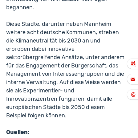
begannen.
Diese Städte, darunter neben Mannheim
weitere acht deutsche Kommunen, streben
die Klimaneutralität bis 2030 an und
erproben dabei innovative
sektorübergreifende Ansätze, unter anderem
für das Engagement der Bürgerschaft, das
Management von Interessengruppen und die
interne Verwaltung. Auf diese Weise werden
sie als Experimentier- und
Innovationszentren fungieren, damit alle
europäischen Städte bis 2050 diesem
Beispiel folgen können.
Quellen: