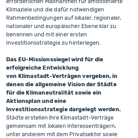
erforderlichen Maßnahmen für ambitionierte
Klimaziele und die dafür notwendigen
Rahmenbedingungen auf lokaler, regionaler,
nationaler und europäischer Ebene klar zu
benennen und mit einer ersten
Investitionsstrategie zu hinterlegen.
Das EU-Missionssiegel wird für die
erfolgreiche Entwicklung
von Klimastadt-Verträgen vergeben, in
denen die allgemeine Vision der Städte
für die Klimaneutralität sowie ein
Aktionsplan und eine
Investitionsstrategie dargelegt werden.
Städte erstellen ihre Klimastadt-Verträge
gemeinsam mit lokalen Interessenträgern,
unter anderem mit dem Privatsektor sowie