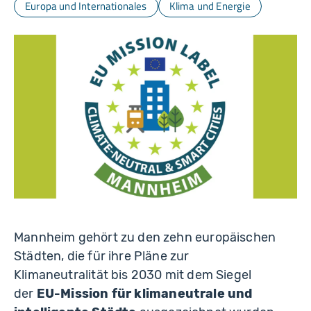
Europa und Internationales
Klima und Energie
Mannheim gehört zu den zehn europäischen
Städten, die für ihre Pläne zur
Klimaneutralität bis 2030 mit dem Siegel
der
EU-Mission für klimaneutrale und