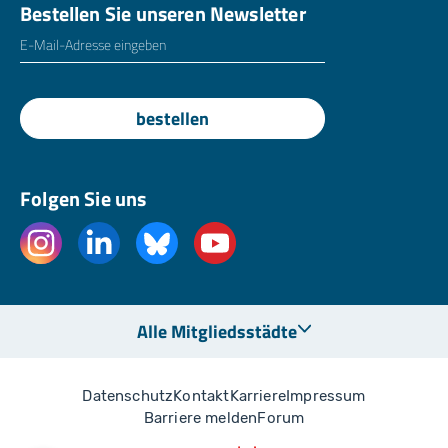
Bestellen Sie unseren Newsletter
E-Mailadresse
*
bestellen
Folgen Sie uns
Alle Mitgliedsstädte
Datenschutz
Kontakt
Karriere
Impressum
Barriere melden
Forum