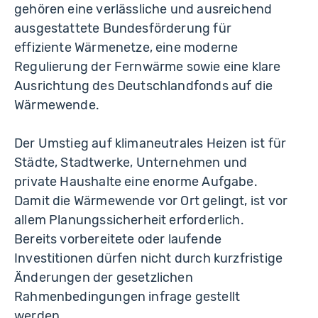
gehören eine verlässliche und ausreichend
ausgestattete Bundesförderung für
effiziente Wärmenetze, eine moderne
Regulierung der Fernwärme sowie eine klare
Ausrichtung des Deutschlandfonds auf die
Wärmewende.
Der Umstieg auf klimaneutrales Heizen ist für
Städte, Stadtwerke, Unternehmen und
private Haushalte eine enorme Aufgabe.
Damit die Wärmewende vor Ort gelingt, ist vor
allem Planungssicherheit erforderlich.
Bereits vorbereitete oder laufende
Investitionen dürfen nicht durch kurzfristige
Änderungen der gesetzlichen
Rahmenbedingungen infrage gestellt
werden.