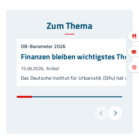
Zum Thema
OB-Barometer 2026
Finanzen bleiben wichtigstes Thema
15.06.2026
Artikel
Das Deutsche Institut für Urbanistik (Difu) hat die