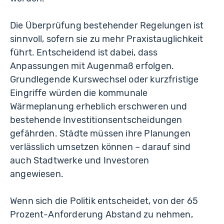
Die Überprüfung bestehender Regelungen ist
sinnvoll, sofern sie zu mehr Praxistauglichkeit
führt. Entscheidend ist dabei, dass
Anpassungen mit Augenmaß erfolgen.
Grundlegende Kurswechsel oder kurzfristige
Eingriffe würden die kommunale
Wärmeplanung erheblich erschweren und
bestehende Investitionsentscheidungen
gefährden. Städte müssen ihre Planungen
verlässlich umsetzen können – darauf sind
auch Stadtwerke und Investoren
angewiesen.
Wenn sich die Politik entscheidet, von der 65
Prozent-Anforderung Abstand zu nehmen,