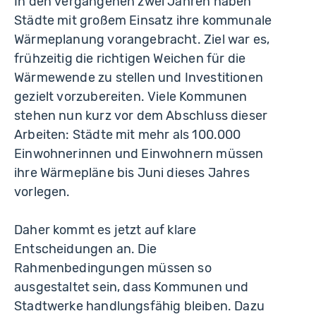
In den vergangenen zwei Jahren haben
Städte mit großem Einsatz ihre kommunale
Wärmeplanung vorangebracht. Ziel war es,
frühzeitig die richtigen Weichen für die
Wärmewende zu stellen und Investitionen
gezielt vorzubereiten. Viele Kommunen
stehen nun kurz vor dem Abschluss dieser
Arbeiten: Städte mit mehr als 100.000
Einwohnerinnen und Einwohnern müssen
ihre Wärmepläne bis Juni dieses Jahres
vorlegen.
Daher kommt es jetzt auf klare
Entscheidungen an. Die
Rahmenbedingungen müssen so
ausgestaltet sein, dass Kommunen und
Stadtwerke handlungsfähig bleiben. Dazu