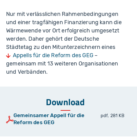
Nur mit verlässlichen Rahmenbedingungen
und einer tragfähigen Finanzierung kann die
Wärmewende vor Ort erfolgreich umgesetzt
werden. Daher gehört der Deutsche
Städtetag zu den Mitunterzeichnern eines
Appells für die Reform des GEG
–
gemeinsam mit 13 weiteren Organisationen
und Verbänden.
Download
Gemeinsamer Appell für die
pdf, 281 KB
Reform des GEG