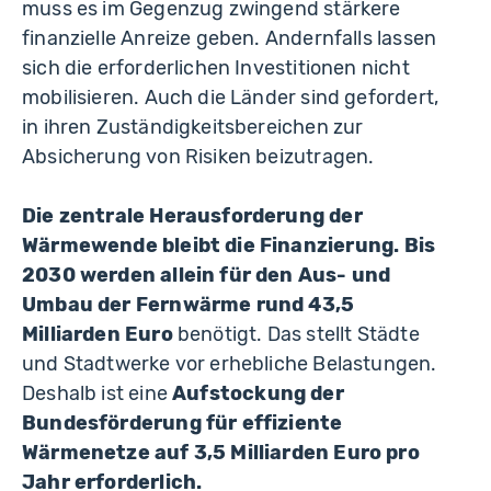
muss es im Gegenzug zwingend stärkere
finanzielle Anreize geben. Andernfalls lassen
sich die erforderlichen Investitionen nicht
mobilisieren. Auch die Länder sind gefordert,
in ihren Zuständigkeitsbereichen zur
Absicherung von Risiken beizutragen.
Die zentrale Herausforderung der
Wärmewende bleibt die Finanzierung.
Bis
2030 werden allein für den Aus- und
Umbau der Fernwärme rund 43,5
Milliarden Euro
benötigt. Das stellt Städte
und Stadtwerke vor erhebliche Belastungen.
Deshalb ist eine
Aufstockung der
Bundesförderung für effiziente
Wärmenetze auf 3,5 Milliarden Euro pro
Jahr erforderlich.