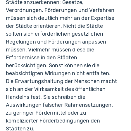
Städte anzuerkennen: Gesetze,
Verordnungen, Förderungen und Verfahren
müssen sich deutlich mehr an der Expertise
der Städte orientieren. Nicht die Städte
sollten sich erforderlichen gesetzlichen
Regelungen und Förderungen anpassen
müssen. Vielmehr müssen diese die
Erfordernisse in den Städten
berücksichtigen. Sonst können sie die
beabsichtigten Wirkungen nicht entfalten.
Die Erwartungshaltung der Menschen macht
sich an der Wirksamkeit des öffentlichen
Handelns fest. Sie schreiben die
Auswirkungen falscher Rahmensetzungen,
zu geringer Fördermittel oder zu
komplizierter Förderbedingungen den
Städten zu.