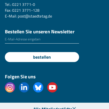
Tel.:
0221 3771-0
Fax: 0221 3771-128
E-Mail:
post@staedtetag.de
Bestellen Sie unseren Newsletter
E-Mailadresse
*
bestellen
Folgen Sie uns