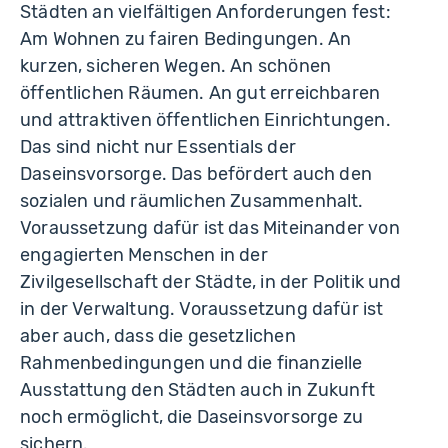
Städten an vielfältigen Anforderungen fest:
Am Wohnen zu fairen Bedingungen. An
kurzen, sicheren Wegen. An schönen
öffentlichen Räumen. An gut erreichbaren
und attraktiven öffentlichen Einrichtungen.
Das sind nicht nur Essentials der
Daseinsvorsorge. Das befördert auch den
sozialen und räumlichen Zusammenhalt.
Voraussetzung dafür ist das Miteinander von
engagierten Menschen in der
Zivilgesellschaft der Städte, in der Politik und
in der Verwaltung. Voraussetzung dafür ist
aber auch, dass die gesetzlichen
Rahmenbedingungen und die finanzielle
Ausstattung den Städten auch in Zukunft
noch ermöglicht, die Daseinsvorsorge zu
sichern.