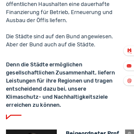
öffentlichen Haushalten eine dauerhafte
Finanzierung für Betrieb, Erneuerung und
Ausbau der Öffis liefern.
Die Städte sind auf den Bund angewiesen.
Aber der Bund auch auf die Städte.
Denn die Städte ermöglichen
gesellschaftlichen Zusammenhalt, liefern
Leistungen für ihre Regionen und tragen
entscheidend dazu bei, unsere
Klimaschutz- und Nachhaltigkeitsziele
erreichen zu können.
Beigeordneter Prof.