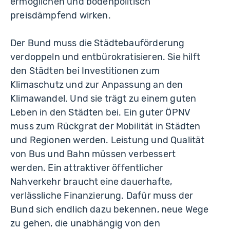
ermöglichen und bodenpolitisch
preisdämpfend wirken.
Der Bund muss die Städtebauförderung
verdoppeln und entbürokratisieren. Sie hilft
den Städten bei Investitionen zum
Klimaschutz und zur Anpassung an den
Klimawandel. Und sie trägt zu einem guten
Leben in den Städten bei. Ein guter ÖPNV
muss zum Rückgrat der Mobilität in Städten
und Regionen werden. Leistung und Qualität
von Bus und Bahn müssen verbessert
werden. Ein attraktiver öffentlicher
Nahverkehr braucht eine dauerhafte,
verlässliche Finanzierung. Dafür muss der
Bund sich endlich dazu bekennen, neue Wege
zu gehen, die unabhängig von den