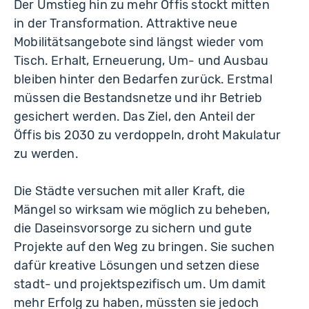
Der Umstieg hin zu mehr Öffis stockt mitten
in der Transformation. Attraktive neue
Mobilitätsangebote sind längst wieder vom
Tisch. Erhalt, Erneuerung, Um- und Ausbau
bleiben hinter den Bedarfen zurück. Erstmal
müssen die Bestandsnetze und ihr Betrieb
gesichert werden. Das Ziel, den Anteil der
Öffis bis 2030 zu verdoppeln, droht Makulatur
zu werden.
Die Städte versuchen mit aller Kraft, die
Mängel so wirksam wie möglich zu beheben,
die Daseinsvorsorge zu sichern und gute
Projekte auf den Weg zu bringen. Sie suchen
dafür kreative Lösungen und setzen diese
stadt- und projektspezifisch um. Um damit
mehr Erfolg zu haben, müssten sie jedoch