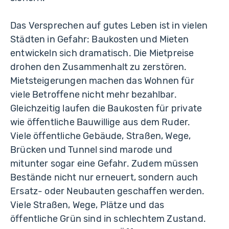
Das Versprechen auf gutes Leben ist in vielen
Städten in Gefahr: Baukosten und Mieten
entwickeln sich dramatisch. Die Mietpreise
drohen den Zusammenhalt zu zerstören.
Mietsteigerungen machen das Wohnen für
viele Betroffene nicht mehr bezahlbar.
Gleichzeitig laufen die Baukosten für private
wie öffentliche Bauwillige aus dem Ruder.
Viele öffentliche Gebäude, Straßen, Wege,
Brücken und Tunnel sind marode und
mitunter sogar eine Gefahr. Zudem müssen
Bestände nicht nur erneuert, sondern auch
Ersatz- oder Neubauten geschaffen werden.
Viele Straßen, Wege, Plätze und das
öffentliche Grün sind in schlechtem Zustand.