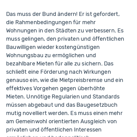
Das muss der Bund ändern! Er ist gefordert,
die Rahmenbedingungen für mehr
Wohnungen in den Städten zu verbessern. Es
muss gelingen, den privaten und öffentlichen
Bauwilligen wieder kostengünstigen
Wohnungsbau zu ermöglichen und
bezahlbare Mieten für alle zu sichern. Das
schließt eine Förderung nach Wirkungen
genauso ein, wie die Mietpreisbremse und ein
effektives Vorgehen gegen überhöhte
Mieten. Unnötige Regularien und Standards
müssen abgebaut und das Baugesetzbuch
mutig novelliert werden. Es muss einen mehr
am Gemeinwohl orientierten Ausgleich von
privaten und öffentlichen Interessen