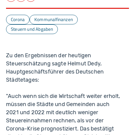
Facebook
LinkedIn
E-Mail
Corona
Kommunalfinanzen
Steuern und Abgaben
Zu den Ergebnissen der heutigen
Steuerschätzung sagte Helmut Dedy,
Hauptgeschäftsführer des Deutschen
Städtetages:
"Auch wenn sich die Wirtschaft weiter erholt,
müssen die Städte und Gemeinden auch
2021 und 2022 mit deutlich weniger
Steuereinnahmen rechnen, als vor der
Corona-Krise prognostiziert. Das bestätigt