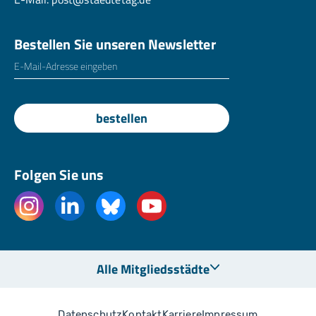
Bestellen Sie unseren Newsletter
E-Mailadresse
*
bestellen
Folgen Sie uns
Alle Mitgliedsstädte
Datenschutz
Kontakt
Karriere
Impressum