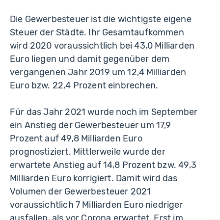
Die Gewerbesteuer ist die wichtigste eigene
Steuer der Städte. Ihr Gesamtaufkommen
wird 2020 voraussichtlich bei 43,0 Milliarden
Euro liegen und damit gegenüber dem
vergangenen Jahr 2019 um 12,4 Milliarden
Euro bzw. 22,4 Prozent einbrechen.
Für das Jahr 2021 wurde noch im September
ein Anstieg der Gewerbesteuer um 17,9
Prozent auf 49,8 Milliarden Euro
prognostiziert. Mittlerweile wurde der
erwartete Anstieg auf 14,8 Prozent bzw. 49,3
Milliarden Euro korrigiert. Damit wird das
Volumen der Gewerbesteuer 2021
voraussichtlich 7 Milliarden Euro niedriger
ausfallen, als vor Corona erwartet. Erst im