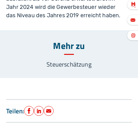
Jahr 2024 wird die Gewerbesteuer wieder
das Niveau des Jahres 2019 erreicht haben.
Mehr zu
Steuerschätzung
Teilen:
Facebook
LinkedIn
E-Mail