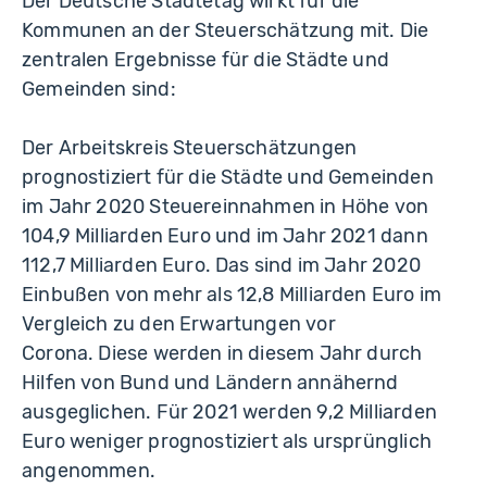
Der Deutsche Städtetag wirkt für die
Kommunen an der Steuerschätzung mit. Die
zentralen Ergebnisse für die Städte und
Gemeinden sind:
Der Arbeitskreis Steuerschätzungen
prognostiziert für die Städte und Gemeinden
im Jahr 2020 Steuereinnahmen in Höhe von
104,9 Milliarden Euro und im Jahr 2021 dann
112,7 Milliarden Euro. Das sind im Jahr 2020
Einbußen von mehr als 12,8 Milliarden Euro im
Vergleich zu den Erwartungen vor
Corona. Diese werden in diesem Jahr durch
Hilfen von Bund und Ländern annähernd
ausgeglichen. Für 2021 werden 9,2 Milliarden
Euro weniger prognostiziert als ursprünglich
angenommen.