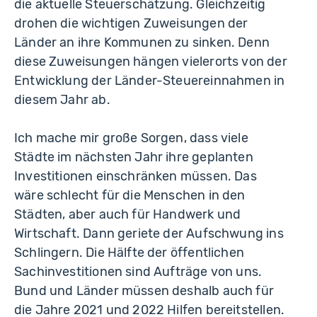
die aktuelle Steuerschätzung. Gleichzeitig
drohen die wichtigen Zuweisungen der
Länder an ihre Kommunen zu sinken. Denn
diese Zuweisungen hängen vielerorts von der
Entwicklung der Länder-Steuereinnahmen in
diesem Jahr ab.
Ich mache mir große Sorgen, dass viele
Städte im nächsten Jahr ihre geplanten
Investitionen einschränken müssen. Das
wäre schlecht für die Menschen in den
Städten, aber auch für Handwerk und
Wirtschaft. Dann geriete der Aufschwung ins
Schlingern. Die Hälfte der öffentlichen
Sachinvestitionen sind Aufträge von uns.
Bund und Länder müssen deshalb auch für
die Jahre 2021 und 2022 Hilfen bereitstellen.