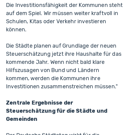
Die Investitionsfähigkeit der Kommunen steht
auf dem Spiel. Wir müssen weiter kraftvoll in
Schulen, Kitas oder Verkehr investieren
können.
Die Städte planen auf Grundlage der neuen
Steuerschätzung jetzt ihre Haushalte für das
kommende Jahr. Wenn nicht bald klare
Hilfszusagen von Bund und Ländern
kommen, werden die Kommunen ihre
Investitionen zusammenstreichen müssen."
Zentrale Ergebnisse der
Steuerschätzung für die Städte und
Gemeinden