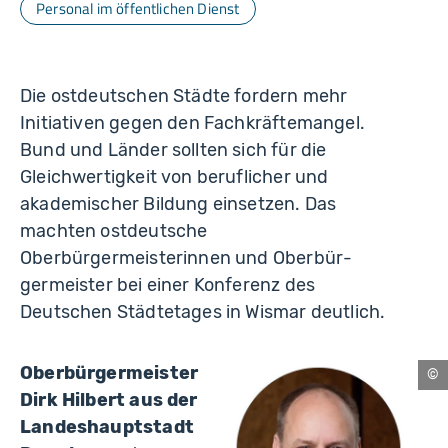
Personal im öffentlichen Dienst
Die ostdeutschen Städte fordern mehr
Initiativen gegen den Fachkräftemangel.
Bund und Länder sollten sich für die
Gleichwertigkeit von beruflicher und
akademischer Bildung einsetzen. Das
machten ostdeutsche
Oberbürgermeisterinnen und Oberbür­
germeister bei einer Konferenz des
Deutschen Städtetages in Wismar deutlich.
Oberbürgermeister
Sc
Dirk Hilbert aus der
Landeshauptstadt