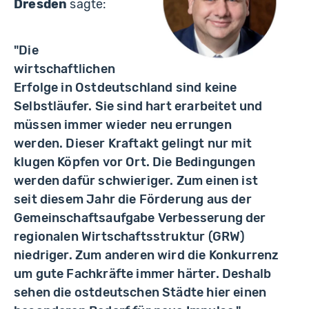
Dresden
sagte:
"Die
wirtschaftlichen
Erfolge in Ostdeutschland sind keine
Selbstläufer. Sie sind hart erarbeitet und
müssen immer wieder neu errungen
werden. Dieser Kraftakt gelingt nur mit
klugen Köpfen vor Ort. Die Bedingungen
werden dafür schwieriger. Zum einen ist
seit diesem Jahr die Förderung aus der
Gemeinschaftsaufgabe Verbesserung der
regionalen Wirtschaftsstruktur (GRW)
niedriger. Zum anderen wird die Konkurrenz
um gute Fachkräfte immer härter. Deshalb
sehen die ostdeutschen Städte hier einen