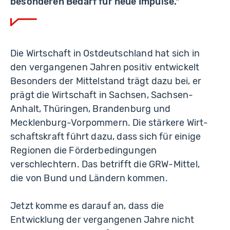
besonderen Bedarf für neue Impulse."
Die Wirtschaft in Ostdeutschland hat sich in
den vergangenen Jahren positiv entwickelt
Besonders der Mittelstand trägt dazu bei, er
prägt die Wirtschaft in Sachsen, Sachsen-
Anhalt, Thüringen, Brandenburg und
Mecklenburg-Vorpommern. Die stärkere Wirt­
schaftskraft führt dazu, dass sich für einige
Regionen die Förderbedingungen
verschlechtern. Das betrifft die GRW-Mittel,
die von Bund und Ländern kommen.
Jetzt komme es darauf an, dass die
Entwicklung der vergangenen Jahre nicht