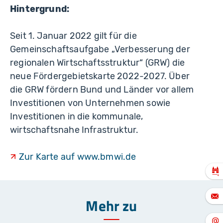
Hintergrund:
Seit 1. Januar 2022 gilt für die
Gemeinschaftsaufgabe „Verbesserung der
regionalen Wirt­schaftsstruktur“ (GRW) die
neue Fördergebietskarte 2022-2027. Über
die GRW fördern Bund und Länder vor allem
Investitionen von Unternehmen sowie
Investitionen in die kommunale,
wirtschaftsnahe Infrastruktur.
Zur Karte auf www.bmwi.de
Mehr zu