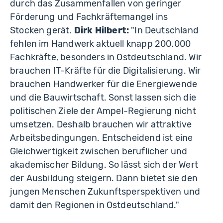
durch das Zusammenfallen von geringer
Förderung und Fachkräftemangel ins
Stocken gerät.
Dirk Hilbert:
"In Deutschland
fehlen im Handwerk aktuell knapp 200.000
Fachkräfte, besonders in Ostdeutschland. Wir
brauchen IT-Kräfte für die Digitalisierung. Wir
brauchen Handwerker für die Energiewende
und die Bauwirtschaft. Sonst lassen sich die
politischen Ziele der Ampel-Regierung nicht
umsetzen. Deshalb brauchen wir attraktive
Arbeitsbedingungen. Entscheidend ist eine
Gleichwertigkeit zwischen beruflicher und
akademischer Bildung. So lässt sich der Wert
der Ausbildung steigern. Dann bietet sie den
jungen Menschen Zukunftsperspektiven und
damit den Regionen in Ostdeutschland."