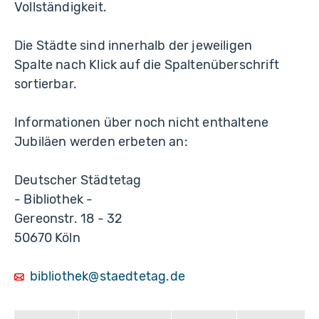
Vollständigkeit.
Die Städte sind innerhalb der jeweiligen
Spalte nach Klick auf die Spaltenüberschrift
sortierbar.
Informationen über noch nicht enthaltene
Jubiläen werden erbeten an:
Deutscher Städtetag
- Bibliothek -
Gereonstr. 18 - 32
50670 Köln
bibliothek@staedtetag.de