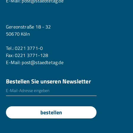
E-Mail:
post@staedtetag.de
Köln
Gereonstraße 18 - 32
50670 Köln
Tel.:
0221 3771-0
Fax: 0221 3771-128
E-Mail:
post@staedtetag.de
Bestellen Sie unseren Newsletter
E-Mailadresse
*
bestellen