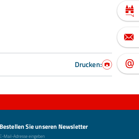
Drucken:
Drucken
Bestellen Sie unseren Newsletter
E-Mailadresse
*