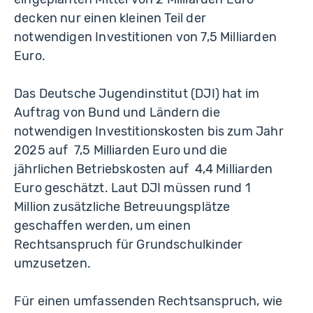
decken nur einen kleinen Teil der
notwendigen Investitionen von 7,5 Milliarden
Euro.
Das Deutsche Jugendinstitut (DJI) hat im
Auftrag von Bund und Ländern die
notwendigen Investitionskosten bis zum Jahr
2025 auf 7,5 Milliarden Euro und die
jährlichen Betriebskosten auf 4,4 Milliarden
Euro geschätzt. Laut DJI müssen rund 1
Million zusätzliche Betreuungsplätze
geschaffen werden, um einen
Rechtsanspruch für Grundschulkinder
umzusetzen.
Für einen umfassenden Rechtsanspruch, wie