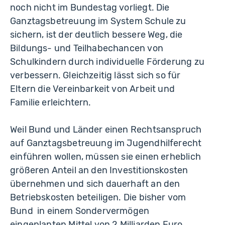
noch nicht im Bundestag vorliegt. Die
Ganztagsbetreuung im System Schule zu
sichern, ist der deutlich bessere Weg, die
Bildungs- und Teilhabechancen von
Schulkindern durch individuelle Förderung zu
verbessern. Gleichzeitig lässt sich so für
Eltern die Vereinbarkeit von Arbeit und
Familie erleichtern.
Weil Bund und Länder einen Rechtsanspruch
auf Ganztagsbetreuung im Jugendhilferecht
einführen wollen, müssen sie einen erheblich
größeren Anteil an den Investitionskosten
übernehmen und sich dauerhaft an den
Betriebskosten beteiligen. Die bisher vom
Bund in einem Sondervermögen
eingeplanten Mittel von 2 Milliarden Euro