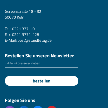
Köln
Gereonstraße 18 - 32
50670 Köln
Tel.:
0221 3771-0
Fax: 0221 3771-128
E-Mail:
post@staedtetag.de
Bestellen Sie unseren Newsletter
E-Mailadresse
*
bestellen
Folgen Sie uns