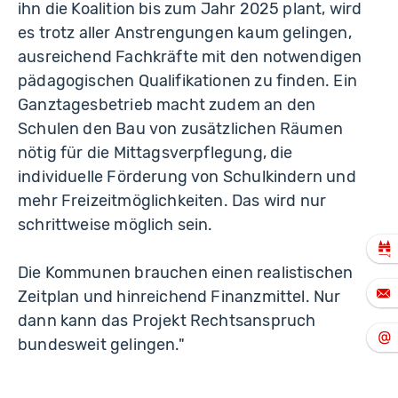
ihn die Koalition bis zum Jahr 2025 plant, wird
es trotz aller Anstrengungen kaum gelingen,
ausreichend Fachkräfte mit den notwendigen
pädagogischen Qualifikationen zu finden. Ein
Ganztagesbetrieb macht zudem an den
Schulen den Bau von zusätzlichen Räumen
nötig für die Mittagsverpflegung, die
individuelle Förderung von Schulkindern und
mehr Freizeitmöglichkeiten. Das wird nur
schrittweise möglich sein.
Die Kommunen brauchen einen realistischen
Zeitplan und hinreichend Finanzmittel. Nur
dann kann das Projekt Rechtsanspruch
bundesweit gelingen."