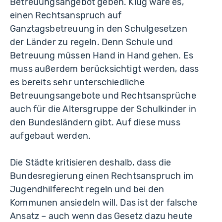
Betreuungsangebot geben. Klug wäre es,
einen Rechtsanspruch auf
Ganztagsbetreuung in den Schulgesetzen
der Länder zu regeln. Denn Schule und
Betreuung müssen Hand in Hand gehen. Es
muss außerdem berücksichtigt werden, dass
es bereits sehr unterschiedliche
Betreuungsangebote und Rechtsansprüche
auch für die Altersgruppe der Schulkinder in
den Bundesländern gibt. Auf diese muss
aufgebaut werden.
Die Städte kritisieren deshalb, dass die
Bundesregierung einen Rechtsanspruch im
Jugendhilferecht regeln und bei den
Kommunen ansiedeln will. Das ist der falsche
Ansatz – auch wenn das Gesetz dazu heute