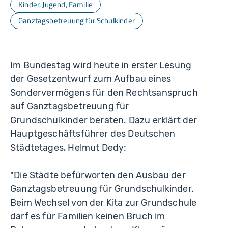
Kinder, Jugend, Familie
Ganztagsbetreuung für Schulkinder
Im Bundestag wird heute in erster Lesung
der Gesetzentwurf zum Aufbau eines
Sondervermögens für den Rechtsanspruch
auf Ganztagsbetreuung für
Grundschulkinder beraten. Dazu erklärt der
Hauptgeschäftsführer des Deutschen
Städtetages, Helmut Dedy:
"Die Städte befürworten den Ausbau der
Ganztagsbetreuung für Grundschulkinder.
Beim Wechsel von der Kita zur Grundschule
darf es für Familien keinen Bruch im