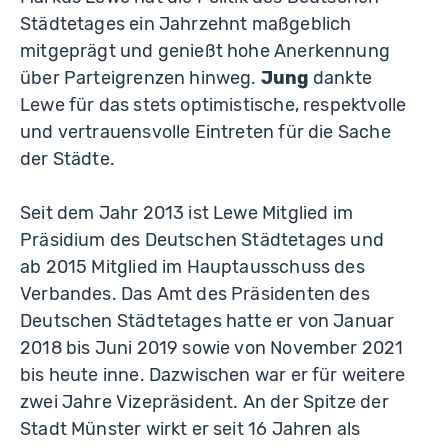
Städtetages ein Jahrzehnt maßgeblich
mitgeprägt und genießt hohe Anerkennung
über Parteigrenzen hinweg.
Jung
dankte
Lewe für das stets optimistische, respektvolle
und vertrauensvolle Eintreten für die Sache
der Städte.
Seit dem Jahr 2013 ist Lewe Mitglied im
Präsidium des Deutschen Städtetages und
ab 2015 Mitglied im Hauptausschuss des
Verbandes. Das Amt des Präsidenten des
Deutschen Städtetages hatte er von Januar
2018 bis Juni 2019 sowie von November 2021
bis heute inne. Dazwischen war er für weitere
zwei Jahre Vizepräsident. An der Spitze der
Stadt Münster wirkt er seit 16 Jahren als