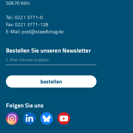
50670 Köln
Tel.:
0221 3771-0
Fax: 0221 3771-128
E-Mail:
post@staedtetag.de
Bestellen Sie unseren Newsletter
E-Mailadresse
*
bestellen
Folgen Sie uns