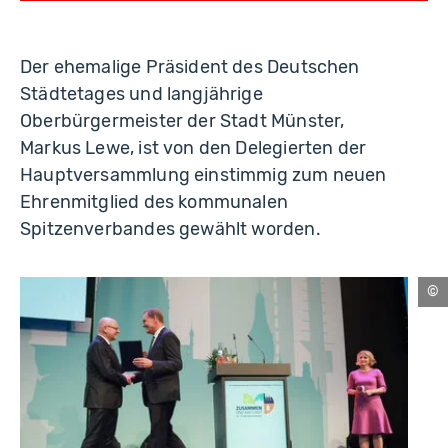
Der ehemalige Präsident des Deutschen
Städtetages und langjährige
Oberbürgermeister der Stadt Münster,
Markus Lewe, ist von den Delegierten der
Hauptversammlung einstimmig zum neuen
Ehrenmitglied des kommunalen
Spitzenverbandes gewählt worden.
Kr