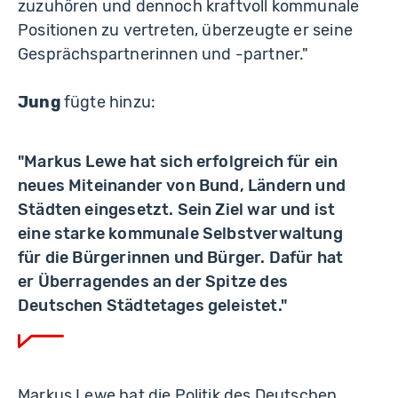
zuzuhören und dennoch kraftvoll kommunale
Positionen zu vertreten, überzeugte er seine
Gesprächspartnerinnen und -partner."
Jung
fügte hinzu:
"Markus Lewe hat sich erfolgreich für ein
neues Miteinander von Bund, Ländern und
Städten eingesetzt. Sein Ziel war und ist
eine starke kommunale Selbstverwaltung
für die Bürgerinnen und Bürger. Dafür hat
er Überragendes an der Spitze des
Deutschen Städtetages geleistet."
Markus Lewe hat die Politik des Deutschen