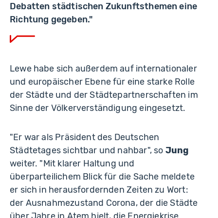
Debatten städtischen Zukunftsthemen eine
Richtung gegeben."
Lewe habe sich außerdem auf internationaler
und europäischer Ebene für eine starke Rolle
der Städte und der Städtepartnerschaften im
Sinne der Völkerverständigung eingesetzt.
"Er war als Präsident des Deutschen
Städtetages sichtbar und nahbar", so
Jung
weiter. "Mit klarer Haltung und
überparteilichem Blick für die Sache meldete
er sich in herausfordernden Zeiten zu Wort:
der Ausnahmezustand Corona, der die Städte
über Jahre in Atem hielt, die Energiekrise