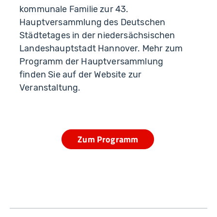
kommunale Familie zur 43.
Hauptversammlung des Deutschen
Städtetages in der niedersächsischen
Landeshauptstadt Hannover. Mehr zum
Programm der Hauptversammlung
finden Sie auf der Website zur
Veranstaltung.
Zum Programm