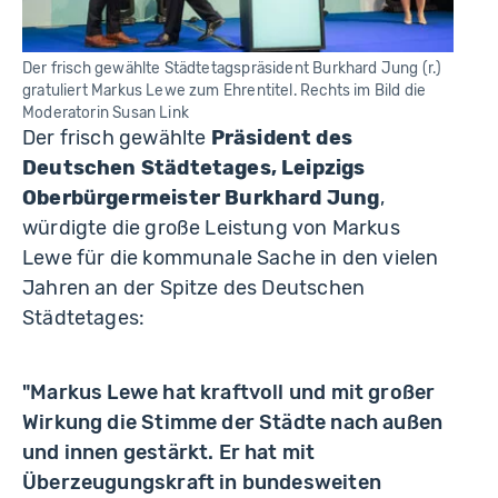
Der frisch gewählte Städtetagspräsident Burkhard Jung (r.)
gratuliert Markus Lewe zum Ehrentitel. Rechts im Bild die
Moderatorin Susan Link
Der frisch gewählte
Präsident des
Deutschen Städtetages, Leipzigs
Oberbürgermeister Burkhard Jung
,
würdigte die große Leistung von Markus
Lewe für die kommunale Sache in den vielen
Jahren an der Spitze des Deutschen
Städtetages:
"Markus Lewe hat kraftvoll und mit großer
Wirkung die Stimme der Städte nach außen
und innen gestärkt. Er hat mit
Überzeugungskraft in bundesweiten