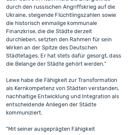
durch den russischen Angriffskrieg auf die
Ukraine, steigende Flüchtlingszahlen sowie
die historisch einmalige kommunale
Finanzkrise, die die Städte derzeit
durchleben, setzten den Rahmen für sein
Wirken an der Spitze des Deutschen
Städtetages. Er hat stets dafür gesorgt, dass
die Belange der Städte gehört werden."
Lewe habe die Fähigkeit zur Transformation
als Kernkompetenz von Städten verstanden,
nachhaltige Entwicklung und Integration als
entscheidende Anliegen der Städte
kommuniziert.
"Mit seiner ausgeprägten Fähigkeit