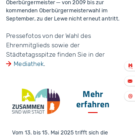
Oberbürgermeister ─ von 2009 bis zur
kommenden Oberbürgermeisterwahl im
September, zu der Lewe nicht erneut antritt.
Pressefotos von der Wahl des
Ehrenmitglieds sowie der
Städtetagsspitze finden Sie in der
Mediathek
.
Mehr
erfahren
Vom 13. bis 15. Mai 2025 trifft sich die