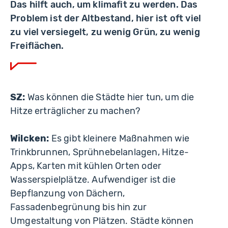
Das hilft auch, um klimafit zu werden. Das
Problem ist der Altbestand, hier ist oft viel
zu viel versiegelt, zu wenig Grün, zu wenig
Freiflächen.
SZ:
Was können die Städte hier tun, um die
Hitze erträglicher zu machen?
Wilcken:
Es gibt kleinere Maßnahmen wie
Trinkbrunnen, Sprühnebelanlagen, Hitze-
Apps, Karten mit kühlen Orten oder
Wasserspielplätze. Aufwendiger ist die
Bepflanzung von Dächern,
Fassadenbegrünung bis hin zur
Umgestaltung von Plätzen. Städte können