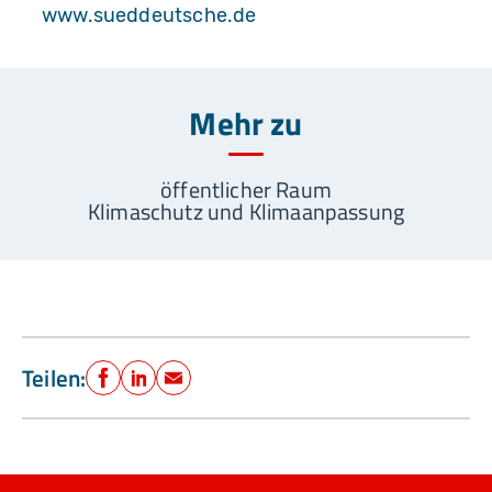
www.sueddeutsche.de
Mehr zu
öffentlicher Raum
Klimaschutz und Klimaanpassung
Teilen:
Facebook
LinkedIn
E-Mail