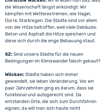
Christine Wilcken:
Wir erleben nun das, was
die Wissenschaft längst ankündigt: Wir
kämpfen mit Wetterextremen, wie Hagel,
Dürre, Starkregen. Die Städte sind vor allem
von der Hitze betroffen, weil viele Gebäude,
Beton und Asphalt die Hitze speichern und
diese sich durch die enge Bebauung staut.
SZ:
Sind unsere Städte für die neuen
Bedingungen im Klimawandel falsch gebaut?
Wilcken:
Städte haben sich immer
gewandelt, sie leben Veränderung. Vor ein
paar Jahrzehnten ging es darum, dass sie
funktional und autogerecht sind. Da
entstanden Orte, die sich zum Durchfahren
eignen, da will man sich heute nicht