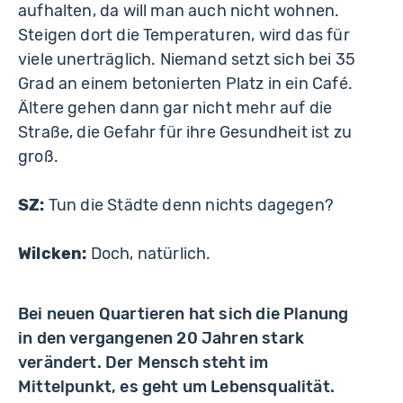
aufhalten, da will man auch nicht wohnen.
Steigen dort die Temperaturen, wird das für
viele unerträglich. Niemand setzt sich bei 35
Grad an einem betonierten Platz in ein Café.
Ältere gehen dann gar nicht mehr auf die
Straße, die Gefahr für ihre Gesundheit ist zu
groß.
SZ:
Tun die Städte denn nichts dagegen?
Wilcken:
Doch, natürlich.
Bei neuen Quartieren hat sich die Planung
in den vergangenen 20 Jahren stark
verändert. Der Mensch steht im
Mittelpunkt, es geht um Lebensqualität.