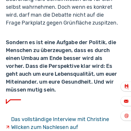
selbst wahrnehmen. Doch wenn es konkret
wird, darf man die Debatte nicht auf die
Frage Parkplatz gegen Grünfläche zuspitzen.
Sondern es ist eine Aufgabe der Politik, die
Menschen zu überzeugen, dass es durch
einen Umbau am Ende besser wird als
vorher. Dass die Perspektive klar wird: Es
geht auch um eure Lebensqualität, um euer
Miteinander, um eure Gesundheit. Und wir
müssen mutig sein.
Das vollständige Interview mit Christine
Wilcken zum Nachlesen auf