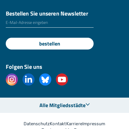
Bestellen Sie unseren Newsletter
E-Mailadresse
*
bestellen
Folgen Sie uns
Alle Mitgliedsstädte
Datenschutz
Kontakt
Karriere
Impressum