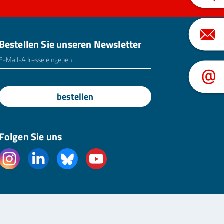
Bestellen Sie unseren Newsletter
E-Mailadresse
*
bestellen
Folgen Sie uns