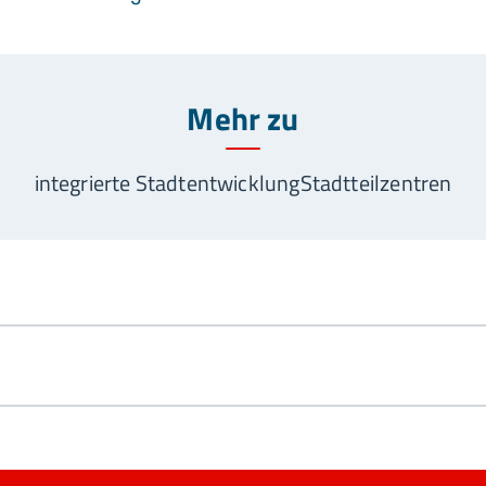
Mehr zu
integrierte Stadtentwicklung
Stadtteilzentren