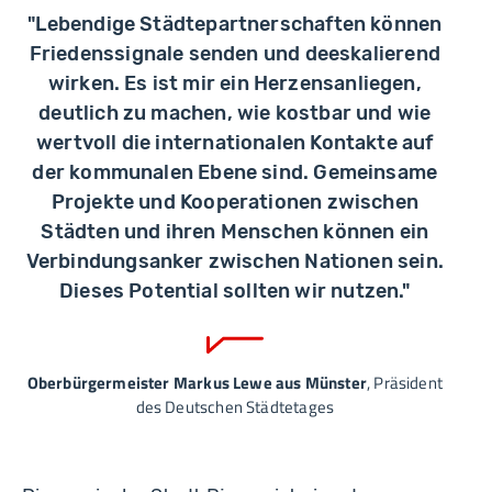
"Lebendige Städtepartnerschaften können
Friedenssignale senden und deeskalierend
wirken. Es ist mir ein Herzensanliegen,
deutlich zu machen, wie kostbar und wie
wertvoll die internationalen Kontakte auf
der kommunalen Ebene sind. Gemeinsame
Projekte und Kooperationen zwischen
Städten und ihren Menschen können ein
Verbindungsanker zwischen Nationen sein.
Dieses Potential sollten wir nutzen."
Oberbürgermeister Markus Lewe aus Münster
, Präsident
des Deutschen Städtetages