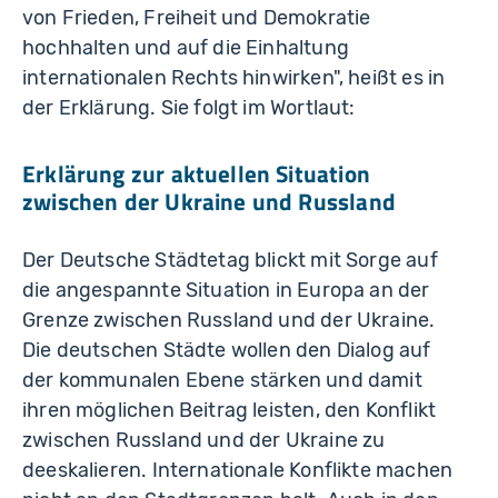
von Frieden, Freiheit und Demokratie
hochhalten und auf die Einhaltung
internationalen Rechts hinwirken", heißt es in
der Erklärung. Sie folgt im Wortlaut:
Erklärung zur aktuellen Situation
zwischen der Ukraine und Russland
Der Deutsche Städtetag blickt mit Sorge auf
die angespannte Situation in Europa an der
Grenze zwischen Russland und der Ukraine.
Die deutschen Städte wollen den Dialog auf
der kommunalen Ebene stärken und damit
ihren möglichen Beitrag leisten, den Konflikt
zwischen Russland und der Ukraine zu
deeskalieren. Internationale Konflikte machen