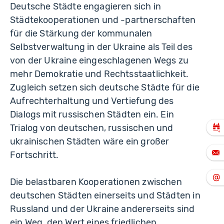
Deutsche Städte engagieren sich in
Städtekooperationen und -partnerschaften
für die Stärkung der kommunalen
Selbstverwaltung in der Ukraine als Teil des
von der Ukraine eingeschlagenen Wegs zu
mehr Demokratie und Rechtsstaatlichkeit.
Zugleich setzen sich deutsche Städte für die
Aufrechterhaltung und Vertiefung des
Dialogs mit russischen Städten ein. Ein
Trialog von deutschen, russischen und
ukrainischen Städten wäre ein großer
Fortschritt.
Die belastbaren Kooperationen zwischen
deutschen Städten einerseits und Städten in
Russland und der Ukraine andererseits sind
ein Weg, den Wert eines friedlichen