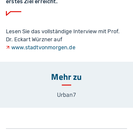
erstes Ziel erreicht.
Lesen Sie das vollständige Interview mit Prof.
Dr. Eckart Würzner auf
www.stadtvonmorgen.de
Mehr zu
Urban7