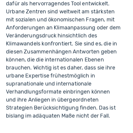
dafür als hervorragendes Tool entwickelt.
Urbane Zentren sind weltweit am stärksten
mit sozialen und ökonomischen Fragen, mit
Anforderungen an Klimaanpassung oder dem
Veränderungsdruck hinsichtlich des
Klimawandels konfrontiert. Sie sind es, die in
diesen Zusammenhängen Antworten geben
können, die die internationalen Ebenen
brauchen. Wichtig ist es daher, dass sie ihre
urbane Expertise frühestmöglich in
supranationale und internationale
Verhandlungsformate einbringen können
und ihre Anliegen in übergeordneten
Strategien Berücksichtigung finden. Das ist
bislang im adäquaten Maße nicht der Fall.