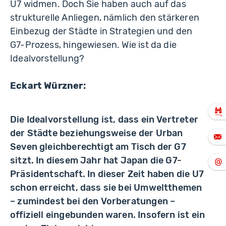
U7 widmen. Doch Sie haben auch auf das
strukturelle Anliegen, nämlich den stärkeren
Einbezug der Städte in Strategien und den
G7-Prozess, hingewiesen. Wie ist da die
Idealvorstellung?
Eckart Würzner:
Die Idealvorstellung ist, dass ein Vertreter
der Städte beziehungsweise der Urban
Seven gleichberechtigt am Tisch der G7
sitzt. In diesem Jahr hat Japan die G7-
Präsidentschaft. In dieser Zeit haben die U7
schon erreicht, dass sie bei Umweltthemen
– zumindest bei den Vorberatungen –
offiziell eingebunden waren. Insofern ist ein