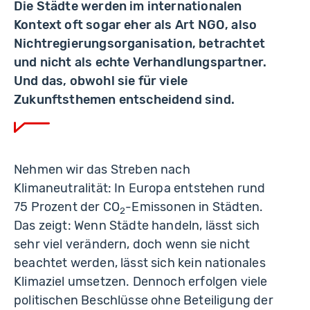
Die Städte werden im internationalen
Kontext oft sogar eher als Art NGO, also
Nichtregierungsorganisation, betrachtet
und nicht als echte Verhandlungspartner.
Und das, obwohl sie für viele
Zukunftsthemen entscheidend sind.
Nehmen wir das Streben nach
Klimaneutralität: In Europa entstehen rund
75 Prozent der CO
-Emissonen in Städten.
2
Das zeigt: Wenn Städte handeln, lässt sich
sehr viel verändern, doch wenn sie nicht
beachtet werden, lässt sich kein nationales
Klimaziel umsetzen. Dennoch erfolgen viele
politischen Beschlüsse ohne Beteiligung der