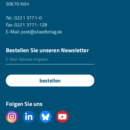
50670 Köln
Tel.:
0221 3771-0
Fax: 0221 3771-128
E-Mail:
post@staedtetag.de
Bestellen Sie unseren Newsletter
E-Mailadresse
*
bestellen
Folgen Sie uns