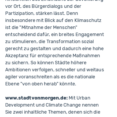
vor Ort, des Bürgerdialogs und der
Partizipation, stärken lässt. Denn
insbesondere mit Blick auf den Klimaschutz
ist die "Mitnahme der Menschen"
entscheidend dafür, ein breites Engagement
zu stimulieren, die Transformation sozial
gerecht zu gestalten und dadurch eine hohe
Akzeptanz für entsprechende Maßnahmen
zu sichern. So können Städte höhere
Ambitionen verfolgen, schneller und weitaus
agiler voranschreiten als es die nationale
Ebene "von oben herab" könnte.
www.stadtvonmorgen.de:
Mit Urban
Development und Climate Change nennen
Sie zwei inhaltliche Themen, denen sich die