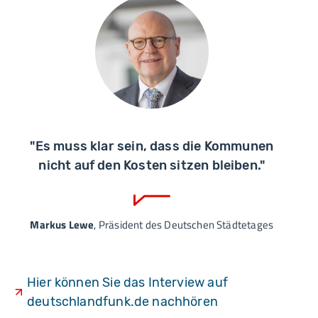
"Es muss klar sein, dass die Kommunen
nicht auf den Kosten sitzen bleiben."
Markus Lewe
, Präsident des Deutschen Städtetages
Hier können Sie das Interview auf
deutschlandfunk.de nachhören