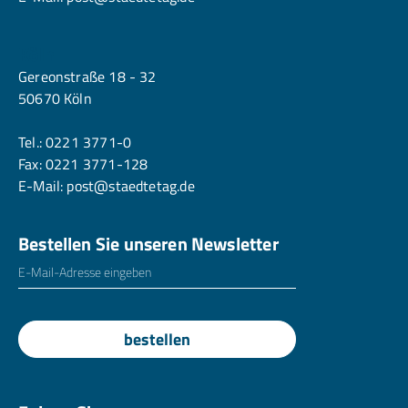
Köln
Gereonstraße 18 - 32
50670 Köln
Tel.:
0221 3771-0
Fax: 0221 3771-128
E-Mail:
post@staedtetag.de
Bestellen Sie unseren Newsletter
E-Mailadresse
*
bestellen