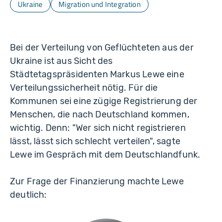
Ukraine
Migration und Integration
Bei der Verteilung von Geflüchteten aus der
Ukraine ist aus Sicht des
Städtetagspräsidenten Markus Lewe eine
Verteilungssicherheit nötig. Für die
Kommunen sei eine zügige Registrierung der
Menschen, die nach Deutschland kommen,
wichtig. Denn: "Wer sich nicht registrieren
lässt, lässt sich schlecht verteilen", sagte
Lewe im Gespräch mit dem Deutschlandfunk.
Zur Frage der Finanzierung machte Lewe
deutlich: