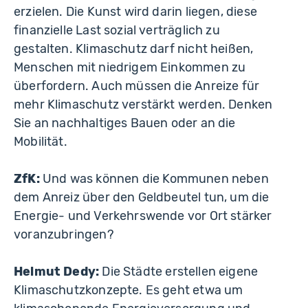
erzielen. Die Kunst wird darin liegen, diese
finanzielle Last sozial verträglich zu
gestalten. Klimaschutz darf nicht heißen,
Menschen mit niedrigem Einkommen zu
überfordern. Auch müssen die Anreize für
mehr Klimaschutz verstärkt werden. Denken
Sie an nachhaltiges Bauen oder an die
Mobilität.
ZfK:
Und was können die Kommunen neben
dem Anreiz über den Geldbeutel tun, um die
Energie- und Verkehrswende vor Ort stärker
voranzubringen?
Helmut Dedy:
Die Städte erstellen eigene
Klimaschutzkonzepte. Es geht etwa um