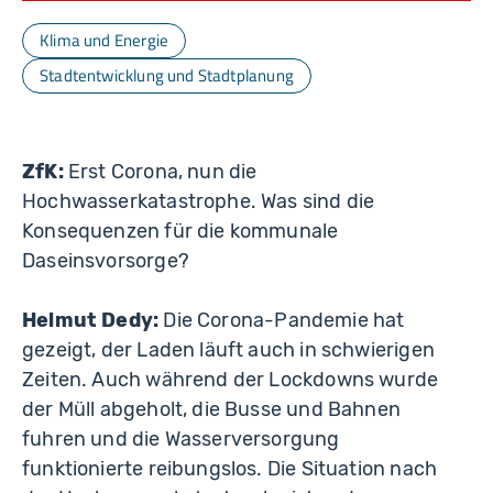
Klima und Energie
Stadtentwicklung und Stadtplanung
ZfK:
Erst Corona, nun die
Hochwasserkatastrophe. Was sind die
Konsequenzen für die kommunale
Daseinsvorsorge?
Helmut Dedy:
Die Corona-Pandemie hat
gezeigt, der Laden läuft auch in schwierigen
Zeiten. Auch während der Lockdowns wurde
der Müll abgeholt, die Busse und Bahnen
fuhren und die Wasserversorgung
funktionierte reibungslos. Die Situation nach