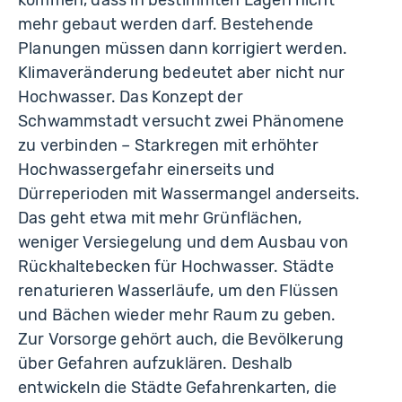
kommen, dass in bestimmten Lagen nicht
mehr gebaut werden darf. Bestehende
Planungen müssen dann korrigiert werden.
Klimaveränderung bedeutet aber nicht nur
Hochwasser. Das Konzept der
Schwammstadt versucht zwei Phänomene
zu verbinden – Starkregen mit erhöhter
Hochwassergefahr einerseits und
Dürreperioden mit Wassermangel anderseits.
Das geht etwa mit mehr Grünflächen,
weniger Versiegelung und dem Ausbau von
Rückhaltebecken für Hochwasser. Städte
renaturieren Wasserläufe, um den Flüssen
und Bächen wieder mehr Raum zu geben.
Zur Vorsorge gehört auch, die Bevölkerung
über Gefahren aufzuklären. Deshalb
entwickeln die Städte Gefahrenkarten, die