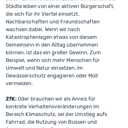
Städte leben von einer aktiven Bürgerschaft,
die sich für ihr Viertel einsetzt.
Nachbarschaften und Freundschaften
wachsen dabei. Wenn wir nach
Katastrophenlagen etwas von diesem
Gemeinsinn in den Alltag übernehmen
können, ist das ein großer Gewinn. Zum
Beispiel, wenn sich mehr Menschen für
Umwelt und Natur einsetzen, im
Gewässerschutz engagieren oder Müll
vermeiden.
ZfK:
Oder brauchen wir als Anreiz für
konkrete Verhaltensveränderungen im
Bereich Klimaschutz, sei der Umstieg aufs
Fahrrad, die Nutzung von Bussen und