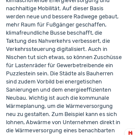
klimaschonende Energieversorgung und
nachhaltige Mobilität. Auf dieser Basis
werden neue und bessere Radwege gebaut,
mehr Raum für Fußgänger geschaffen,
klimafreundliche Busse beschafft, die
Taktung des Nahverkehrs verbessert, die
Verkehrssteuerung digitalisiert. Auch in
Nischen tut sich etwas, so können Zuschüsse
für Lastenräder für Gewerbetreibende ein
Puzzlestein sein. Die Städte als Bauherren
sind zudem Vorbild bei energetischen
Sanierungen und dem energieeffizienten
Neubau. Wichtig ist auch die kommunale
Wärmeplanung, um die Wärmeversorgung
neu zu gestalten. Zum Beispiel kann es sich
lohnen, Abwärme von Unternehmen direkt in
die Wärmeversorgung eines benachbarten