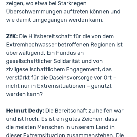
zeigen, wo etwa bei Starkregen
Überschwemmungen auftreten können und
wie damit umgegangen werden kann.
ZfK:
Die Hilfsbereitschaft für die von dem
Extremhochwasser betroffenen Regionen ist
überwältigend. Ein Fundus an
gesellschaftlicher Solidarität und von
zivilgesellschaftlichem Engagement, das
verstärkt für die Daseinsvorsorge vor Ort –
nicht nur in Extremsituationen – genutzt
werden kann?
Helmut Dedy:
Die Bereitschaft zu helfen war
und ist hoch. Es ist ein gutes Zeichen, dass
die meisten Menschen in unserem Land in
dieser Extremsituation zusammenstehen. Die