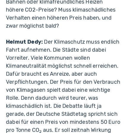
Bahnen oder klimafreundliches Heizen
höhere CO2-Preise? Muss klimaschädliches
Verhalten einen höheren Preis haben, und
zwar möglichst bald?
Helmut Dedy:
Der Klimaschutz muss endlich
Fahrt aufnehmen. Die Städte sind dabei
Vorreiter. Viele Kommunen wollen
Klimaneutralität möglichst schnell erreichen.
Dafür braucht es Anreize, aber auch
Verpflichtungen. Der Preis für den Verbrauch
von Klimagasen spielt dabei eine wichtige
Rolle. Denn dadurch wird teurer, was
klimaschädlich ist. Die Debatte läuft ja
gerade, der Deutsche Städtetag spricht sich
dabei für einen Preis von mindestens 50 Euro
pro Tonne CO
aus. Er soll zeitnah Wirkung
2