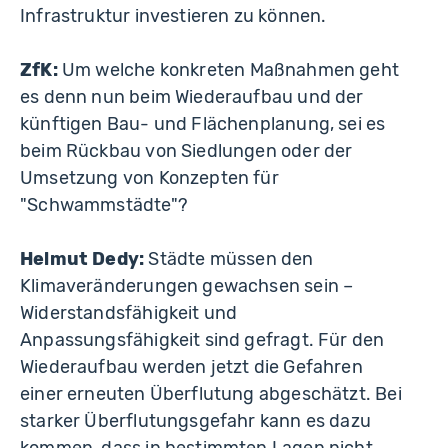
Infrastruktur investieren zu können.
ZfK:
Um welche konkreten Maßnahmen geht
es denn nun beim Wiederaufbau und der
künftigen Bau- und Flächenplanung, sei es
beim Rückbau von Siedlungen oder der
Umsetzung von Konzepten für
"Schwammstädte"?
Helmut Dedy:
Städte müssen den
Klimaveränderungen gewachsen sein –
Widerstandsfähigkeit und
Anpassungsfähigkeit sind gefragt. Für den
Wiederaufbau werden jetzt die Gefahren
einer erneuten Überflutung abgeschätzt. Bei
starker Überflutungsgefahr kann es dazu