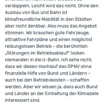
verdoppeln. Leicht wird das nicht. Ohne den
Ausbau von Bus und Bahn ist
klimafreundliche Mobilität in den Städten
aber nicht denkbar. Also muss das Angebot
stimmen. Wir brauchen gute Fahrzeuge,
attraktive Fahrpläne und einen möglichst
reibungslosen Betrieb – die berühmten
„Störungen im Betriebsablauf“ locken
niemanden in die U-Bahn. Ich sehe nicht,
dass wir diesen Hochlauf des ÖPNV ohne
finanzielle Hilfe von Bund und Ländern –
auch bei den Betriebskosten – schaffen
werden. Aber wir wissen ja, dass auch Bund
und Länder an der Einhaltung der Klimaziele
interessiert sind.