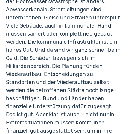
der Hochwasserkatastrophe ist anders:
Abwasserkanäle, Stromleitungen sind
unterbrochen, Gleise und Straßen unterspült.
Viele Gebäude, auch in kommunaler Hand,
müssen saniert oder komplett neu gebaut
werden. Die kommunale Infrastruktur ist ein
hohes Gut. Und da sind wir ganz schnell beim
Geld. Die Schäden bewegen sich im
Milliardenbereich. Die Planung für den
Wiederaufbau, Entscheidungen zu
Standorten und der Wiederaufbau selbst
werden die betroffenen Städte noch lange
beschäftigen. Bund und Länder haben
finanzielle Unterstützung dafür zugesagt.
Das ist gut. Aber klar ist auch – nicht nur in
Extremsituationen müssen Kommunen
finanziell gut ausgestattet sein, um in ihre