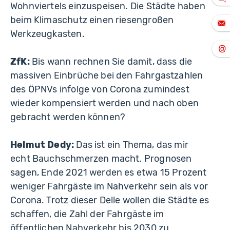
Wohnviertels einzuspeisen. Die Städte haben
beim Klimaschutz einen riesengroßen
Werkzeugkasten.
ZfK:
Bis wann rechnen Sie damit, dass die
massiven Einbrüche bei den Fahrgastzahlen
des ÖPNVs infolge von Corona zumindest
wieder kompensiert werden und nach oben
gebracht werden können?
Helmut Dedy:
Das ist ein Thema, das mir
echt Bauchschmerzen macht. Prognosen
sagen, Ende 2021 werden es etwa 15 Prozent
weniger Fahrgäste im Nahverkehr sein als vor
Corona. Trotz dieser Delle wollen die Städte es
schaffen, die Zahl der Fahrgäste im
öffentlichen Nahverkehr bis 2030 zu