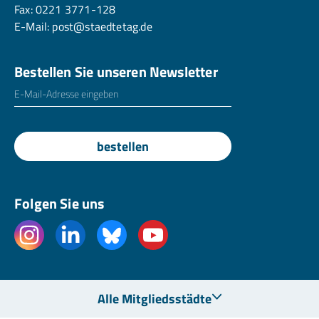
Fax: 0221 3771-128
E-Mail:
post@staedtetag.de
Bestellen Sie unseren Newsletter
E-Mailadresse
*
bestellen
Folgen Sie uns
Alle Mitgliedsstädte